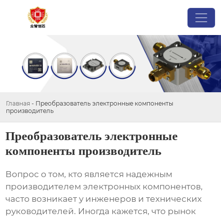
Главная
-
Преобразователь электронные компоненты
производитель
Преобразователь электронные
компоненты производитель
Вопрос о том, кто является надежным
производителем электронных компонентов
,
часто возникает у инженеров и технических
руководителей. Иногда кажется, что рынок