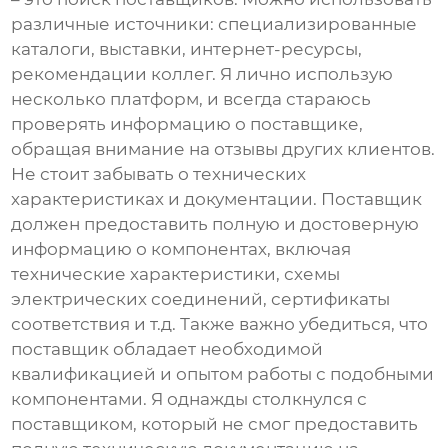
различные источники: специализированные
каталоги, выставки, интернет-ресурсы,
рекомендации коллег. Я лично использую
несколько платформ, и всегда стараюсь
проверять информацию о поставщике,
обращая внимание на отзывы других клиентов.
Не стоит забывать о технических
характеристиках и документации. Поставщик
должен предоставить полную и достоверную
информацию о компонентах, включая
технические характеристики, схемы
электрических соединений, сертификаты
соответствия и т.д. Также важно убедиться, что
поставщик обладает необходимой
квалификацией и опытом работы с подобными
компонентами. Я однажды столкнулся с
поставщиком, который не смог предоставить