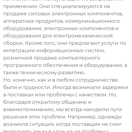
применения. Они специализируются на
продаже силовых электронных компонентов,
аппаратных продуктов, коммуникационного
оборудования, электронных компонентов и
оборудования для электромеханической
сборки. Кроме того, они предлагают услуги по
интеграции информационных систем,
розничной продаже компьютерного
программного обеспечения и оборудования, а
также техническому развитию.
Но, конечно, как и в любом сотрудничестве,
были и трудности. Иногда возникали задержки
в поставках или проблемы с качеством. Но,
благодаря открытому общению и
взаимопониманию, мы всегда находили пути
решения этих проблем. Например, однажды
возникла ситуация, когда поставщик не смог
выполнить заказ в срок из-за проблем с