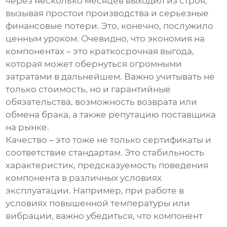
через несколько месяцев выходил из строя,
вызывая простои производства и серьезные
финансовые потери. Это, конечно, послужило
ценным уроком. Очевидно, что экономия на
компонентах – это краткосрочная выгода,
которая может обернуться огромными
затратами в дальнейшем. Важно учитывать не
только стоимость, но и гарантийные
обязательства, возможность возврата или
обмена брака, а также репутацию поставщика
на рынке.
Качество – это тоже не только сертификаты и
соответствие стандартам. Это стабильность
характеристик, предсказуемость поведения
компонента в различных условиях
эксплуатации. Например, при работе в
условиях повышенной температуры или
вибрации, важно убедиться, что компонент