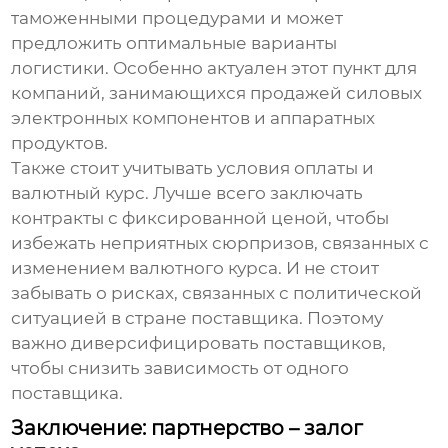
таможенными процедурами и может
предложить оптимальные варианты
логистики. Особенно актуален этот пункт для
компаний, занимающихся продажей силовых
электронных компонентов и аппаратных
продуктов.
Также стоит учитывать условия оплаты и
валютный курс. Лучше всего заключать
контракты с фиксированной ценой, чтобы
избежать неприятных сюрпризов, связанных с
изменением валютного курса. И не стоит
забывать о рисках, связанных с политической
ситуацией в стране поставщика. Поэтому
важно диверсифицировать поставщиков,
чтобы снизить зависимость от одного
поставщика.
Заключение: партнерство – залог