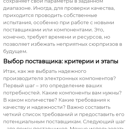
сохраняет свои параметры в заданном
диапазоне. Иногда, для проверки качества,
приходится проводить собственные
испытания, особенно при работе с новыми
поставщиками или компонентами. Это,
конечно, требует времени и ресурсов, но
позволяет избежать неприятных сюрпризов в
будущем.
Выбор поставщика: критерии и этапы
Итак, как же выбрать надежного
производителя электронных компонентов
?
Первый шаг – это определение ваших
потребностей. Какие компоненты вам нужны?
В каком количестве? Какие требования к
качеству и надежности? Важно составить
четкий список требований и предоставить его
потенциальным поставщикам. Следующий шаг
– это поиск поставщиков. Можно использовать