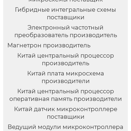
Гибридные интегральные схемы
поставщики
Электронный частотный
преобразователь производитель
Магнетрон производитель
Китай центральный процессор
производитель
Китай плата микросхема
производители
Китай центральный процессор
оперативная память производители
Китай датчик микроконтроллере
поставщики
Ведущий модули микроконтроллера