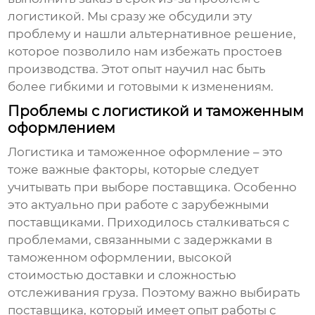
логистикой. Мы сразу же обсудили эту
проблему и нашли альтернативное решение,
которое позволило нам избежать простоев
производства. Этот опыт научил нас быть
более гибкими и готовыми к изменениям.
Проблемы с логистикой и таможенным
оформлением
Логистика и таможенное оформление – это
тоже важные факторы, которые следует
учитывать при выборе поставщика. Особенно
это актуально при работе с зарубежными
поставщиками. Приходилось сталкиваться с
проблемами, связанными с задержками в
таможенном оформлении, высокой
стоимостью доставки и сложностью
отслеживания груза. Поэтому важно выбирать
поставщика, который имеет опыт работы с