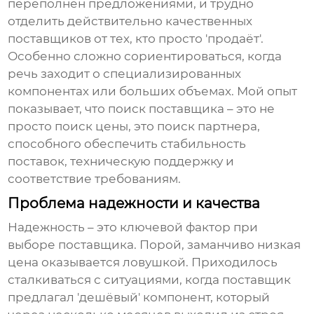
переполнен предложениями, и трудно
отделить действительно качественных
поставщиков от тех, кто просто 'продаёт'.
Особенно сложно сориентироваться, когда
речь заходит о специализированных
компонентах или больших объемах. Мой опыт
показывает, что поиск поставщика – это не
просто поиск цены, это поиск партнера,
способного обеспечить стабильность
поставок, техническую поддержку и
соответствие требованиям.
Проблема надежности и качества
Надежность – это ключевой фактор при
выборе поставщика. Порой, заманчиво низкая
цена оказывается ловушкой. Приходилось
сталкиваться с ситуациями, когда поставщик
предлагал 'дешёвый' компонент, который