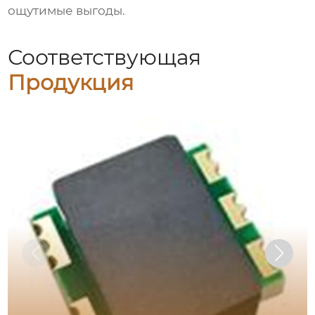
ощутимые выгоды.
Соответствующая
Продукция