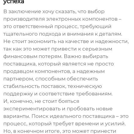
успеха
В заключение хочу сказать, что выбор
производителя электронных компонентов
–
это ответственный процесс, требующий
тщательного подхода и внимания к деталям.
Не стоит экономить на качестве и надежности,
так как это может привести к серьезным
финансовым потерям. Важно выбирать
поставщика, который является не просто
продавцом компонентов, а надежным
партнером, способным обеспечить
стабильность поставок, техническую
поддержку и соответствие требованиям.
И, конечно, не стоит бояться
экспериментировать и пробовать новые
варианты. Поиск идеального поставщика – это
процесс, который требует времени и усилий.
Но, в конечном итоге, это может принести