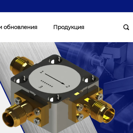
и обновления
Продукция
