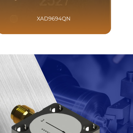
XAD9694QN