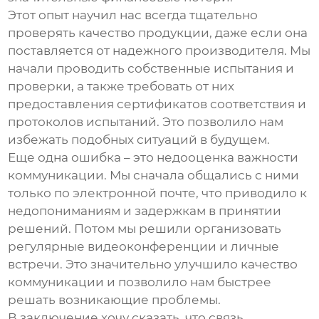
Этот опыт научил нас всегда тщательно
проверять качество продукции, даже если она
поставляется от надежного производителя. Мы
начали проводить собственные испытания и
проверки, а также требовать от них
предоставления сертификатов соответствия и
протоколов испытаний. Это позволило нам
избежать подобных ситуаций в будущем.
Еще одна ошибка – это недооценка важности
коммуникации. Мы сначала общались с ними
только по электронной почте, что приводило к
недопониманиям и задержкам в принятии
решений. Потом мы решили организовать
регулярные видеоконференции и личные
встречи. Это значительно улучшило качество
коммуникации и позволило нам быстрее
решать возникающие проблемы.
В заключение хочу сказать, что
связь