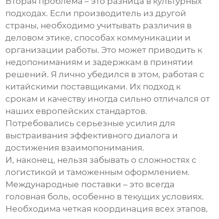
Вторая проблема – это разница в культурных
подходах. Если производитель из другой
страны, необходимо учитывать различия в
деловом этике, способах коммуникации и
организации работы. Это может приводить к
недопониманиям и задержкам в принятии
решений. Я лично убедился в этом, работая с
китайскими поставщиками. Их подход к
срокам и качеству иногда сильно отличался от
наших европейских стандартов.
Потребовались серьезные усилия для
выстраивания эффективного диалога и
достижения взаимопонимания.
И, наконец, нельзя забывать о сложностях с
логистикой и таможенным оформлением.
Международные поставки – это всегда
головная боль, особенно в текущих условиях.
Необходима четкая координация всех этапов,