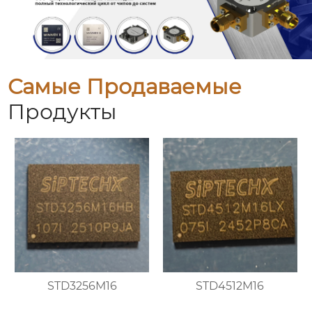
Самые Продаваемые
Продукты
STD3256M16
STD4512M16