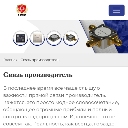
Главная
-
Связь производитель
Связь производитель
В последнее время всё чаще слышу о
важности прямой
связи производитель
.
Кажется, это просто модное словосочетание,
обещающее огромные прибыли и полный
контроль над процессом. И, конечно, это не
совсем так. Реальность, как всегда, гораздо