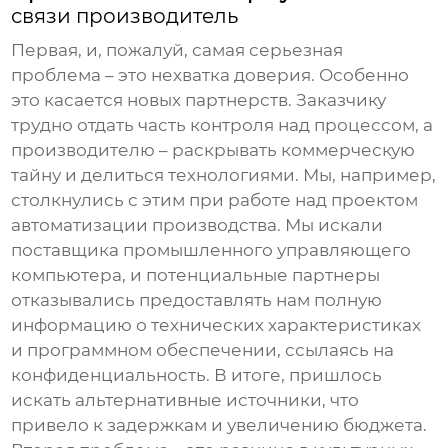
связи производитель
Первая, и, пожалуй, самая серьезная
проблема – это нехватка доверия. Особенно
это касается новых партнерств. Заказчику
трудно отдать часть контроля над процессом, а
производителю – раскрывать коммерческую
тайну и делиться технологиями. Мы, например,
столкнулись с этим при работе над проектом
автоматизации производства. Мы искали
поставщика промышленного управляющего
компьютера, и потенциальные партнеры
отказывались предоставлять нам полную
информацию о технических характеристиках
и программном обеспечении, ссылаясь на
конфиденциальность. В итоге, пришлось
искать альтернативные источники, что
привело к задержкам и увеличению бюджета.