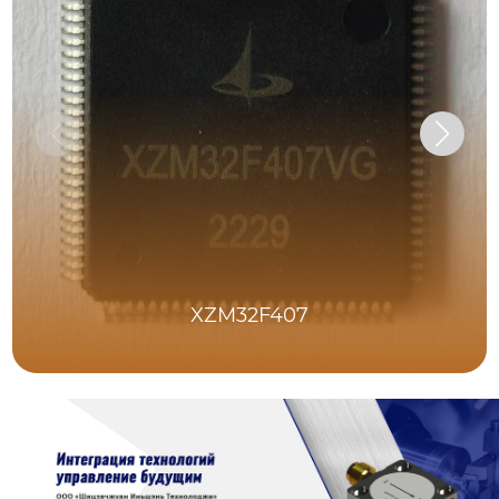
XZM32F407