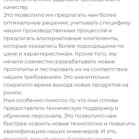
качеству.
Это позволило им предлагать нам более
оптимальные решения, учитывать специфику
наших производственных процессов и
предлагать альтернативные компоненты,
которые оказались более подходящими по
цене и характеристикам. Кроме того, мы
начали совместно разрабатывать новые
прототипы и тестировать их на соответствие
нашим требованиям. Это значительно
сократило время выхода новых продуктов на
рынок.
Нам особенно помогло то, что они готовы
предоставлять техническую поддержку и
обучение персонала. Это позволило нам
быстрее освоить новые технологии и повысить
квалификацию наших инженеров. И это,