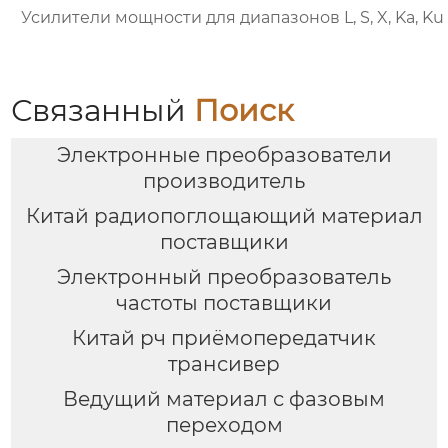
Усилители мощности для диапазонов L, S, X, Ka, Ku
Связанный
Поиск
Электронные преобразователи
производитель
Китай радиопоглощающий материал
поставщики
Электронный преобразователь
частоты поставщики
Китай рч приёмопередатчик
трансивер
Ведущий материал с фазовым
переходом