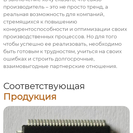
производитель
– это не просто тренд, а
реальная возможность для компаний,
стремящихся к повышению
конкурентоспособности и оптимизации своих
производственных процессов. Но для того
чтобы успешно ее реализовать, необходимо
быть готовым к трудностям, учиться на своих
ошибках и строить долгосрочные,
взаимовыгодные партнерские отношения.
Соответствующая
Продукция