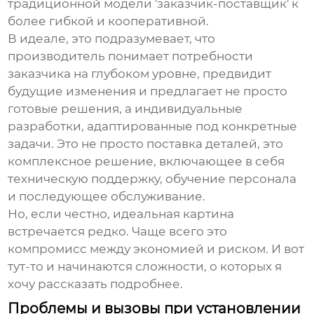
традиционной модели 'заказчик-поставщик' к
более гибкой и кооперативной.
В идеале, это подразумевает, что
производитель понимает потребности
заказчика на глубоком уровне, предвидит
будущие изменения и предлагает не просто
готовые решения, а индивидуальные
разработки, адаптированные под конкретные
задачи. Это не просто поставка деталей, это
комплексное решение, включающее в себя
техническую поддержку, обучение персонала
и последующее обслуживание.
Но, если честно, идеальная картина
встречается редко. Чаще всего это
компромисс между экономией и риском. И вот
тут-то и начинаются сложности, о которых я
хочу рассказать подробнее.
Проблемы и вызовы при установлении