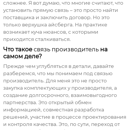
сложнее. Я вот думаю, что многие считают, что
установить прямую связь – это просто найти
поставщика и заключить договор. Но это
только верхушка айсберга. На практике
возникает куча нюансов, с которыми
приходится сталкиваться.
Что такое
связь производитель
на
самом деле?
Прежде чем углубляться в детали, давайте
разберемся, что мы понимаем под
связью
производитель
. Для меня это не просто
закупка комплектующих у производителя, а
создание долгосрочного, взаимовыгодного
партнерства. Это открытый обмен
информацией, совместная разработка
решений, участие в процессе проектирования
и контроля качества. Это, по сути, переход от