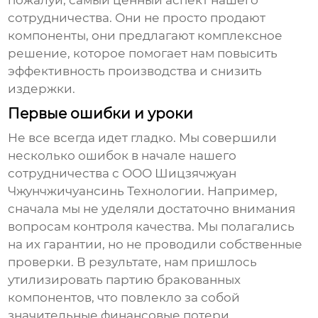
пожалуй, самый ценный аспект нашего
сотрудничества. Они не просто продают
компоненты, они предлагают комплексное
решение, которое помогает нам повысить
эффективность производства и снизить
издержки.
Первые ошибки и уроки
Не все всегда идет гладко. Мы совершили
несколько ошибок в начале нашего
сотрудничества с ООО Шицзячжуан
Чжунчжичуансинь Технологии. Например,
сначала мы не уделяли достаточно внимания
вопросам контроля качества. Мы полагались
на их гарантии, но не проводили собственные
проверки. В результате, нам пришлось
утилизировать партию бракованных
компонентов, что повлекло за собой
значительные финансовые потери.