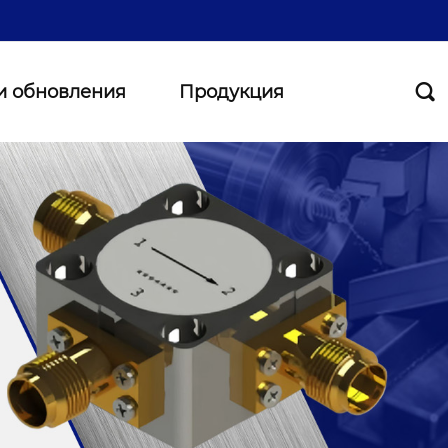
и обновления
Продукция
