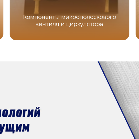
Компоненты микрополоскового
вентиля и циркулятора