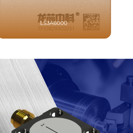
LS3A6000