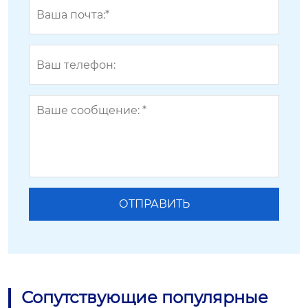
Сопутствующие популярные