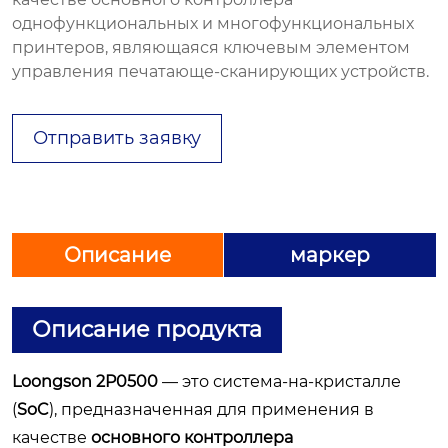
однофункциональных и многофункциональных
принтеров, являющаяся ключевым элементом
управления печатающе-сканирующих устройств.
Отправить заявку
Описание
маркер
Описание продукта
Loongson 2P0500
— это система-на-кристалле
(
SoC
), предназначенная для применения в
качестве
основного контроллера