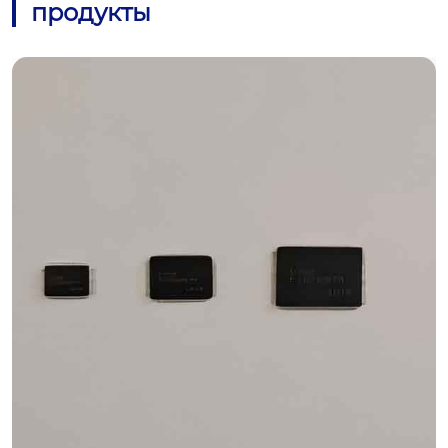
продукты