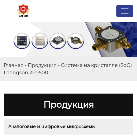
Главная
-
Продукция
-
Система на кристалле (SoC)
Loongson 2P0500
Продукция
Аналоговые и цифровые микросхемы