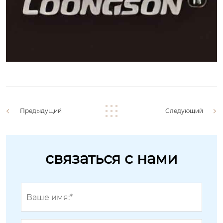
Предыдущий
Следующий
связаться с нами