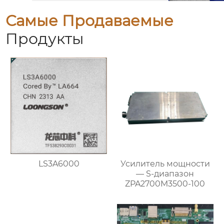
Самые Продаваемые
Продукты
LS3A6000
Усилитель мощности
— S-диапазон
ZPA2700M3500-100