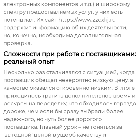
электронных компонентов и т.д.) и широкому
спектру предоставляемых услуг, у них есть
потенциал. Их сайт
https://www.zzcxkj.ru
содержит информацию об их деятельности,
но, конечно, необходима дополнительная
проверка.
Сложности при работе с поставщиками:
реальный опыт
Несколько раз сталкивался с ситуацией, когда
поставщик обещал невероятно низкую цену, а
качество оказался откровенно низким. В итоге
приходилось тратить дополнительное время и
ресурсы на переделку, что обходилось гораздо
дороже, чем если бы сразу выбрали более
надежного, но чуть более дорогого
поставщика. Главный урок – не гоняться за
'выгодной' ценой в ущерб качеству и