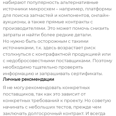
набирают популярность альтернативные
источники микросхем – например, платформы
для поиска запчастей и компонентов, онлайн-
аукционы, а также прямые контракты с
производителями. Это может помочь снизить
затраты и найти более редкие детали.
Но нужно быть осторожным с такими
источниками, т.к. здесь возрастает риск
столкнуться с контрафактной продукцией или
с недобросовестными поставщиками. Поэтому
необходимо тщательно проверять
информацию и запрашивать сертификаты.
Личные рекомендации
Я не могу рекомендовать конкретных
поставщиков, так как это зависит от
конкретных требований к проекту. Но советую
начинать с небольших тестов, прежде чем
заключать долгосрочный контракт. И всегда