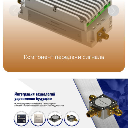
Компонент передачи сигнала