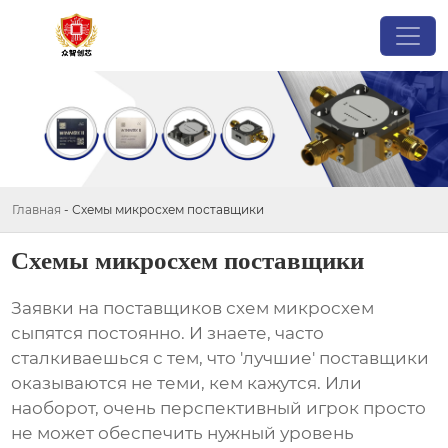
Главная
-
Схемы микросхем поставщики
Схемы микросхем поставщики
Заявки на
поставщиков схем микросхем
сыпятся постоянно. И знаете, часто
сталкиваешься с тем, что 'лучшие' поставщики
оказываются не теми, кем кажутся. Или
наоборот, очень перспективный игрок просто
не может обеспечить нужный уровень