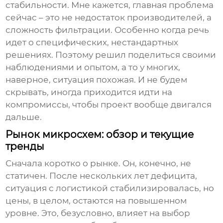
стабильности. Мне кажется, главная проблема
сейчас – это не недостаток производителей, а
сложность фильтрации. Особенно когда речь
идет о специфических, нестандартных
решениях. Поэтому решил поделиться своими
наблюдениями и опытом, а то у многих,
наверное, ситуация похожая. И не будем
скрывать, иногда приходится идти на
компромиссы, чтобы проект вообще двигался
дальше.
Рынок микросхем: обзор и текущие
тренды
Сначала коротко о рынке. Он, конечно, не
статичен. После нескольких лет дефицита,
ситуация с логистикой стабилизировалась, но
цены, в целом, остаются на повышенном
уровне. Это, безусловно, влияет на выбор