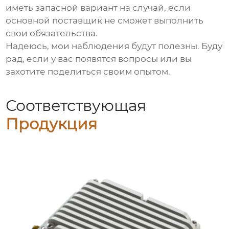
иметь запасной вариант на случай, если
основной поставщик не сможет выполнить
свои обязательства.
Надеюсь, мои наблюдения будут полезны. Буду
рад, если у вас появятся вопросы или вы
захотите поделиться своим опытом.
Соответствующая
Продукция