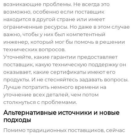
возникающие проблемы. Не всегда это
возможно, особенно если поставщик
находится в другой стране или имеет
ограниченные ресурсы. Но даже в этом случае
важно, чтобы у них был компетентный
инженер, который мог бы помочь в решении
технических вопросов.
Уточняйте, какие гарантии предоставляет
поставщик, какую техническую поддержку он
оказывает, какие сертификаты имеют его
продукты. И не стесняйтесь задавать вопросы.
Лучше потратить немного времени на
уточнение всех деталей, чем потом
столкнуться с проблемами.
Альтернативные источники и новые
подходы
Помимо традиционных поставщиков, сейчас