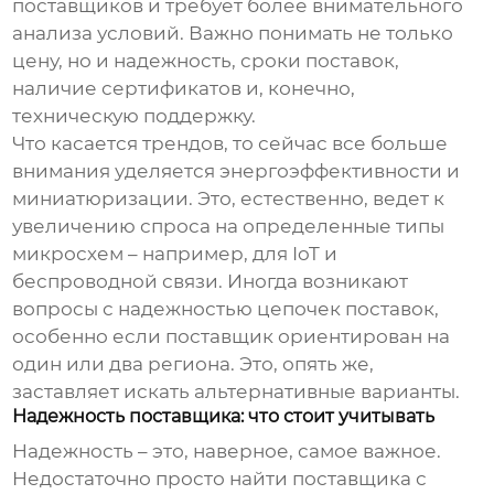
поставщиков и требует более внимательного
анализа условий. Важно понимать не только
цену, но и надежность, сроки поставок,
наличие сертификатов и, конечно,
техническую поддержку.
Что касается трендов, то сейчас все больше
внимания уделяется энергоэффективности и
миниатюризации. Это, естественно, ведет к
увеличению спроса на определенные типы
микросхем – например, для IoT и
беспроводной связи. Иногда возникают
вопросы с надежностью цепочек поставок,
особенно если поставщик ориентирован на
один или два региона. Это, опять же,
заставляет искать альтернативные варианты.
Надежность поставщика: что стоит учитывать
Надежность – это, наверное, самое важное.
Недостаточно просто найти поставщика с