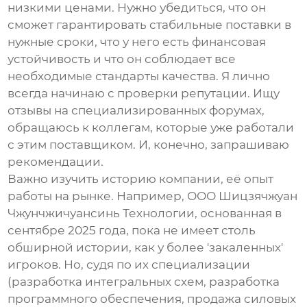
низкими ценами. Нужно убедиться, что он
сможет гарантировать стабильные поставки в
нужные сроки, что у него есть финансовая
устойчивость и что он соблюдает все
необходимые стандарты качества. Я лично
всегда начинаю с проверки репутации. Ищу
отзывы на специализированных форумах,
обращаюсь к коллегам, которые уже работали
с этим поставщиком. И, конечно, запрашиваю
рекомендации.
Важно изучить историю компании, её опыт
работы на рынке. Например, ООО Шицзячжуан
Чжунчжичуансинь Технологии, основанная в
сентябре 2025 года, пока не имеет столь
обширной истории, как у более 'закаленных'
игроков. Но, судя по их специализации
(разработка интегральных схем, разработка
программного обеспечения, продажа силовых