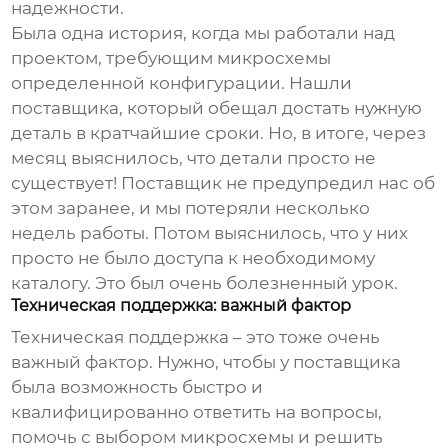
надежности.
Была одна история, когда мы работали над
проектом, требующим микросхемы
определенной конфигурации. Нашли
поставщика, который обещал достать нужную
деталь в кратчайшие сроки. Но, в итоге, через
месяц выяснилось, что детали просто не
существует! Поставщик не предупредил нас об
этом заранее, и мы потеряли несколько
недель работы. Потом выяснилось, что у них
просто не было доступа к необходимому
каталогу. Это был очень болезненный урок.
Техническая поддержка: важный фактор
Техническая поддержка – это тоже очень
важный фактор. Нужно, чтобы у поставщика
была возможность быстро и
квалифицированно ответить на вопросы,
помочь с выбором микросхемы и решить