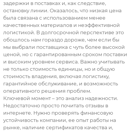
задержки в поставках и, как следствие,
остановку линии. Оказалось, что низкая цена
была связана с использованием менее
качественных материалов и неэффективной
логистикой. В долгосрочной перспективе это
обошлось нам гораздо дороже, чем если бы
мы выбрали поставщика с чуть более высокой
ценой, но с гарантированным сроком поставки
и высоким уровнем сервиса. Важно учитывать
не только стоимость единицы, но и общую
стоимость владения, включая логистику,
гарантийное обслуживание, и возможность
оперативного решения проблем.
Ключевой момент – это анализ надежности.
Недостаточно просто почитать отзывы в
интернете. Нужно проверять финансовую
устойчивость компании, ее опыт работы на
рынке, наличие сертификатов качества и,