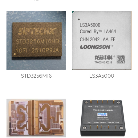
STD3256M16
LS3A5000