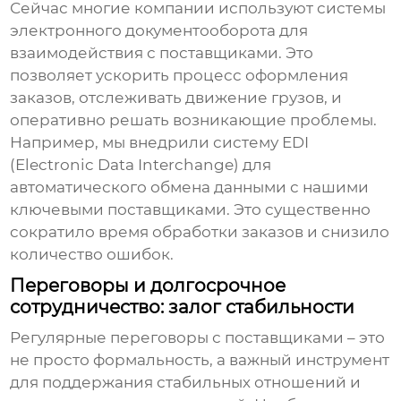
Сейчас многие компании используют системы
электронного документооборота для
взаимодействия с
поставщиками
. Это
позволяет ускорить процесс оформления
заказов, отслеживать движение грузов, и
оперативно решать возникающие проблемы.
Например, мы внедрили систему EDI
(Electronic Data Interchange) для
автоматического обмена данными с нашими
ключевыми поставщиками. Это существенно
сократило время обработки заказов и снизило
количество ошибок.
Переговоры и долгосрочное
сотрудничество: залог стабильности
Регулярные переговоры с
поставщиками
– это
не просто формальность, а важный инструмент
для поддержания стабильных отношений и