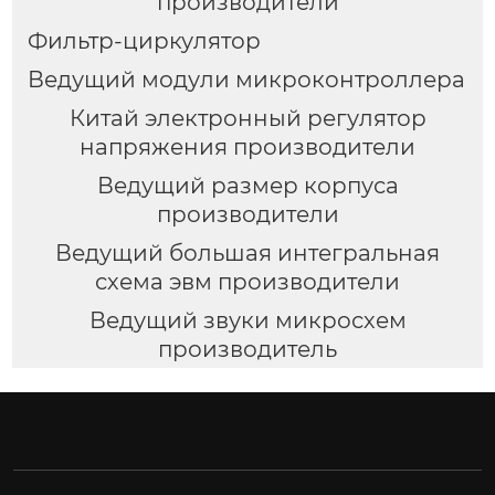
производители
Фильтр-циркулятор
Ведущий модули микроконтроллера
Китай электронный регулятор
напряжения производители
Ведущий размер корпуса
производители
Ведущий большая интегральная
схема эвм производители
Ведущий звуки микросхем
производитель