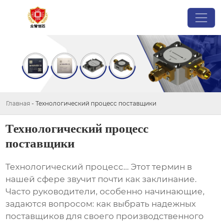
Главная
-
Технологический процесс поставщики
Технологический процесс
поставщики
Технологический процесс
… Этот термин в
нашей сфере звучит почти как заклинание.
Часто руководители, особенно начинающие,
задаются вопросом: как выбрать надежных
поставщиков
для своего производственного