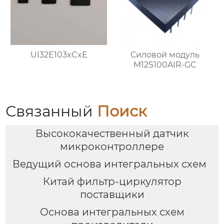
UI32E103xCxE
Силовой модуль
M12S100AIR-GC
Связанный
Поиск
Высококачественный датчик
микроконтроллере
Ведущий основа интегральных схем
Китай фильтр-циркулятор
поставщики
Основа интегральных схем