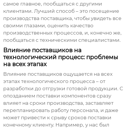
самое главное, пообщаться с другими
клиентами. Лучший способ – это посещение
производства поставщика, чтобы увидеть все
своими глазами, оценить качество
производственных процессов, и, конечно же,
пообщаться с техническими специалистами.
Влияние поставщиков на
технологический процесс: проблемы
на всех этапах
Влияние
поставщиков
ощущается на всех
этапах технологического процесса – от
разработки до отгрузки готовой продукции. С
опозданием поставки компонентов сразу
влияет на сроки производства, заставляет
перепланировать работу персонала, и даже
может привести к срыву сроков поставки
конечному клиенту. Например, у нас был