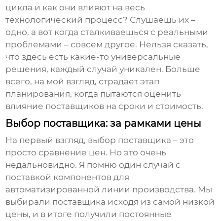
цикла и как они влияют на весь
технологический процесс? Слушаешь их –
одно, а вот когда сталкиваешься с реальными
проблемами – совсем другое. Нельзя сказать,
что здесь есть какие-то универсальные
решения, каждый случай уникален. Больше
всего, на мой взгляд, страдает этап
планирования, когда пытаются оценить
влияние поставщиков на сроки и стоимость.
Выбор поставщика: за рамками цены
На первый взгляд, выбор
поставщика
– это
просто сравнение цен. Но это очень
недальновидно. Я помню один случай с
поставкой компонентов для
автоматизированной линии производства. Мы
выбирали поставщика исходя из самой низкой
цены, и в итоге получили постоянные