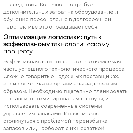
последствия. Конечно, это требует
дополнительных затрат на оборудование и
обучение персонала, но в долгосрочной
перспективе это оправдывает себя.
Оптимизация логистики: путь к
эффективному
технологическому
процессу
Эффективная логистика – это неотъемлемая
часть успешного
технологического процесса
.
Сложно говорить о надежных
поставщиках
,
если логистика не организована должным
образом. Необходимо тщательно планировать
поставки, оптимизировать маршруты, и
использовать современные системы
управления запасами. Иначе можно
столкнуться с проблемой переизбытка
запасов или, наоборот, с их нехваткой.