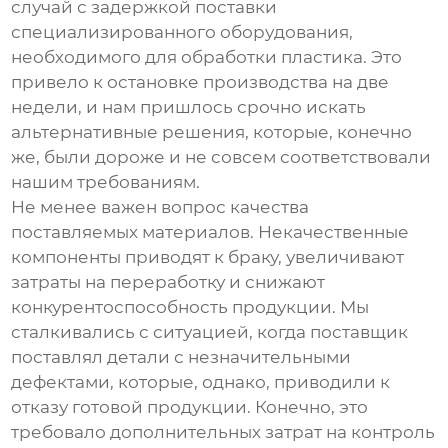
случай с задержкой поставки
специализированного оборудования,
необходимого для обработки пластика. Это
привело к остановке производства на две
недели, и нам пришлось срочно искать
альтернативные решения, которые, конечно
же, были дороже и не совсем соответствовали
нашим требованиям.
Не менее важен вопрос качества
поставляемых материалов. Некачественные
компоненты приводят к браку, увеличивают
затраты на переработку и снижают
конкурентоспособность продукции. Мы
сталкивались с ситуацией, когда поставщик
поставлял детали с незначительными
дефектами, которые, однако, приводили к
отказу готовой продукции. Конечно, это
требовало дополнительных затрат на контроль