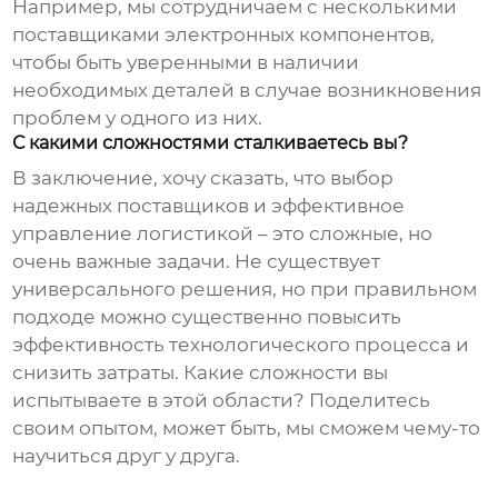
Например, мы сотрудничаем с несколькими
поставщиками электронных компонентов,
чтобы быть уверенными в наличии
необходимых деталей в случае возникновения
проблем у одного из них.
С какими сложностями сталкиваетесь вы?
В заключение, хочу сказать, что выбор
надежных
поставщиков
и эффективное
управление логистикой – это сложные, но
очень важные задачи. Не существует
универсального решения, но при правильном
подходе можно существенно повысить
эффективность
технологического процесса
и
снизить затраты. Какие сложности вы
испытываете в этой области? Поделитесь
своим опытом, может быть, мы сможем чему-то
научиться друг у друга.