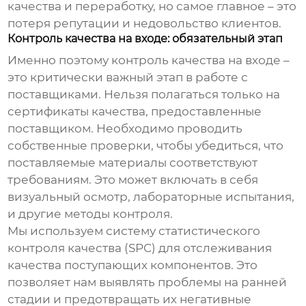
качества и переработку, но самое главное – это
потеря репутации и недовольство клиентов.
Контроль качества на входе: обязательный этап
Именно поэтому контроль качества на входе –
это критически важный этап в работе с
поставщиками
. Нельзя полагаться только на
сертификаты качества, предоставленные
поставщиком. Необходимо проводить
собственные проверки, чтобы убедиться, что
поставляемые материалы соответствуют
требованиям. Это может включать в себя
визуальный осмотр, лабораторные испытания,
и другие методы контроля.
Мы используем систему статистического
контроля качества (SPC) для отслеживания
качества поступающих компонентов. Это
позволяет нам выявлять проблемы на ранней
стадии и предотвращать их негативные