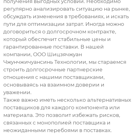
получения выгодных условий. Необходимо
регулярно анализировать ситуацию на рынке,
обсуждать изменения в требованиях, и искать
пути для оптимизации затрат. Иногда можно
договориться о долгосрочном контракте,
который обеспечит стабильные цены и
гарантированные поставки. В нашей
компании, ООО Шицзячжуан
Чжунчжичуансинь Технологии, мы стараемся
строить долгосрочные партнерские
отношения с нашими
поставщиками
,
основываясь на взаимном доверии и
уважении.
Также важно иметь несколько альтернативных
поставщиков
для каждого компонента или
материала. Это позволит избежать рисков,
связанных с монополией поставщика и
неожиданными перебоями в поставках.