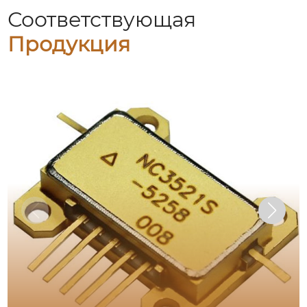
Соответствующая
Продукция