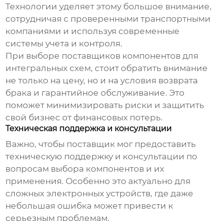
Технологии уделяет этому большое внимание,
сотрудничая с проверенными транспортными
компаниями и используя современные
системы учета и контроля.
При выборе
поставщиков компонентов для
интегральных схем
, стоит обратить внимание
не только на цену, но и на условия возврата
брака и гарантийное обслуживание. Это
поможет минимизировать риски и защитить
свой бизнес от финансовых потерь.
Техническая поддержка и консультации
Важно, чтобы поставщик мог предоставить
техническую поддержку и консультации по
вопросам выбора компонентов и их
применения. Особенно это актуально для
сложных электронных устройств, где даже
небольшая ошибка может привести к
серьезным проблемам.