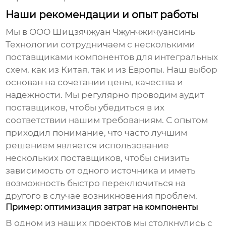
Наши рекомендации и опыт работы
Мы в ООО Шицзячжуан Чжунчжичуансинь
Технологии сотрудничаем с несколькими
поставщиками компонентов для интегральных
схем
, как из Китая, так и из Европы. Наш выбор
основан на сочетании цены, качества и
надежности. Мы регулярно проводим аудит
поставщиков, чтобы убедиться в их
соответствии нашим требованиям. С опытом
приходил понимание, что часто лучшим
решением является использование
нескольких поставщиков, чтобы снизить
зависимость от одного источника и иметь
возможность быстро переключиться на
другого в случае возникновения проблем.
Пример: оптимизация затрат на компоненты
В одном из наших проектов мы столкнулись с