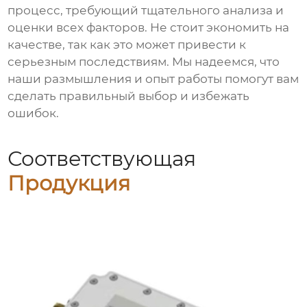
процесс, требующий тщательного анализа и
оценки всех факторов. Не стоит экономить на
качестве, так как это может привести к
серьезным последствиям. Мы надеемся, что
наши размышления и опыт работы помогут вам
сделать правильный выбор и избежать
ошибок.
Соответствующая
Продукция