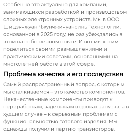
Особенно это актуально для компаний,
занимающихся разработкой и производством
сложных электронных устройств. Мы в ООО
Шицзячжуан Чжунчжичуансинь Технологии,
основанной в 2025 году, не раз убеждались в
этом на собственном опыте. И вот мы хотим
поделиться своими размышлениями и
практическими советами, основанными на
многолетней работе в этой сфере.
Проблема качества и его последствия
Самый распространенный вопрос, с которым
мы сталкиваемся – это качество компонентов.
Некачественные компоненты приводят к
переработкам, задержкам в сроках запуска, а в
худшем случае – к серьезным проблемам с
функциональностью готового изделия. Мы
однажды получили партию транзисторов,