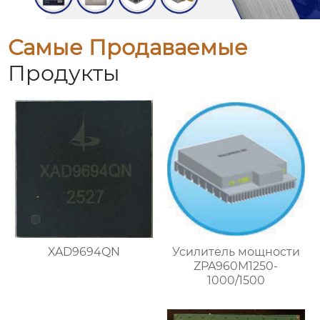
Самые Продаваемые
Продукты
XAD9694QN
Усилитель мощности
ZPA960M1250-
1000/1500