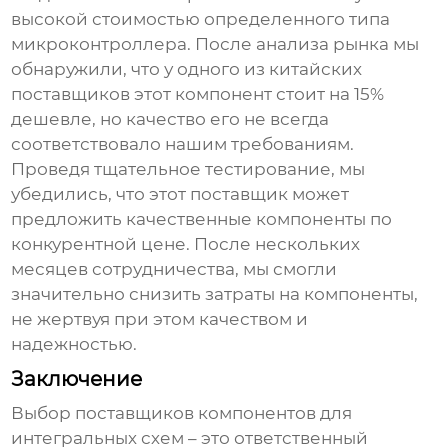
высокой стоимостью определенного типа
микроконтроллера. После анализа рынка мы
обнаружили, что у одного из китайских
поставщиков этот компонент стоит на 15%
дешевле, но качество его не всегда
соответствовало нашим требованиям.
Проведя тщательное тестирование, мы
убедились, что этот поставщик может
предложить качественные компоненты по
конкурентной цене. После нескольких
месяцев сотрудничества, мы смогли
значительно снизить затраты на компоненты,
не жертвуя при этом качеством и
надежностью.
Заключение
Выбор
поставщиков компонентов для
интегральных схем
– это ответственный