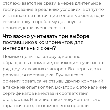
отслеживается не сразу, а через длительное
тестирование в реальных условиях. Вот тут-то
и начинаются настоящие головные боли, ведь
выявить такую проблему до запуска
производства очень сложно.
Что важно учитывать при выборе
поставщиков компонентов для
интегральных схем
?
Помимо цены, на которую, конечно,
обращаешь внимание, необходимо учитывать
ряд других важных факторов. Во-первых, это
репутация поставщика. Лучше всего
ориентироваться на отзывы других компаний,
а также на опыт коллег. Во-вторых, это наличие
сертификатов качества и соответствия
стандартам. Наличие таких документов – это
гарантия того, что компоненты прошли