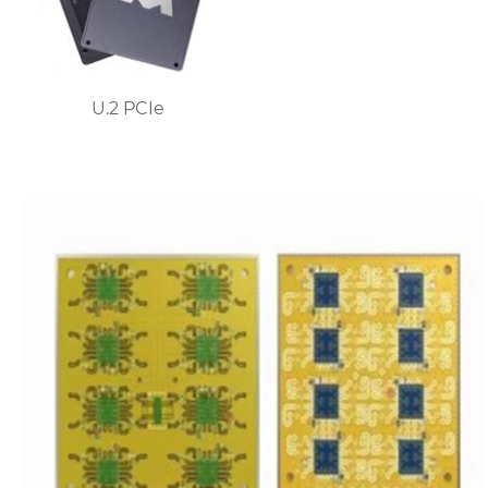
U.2 PCIe