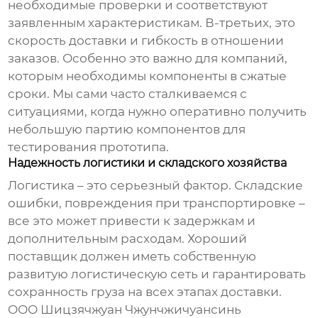
необходимые проверки и соответствуют
заявленным характеристикам. В-третьих, это
скорость доставки и гибкость в отношении
заказов. Особенно это важно для компаний,
которым необходимы компоненты в сжатые
сроки. Мы сами часто сталкиваемся с
ситуациями, когда нужно оперативно получить
небольшую партию компонентов для
тестирования прототипа.
Надежность логистики и складского хозяйства
Логистика – это серьезный фактор. Складские
ошибки, повреждения при транспортировке –
все это может привести к задержкам и
дополнительным расходам. Хороший
поставщик должен иметь собственную
развитую логистическую сеть и гарантировать
сохранность груза на всех этапах доставки.
ООО Шицзячжуан Чжунчжичуансинь