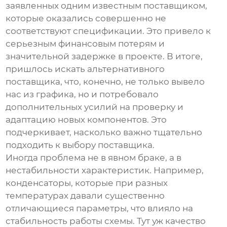
заявленных одним известным поставщиком,
которые оказались совершенно не
соответствуют спецификации. Это привело к
серьезным финансовым потерям и
значительной задержке в проекте. В итоге,
пришлось искать альтернативного
поставщика, что, конечно, не только вывело
нас из графика, но и потребовало
дополнительных усилий на проверку и
адаптацию новых компонентов. Это
подчеркивает, насколько важно тщательно
подходить к выбору поставщика.
Иногда проблема не в явном браке, а в
нестабильности характеристик. Например,
конденсаторы, которые при разных
температурах давали существенно
отличающиеся параметры, что влияло на
стабильность работы схемы. Тут уж качество