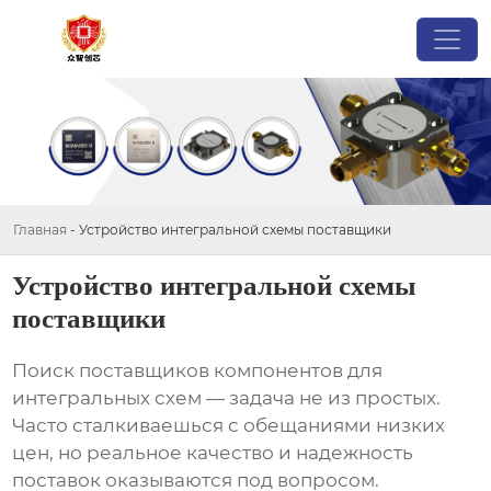
Главная
-
Устройство интегральной схемы поставщики
Устройство интегральной схемы
поставщики
Поиск
поставщиков компонентов для
интегральных схем
— задача не из простых.
Часто сталкиваешься с обещаниями низких
цен, но реальное качество и надежность
поставок оказываются под вопросом.