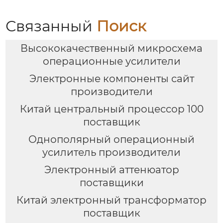
Связанный
Поиск
Высококачественный микросхема
операционные усилители
Электронные компоненты сайт
производители
Китай центральный процессор 100
поставщик
Однополярный операционный
усилитель производители
Электронный аттенюатор
поставщики
Китай электронный трансформатор
поставщик