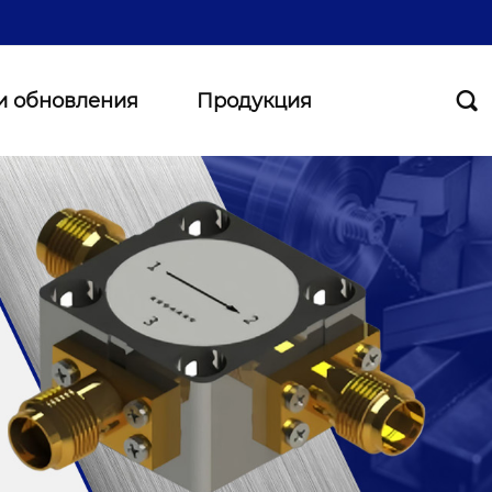
и обновления
Продукция
