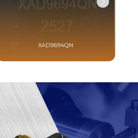
XAD9694QN