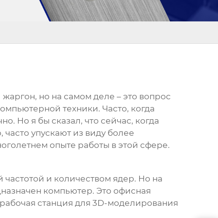
жаргон, но на самом деле – это вопрос
омпьютерной техники. Часто, когда
о. Но я бы сказал, что сейчас, когда
 часто упускают из виду более
голетнем опыте работы в этой сфере.
 частотой и количеством ядер. Но на
едназначен компьютер. Это офисная
 рабочая станция для 3D-моделирования