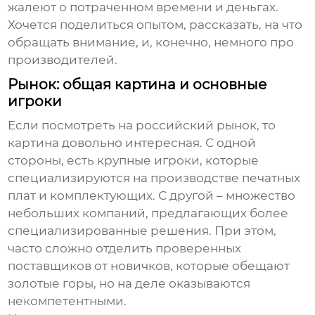
жалеют о потраченном времени и деньгах.
Хочется поделиться опытом, рассказать, на что
обращать внимание, и, конечно, немного про
производителей.
Рынок: общая картина и основные
игроки
Если посмотреть на российский рынок, то
картина довольно интересная. С одной
стороны, есть крупные игроки, которые
специализируются на производстве печатных
плат и комплектующих. С другой – множество
небольших компаний, предлагающих более
специализированные решения. При этом,
часто сложно отделить проверенных
поставщиков от новичков, которые обещают
золотые горы, но на деле оказываются
некомпетентными.