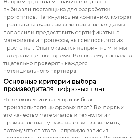
Например, когда мы начинали, долго
выбирали поставщика для разработки
прототипов. Наткнулись на компанию, которая
предлагала очень низкие цены, но когда мы
попросили предоставить сертификаты на
материалы и процессы, выяснилось, что их
просто нет. Опыт оказался неприятным, и мы
потеряли ценное время. Вот почему так важно
тщательно проверять каждого
потенциального партнера.
Основные критерии выбора
производителя
цифровых плат
Что важно учитывать при выборе
производителя цифровых плат
? Во-первых,
это качество материалов и технологии
производства. Тут уже не стоит экономить,
потому что от этого напрямую зависит