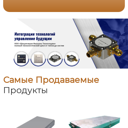
Самые Продаваемые
Продукты