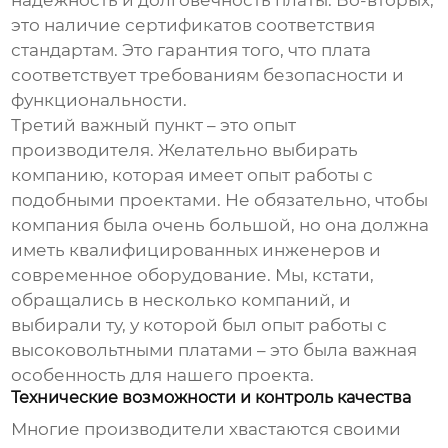
надежность и долговечность платы. Во-вторых,
это наличие сертификатов соответствия
стандартам. Это гарантия того, что плата
соответствует требованиям безопасности и
функциональности.
Третий важный пункт – это опыт
производителя. Желательно выбирать
компанию, которая имеет опыт работы с
подобными проектами. Не обязательно, чтобы
компания была очень большой, но она должна
иметь квалифицированных инженеров и
современное оборудование. Мы, кстати,
обращались в несколько компаний, и
выбирали ту, у которой был опыт работы с
высоковольтными платами – это была важная
особенность для нашего проекта.
Технические возможности и контроль качества
Многие производители хвастаются своими