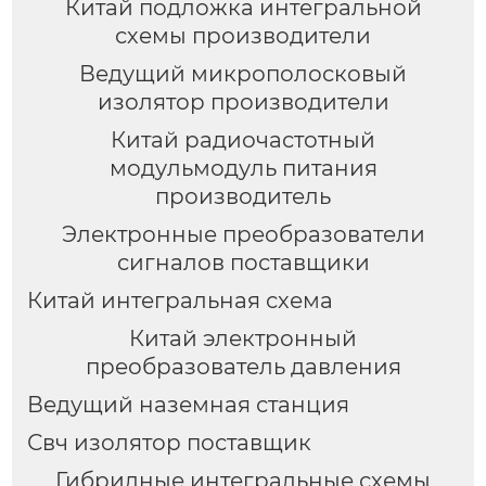
Китай подложка интегральной
схемы производители
Ведущий микрополосковый
изолятор производители
Китай радиочастотный
модульмодуль питания
производитель
Электронные преобразователи
сигналов поставщики
Китай интегральная схема
Китай электронный
преобразователь давления
Ведущий наземная станция
Свч изолятор поставщик
Гибридные интегральные схемы