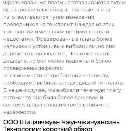
Фрезерованные платы изготавливаются путем
фрезеровки пластины, а печатные платы
изготавливаются путем нанесения
проводников на текстолит. Каждая из этих
технологий имеет свои преимущества и
недостатки. Фрезерованные платы более
надежны и устойчивы к вибрациям, но они
дороже в производстве. Печатные платы
дешевле, но они менее надежны и более
подвержены дефектам.
В зависимости от требований к проекту,
необходимо выбирать подходящий тип платы.
В нашем случае, мы выбрали печатную плату,
потому что она была более дешевой и
соответствовала нашим требованиям по
надежности.
ООО Шицзячжуан Чжунчжичуансинь
Технологии: короткий обзор