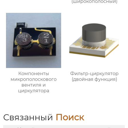
(широкополосный)
Компоненты
Фильтр-циркулятор
микрополоскового
(двойная функция)
вентиля и
циркулятора
Связанный
Поиск