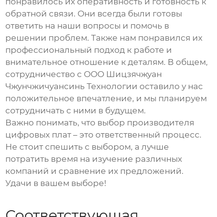
понравилось их оперативность и готовность к
обратной связи. Они всегда были готовы
ответить на наши вопросы и помочь в
решении проблем. Также нам понравился их
профессиональный подход к работе и
внимательное отношение к деталям. В общем,
сотрудничество с ООО Шицзячжуан
Чжунчжичуансинь Технологии оставило у нас
положительное впечатление, и мы планируем
сотрудничать с ними в будущем.
Важно понимать, что выбор производителя
цифровых плат
– это ответственный процесс.
Не стоит спешить с выбором, а лучше
потратить время на изучение различных
компаний и сравнение их предложений.
Удачи в вашем выборе!
Соответствующая