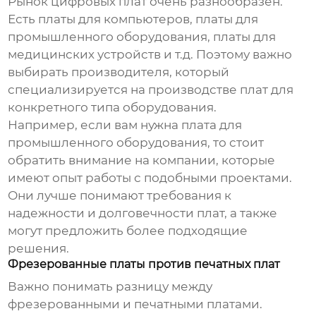
Рынок
цифровых плат
очень разнообразен.
Есть платы для компьютеров, платы для
промышленного оборудования, платы для
медицинских устройств и т.д. Поэтому важно
выбирать производителя, который
специализируется на производстве плат для
конкретного типа оборудования.
Например, если вам нужна плата для
промышленного оборудования, то стоит
обратить внимание на компании, которые
имеют опыт работы с подобными проектами.
Они лучше понимают требования к
надежности и долговечности плат, а также
могут предложить более подходящие
решения.
Фрезерованные платы против печатных плат
Важно понимать разницу между
фрезерованными и печатными платами.