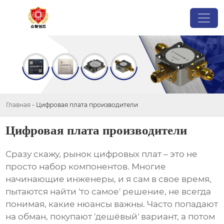
Главная
-
Цифровая плата производители
Цифровая плата производители
Сразу скажу, рынок
цифровых плат
– это не
просто набор компонентов. Многие
начинающие инженеры, и я сам в свое время,
пытаются найти 'то самое' решение, не всегда
понимая, какие нюансы важны. Часто попадают
на обман, покупают 'дешёвый' вариант, а потом