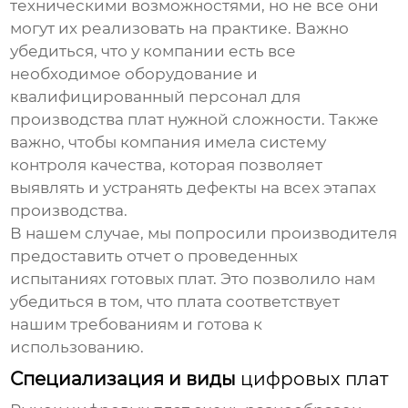
техническими возможностями, но не все они
могут их реализовать на практике. Важно
убедиться, что у компании есть все
необходимое оборудование и
квалифицированный персонал для
производства плат нужной сложности. Также
важно, чтобы компания имела систему
контроля качества, которая позволяет
выявлять и устранять дефекты на всех этапах
производства.
В нашем случае, мы попросили производителя
предоставить отчет о проведенных
испытаниях готовых плат. Это позволило нам
убедиться в том, что плата соответствует
нашим требованиям и готова к
использованию.
Специализация и виды
цифровых плат