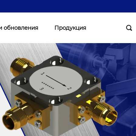
и обновления
Продукция
