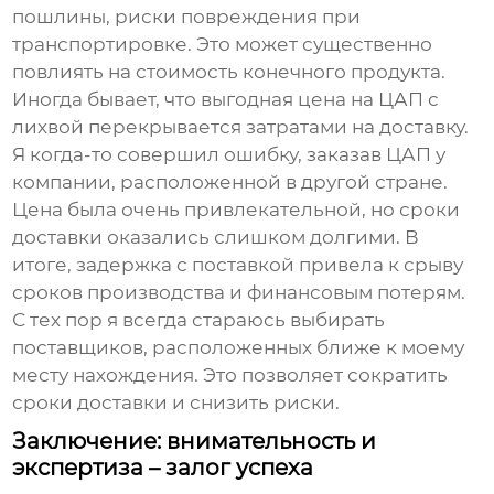
пошлины, риски повреждения при
транспортировке. Это может существенно
повлиять на стоимость конечного продукта.
Иногда бывает, что выгодная цена на
ЦАП
с
лихвой перекрывается затратами на доставку.
Я когда-то совершил ошибку, заказав
ЦАП
у
компании, расположенной в другой стране.
Цена была очень привлекательной, но сроки
доставки оказались слишком долгими. В
итоге, задержка с поставкой привела к срыву
сроков производства и финансовым потерям.
С тех пор я всегда стараюсь выбирать
поставщиков, расположенных ближе к моему
месту нахождения. Это позволяет сократить
сроки доставки и снизить риски.
Заключение: внимательность и
экспертиза – залог успеха