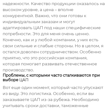
надежности. Качество продукции оказалось на
высоком уровне, а цена – вполне
конкурентной. Важно, что они готовы к
индивидуальным заказам и могут
адаптировать
ЦАП
под наши специфические
потребности. Это для меня очень ценно.
Конечно, как и у любой компании, у них есть
свои сильные и слабые стороны. Но в целом, я
остался доволен сотрудничеством. Особенно
приятно, что это российская компания,
которая помогает развивать отечественное
производство.
Проблемы, с которыми часто сталкиваются при
выборе
ЦАП
Вот еще один момент, который часто упускают
из виду. Это логистика. Особенно, если вы
заказываете
ЦАП
из-за рубежа. Необходимо
учитывать сроки доставки, таможенные