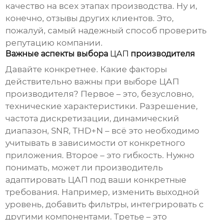
качество на всех этапах производства. Ну и,
конечно, отзывы других клиентов. Это,
пожалуй, самый надежный способ проверить
репутацию компании.
Важные аспекты выбора
ЦАП
производителя
Давайте конкретнее. Какие факторы
действительно важны при выборе
ЦАП
производителя? Первое – это, безусловно,
технические характеристики. Разрешение,
частота дискретизации, динамический
диапазон, SNR, THD+N – всё это необходимо
учитывать в зависимости от конкретного
приложения. Второе – это гибкость. Нужно
понимать, может ли производитель
адаптировать
ЦАП
под ваши конкретные
требования. Например, изменить выходной
уровень, добавить фильтры, интегрировать с
другими компонентами. Третье – это