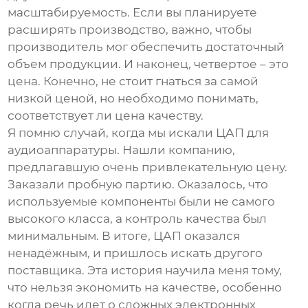
масштабируемость. Если вы планируете
расширять производство, важно, чтобы
производитель мог обеспечить достаточный
объем продукции. И наконец, четвертое – это
цена. Конечно, не стоит гнаться за самой
низкой ценой, но необходимо понимать,
соответствует ли цена качеству.
Я помню случай, когда мы искали
ЦАП
для
аудиоаппаратуры. Нашли компанию,
предлагавшую очень привлекательную цену.
Заказали пробную партию. Оказалось, что
используемые компоненты были не самого
высокого класса, а контроль качества был
минимальным. В итоге,
ЦАП
оказался
ненадёжным, и пришлось искать другого
поставщика. Эта история научила меня тому,
что нельзя экономить на качестве, особенно
когда речь идет о сложных электронных