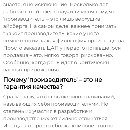
знаете, я не исключение. Несколько лет
работы в этой сфере научили меня тому, что
'производитель' – это лишь верхушка
айсберга. На самом деле, важнее понимать,
*какой* производитель, какие у него
компетенции, какая философия производства.
Просто заказать
ЦАП
у первого попавшегося
продавца – это, мягко говоря, рискованно.
Особенно, когда речь идет о критически
важных приложениях.
Почему 'производитель' – это не
гарантия качества?
Сразу скажу, что на рынке много компаний,
называющих себя производителями. Но
степень их участия в разработке и
производстве может сильно отличаться.
Иногда это просто сборка компонентов по