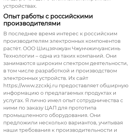
устройствах.
Опыт работы с российскими
производителями
В последнее время интерес к российским
производителям электронных компонентов
растёт. ООО Шицзячжуан Чжунчжичуансинь
Технологии – одна из таких компаний. Они
занимаются широким спектром деятельности,
в том числе разработкой и производством
электронных устройств. Их сайт
https://www.zzcxkj.ru
предоставляет обширную
информацию о предлагаемых продуктах и
услугах. Я лично имел опыт сотрудничества с
ними по заказу
ЦАП
для прототипа
промышленного оборудования. Они
предложили несколько вариантов, учитывая
наши требования к производительности и