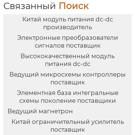
Связанный
Поиск
Китай модуль питания dc-dc
производитель
Электронные преобразователи
сигналов поставщик
Высококачественный модуль
питания dc-dc
Ведущий микросхемы контроллеры
поставщик
Элементная база интегральные
схемы поколение поставщики
Ведущий магнетрон
Китай ограничительный усилитель
поставщик