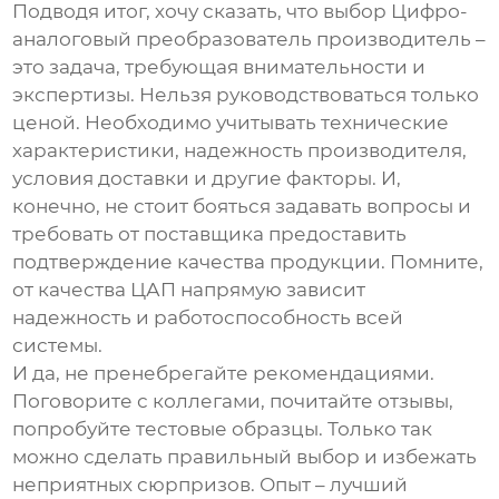
Подводя итог, хочу сказать, что выбор
Цифро-
аналоговый преобразователь производитель
–
это задача, требующая внимательности и
экспертизы. Нельзя руководствоваться только
ценой. Необходимо учитывать технические
характеристики, надежность производителя,
условия доставки и другие факторы. И,
конечно, не стоит бояться задавать вопросы и
требовать от поставщика предоставить
подтверждение качества продукции. Помните,
от качества
ЦАП
напрямую зависит
надежность и работоспособность всей
системы.
И да, не пренебрегайте рекомендациями.
Поговорите с коллегами, почитайте отзывы,
попробуйте тестовые образцы. Только так
можно сделать правильный выбор и избежать
неприятных сюрпризов. Опыт – лучший