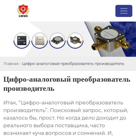
Главная
-
Цифро-аналоговый преобразователь производитель
Цифро-аналоговый преобразователь
производитель
Итак, “
Цифро-аналоговый преобразователь
производитель
”. Поисковый запрос, который,
казалось бы, прост. Но когда дело доходит до
реального выбора поставщика, часто
возникает куча вопросов и сомнений. И,