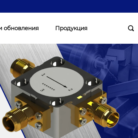
и обновления
Продукция
