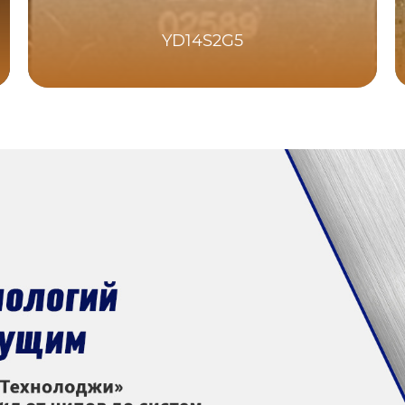
YD14S2G5