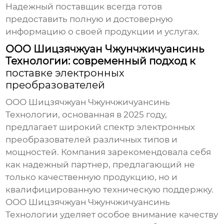
Надежный поставщик всегда готов
предоставить полную и достоверную
информацию о своей продукции и услугах.
ООО Шицзячжуан Чжунчжичуансинь
Технологии: современный подход к
поставке электронных
преобразователей
ООО Шицзячжуан Чжунчжичуансинь
Технологии, основанная в 2025 году,
предлагает широкий спектр
электронных
преобразователей
различных типов и
мощностей. Компания зарекомендовала себя
как надежный партнер, предлагающий не
только качественную продукцию, но и
квалифицированную техническую поддержку.
ООО Шицзячжуан Чжунчжичуансинь
Технологии уделяет особое внимание качеству