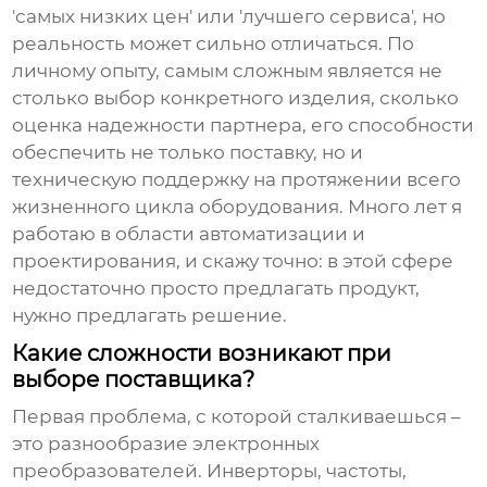
'самых низких цен' или 'лучшего сервиса', но
реальность может сильно отличаться. По
личному опыту, самым сложным является не
столько выбор конкретного изделия, сколько
оценка надежности партнера, его способности
обеспечить не только поставку, но и
техническую поддержку на протяжении всего
жизненного цикла оборудования. Много лет я
работаю в области автоматизации и
проектирования, и скажу точно: в этой сфере
недостаточно просто предлагать продукт,
нужно предлагать решение.
Какие сложности возникают при
выборе поставщика?
Первая проблема, с которой сталкиваешься –
это разнообразие
электронных
преобразователей
. Инверторы, частоты,