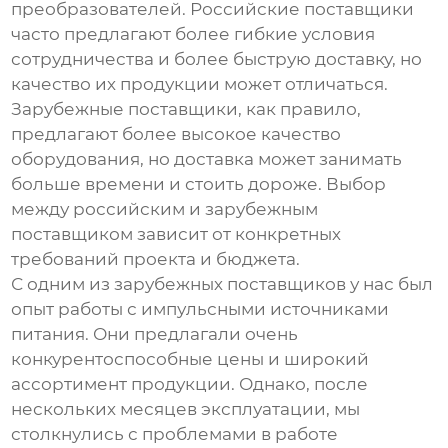
преобразователей
. Российские поставщики
часто предлагают более гибкие условия
сотрудничества и более быструю доставку, но
качество их продукции может отличаться.
Зарубежные поставщики, как правило,
предлагают более высокое качество
оборудования, но доставка может занимать
больше времени и стоить дороже. Выбор
между российским и зарубежным
поставщиком зависит от конкретных
требований проекта и бюджета.
С одним из зарубежных поставщиков у нас был
опыт работы с
импульсными источниками
питания
. Они предлагали очень
конкурентоспособные цены и широкий
ассортимент продукции. Однако, после
нескольких месяцев эксплуатации, мы
столкнулись с проблемами в работе