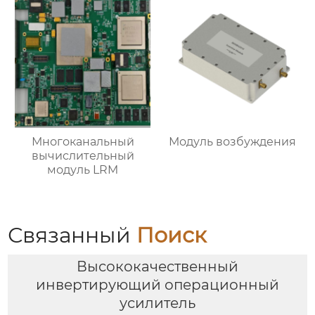
Многоканальный
Модуль возбуждения
вычислительный
модуль LRM
Связанный
Поиск
Высококачественный
инвертирующий операционный
усилитель