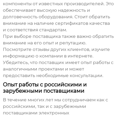
компоненты от известных производителей. Это
обеспечивает высокую надежность и
долговечность оборудования. Стоит обратить
внимание на наличие сертификатов качества
и соответствия стандартам.
При выборе поставщика также важно обратить
внимание на его опыт и репутацию.
Посмотрите отзывы других клиентов, изучите
информацию о компании в интернете.
Убедитесь, что поставщик имеет опыт работы с
аналогичными проектами и может
предоставить необходимые консультации.
Опыт работы с российскими и
зарубежными поставщиками
В течение многих лет мы сотрудничаем как с
российскими, так и с зарубежными
поставщиками электронных