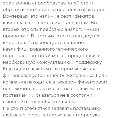
электронных преобразователей
стоит
обратить внимание на несколько факторов.
Во-первых, это наличие сертификатов
качества и соответствия стандартам. Во-
вторых, это опыт работы с аналогичными
проектами. В-третьих, это отзывы других
клиентов. И, наконец, это наличие
квалифицированного технического
персонала, который может предоставить
необходимую консультацию и поддержку.
Еще одним важным фактором является
финансовая устойчивость поставщика. Если
компания находится в тяжелом финансовом
положении, то она может не справиться с
поставками и оказаться не в состоянии
выполнить свои обязательства.
Не стоит стесняться задавать поставщику
любые вопросы, которые вас интересуют.