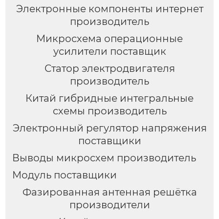
Электронные компоненты интернет
производитель
Микросхема операционные
усилители поставщик
Статор электродвигателя
производитель
Китай гибридные интегральные
схемы производитель
Электронный регулятор напряжения
поставщики
Выводы микросхем производитель
Модуль поставщики
Фазированная антенная решётка
производители