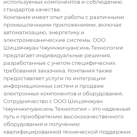
используемых компонентов и соблюдению
стандартов качества.
Компания имеет опыт работы с различными
промышленными приложениями, включая
автоматизацию, энергетику и
электромеханические системы. ООО
Шицзячжуан Чжунчжичуансинь Технологии
предлагает индивидуальные решения,
разработанные с учетом специфических
требований заказчика. Компания также
предоставляет услуги по интеграции
информационных систем и продаже
электронных компонентов и оборудования.
Сотрудничество с ООО Шицзячжуан
Чжунчжичуансинь Технологии – это надежный
путь к приобретению высококачественного
оборудования и получению
квалифицированной технической поддержки.