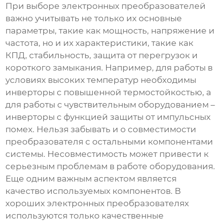
При выборе
электронных преобразователей
важно учитывать не только их основные
параметры, такие как мощность, напряжение и
частота, но и их характеристики, такие как
КПД, стабильность, защита от перегрузок и
короткого замыкания. Например, для работы в
условиях высоких температур необходимы
инверторы с повышенной термостойкостью, а
для работы с чувствительным оборудованием –
инверторы с функцией защиты от импульсных
помех. Нельзя забывать и о совместимости
преобразователя с остальными компонентами
системы. Несовместимость может привести к
серьезным проблемам в работе оборудования.
Еще одним важным аспектом является
качество используемых компонентов. В
хороших
электронных преобразователях
используются только качественные