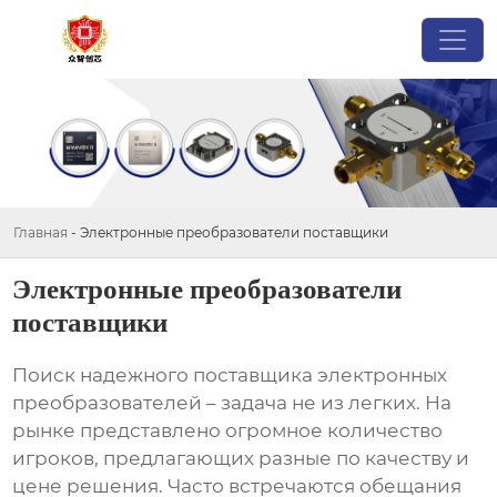
Главная
-
Электронные преобразователи поставщики
Электронные преобразователи
поставщики
Поиск надежного
поставщика электронных
преобразователей
– задача не из легких. На
рынке представлено огромное количество
игроков, предлагающих разные по качеству и
цене решения. Часто встречаются обещания