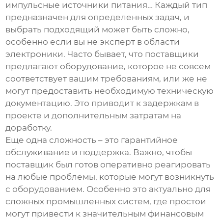
импульсные источники питания… Каждый тип
предназначен для определенных задач, и
выбрать подходящий может быть сложно,
особенно если вы не эксперт в области
электроники. Часто бывает, что поставщики
предлагают оборудование, которое не совсем
соответствует вашим требованиям, или же не
могут предоставить необходимую техническую
документацию. Это приводит к задержкам в
проекте и дополнительным затратам на
доработку.
Еще одна сложность – это гарантийное
обслуживание и поддержка. Важно, чтобы
поставщик был готов оперативно реагировать
на любые проблемы, которые могут возникнуть
с оборудованием. Особенно это актуально для
сложных промышленных систем, где простои
могут привести к значительным финансовым