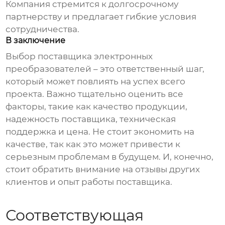
Компания стремится к долгосрочному
партнерству и предлагает гибкие условия
сотрудничества.
В заключение
Выбор
поставщика электронных
преобразователей
– это ответственный шаг,
который может повлиять на успех всего
проекта. Важно тщательно оценить все
факторы, такие как качество продукции,
надежность поставщика, техническая
поддержка и цена. Не стоит экономить на
качестве, так как это может привести к
серьезным проблемам в будущем. И, конечно,
стоит обратить внимание на отзывы других
клиентов и опыт работы поставщика.
Соответствующая