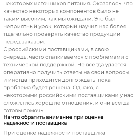
некоторых источников питания. Оказалось, что
качество некоторых компонентов было не
таким высоким, как мы ожидали. Это был
неприятный урок, который научил нас более
тщательно проверять качество продукции
перед заказом.
С российскими поставщиками, в свою
очередь, часто сталкиваемся с проблемами с
технической поддержкой. Не всегда удается
оперативно получить ответы на свои вопросы,
и иногда приходится долго ждать, пока
проблема будет решена. Однако, с
некоторыми российскими поставщиками у нас
сложились хорошие отношения, и они всегда
готовы помочь.
На что обратить внимание при оценке
надежности поставщика
При оценке надежности
поставщика