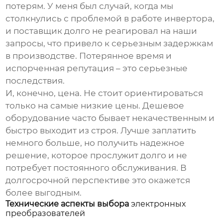
потерям. У меня был случай, когда мы
столкнулись с проблемой в работе инвертора,
и поставщик долго не реагировал на наши
запросы, что привело к серьезным задержкам
в производстве. Потерянное время и
испорченная репутация – это серьезные
последствия.
И, конечно, цена. Не стоит ориентироваться
только на самые низкие цены. Дешевое
оборудование часто бывает некачественным и
быстро выходит из строя. Лучше заплатить
немного больше, но получить надежное
решение, которое прослужит долго и не
потребует постоянного обслуживания. В
долгосрочной перспективе это окажется
более выгодным.
Технические аспекты выбора
электронных
преобразователей