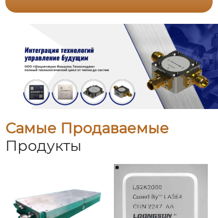
Самые Продаваемые
Продукты