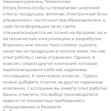
Чжунчжичуансинь Технологии
(https://www.zzcxkj.ru) предлагает широкий
спектр продукции, включая
Электронный блок
управления с частотным преобразователем
, и,
судя по информации на их сайте,
специализируются не только на продаже, но и
на технических консультациях и разработке.
Впрочем, мне лично пока сложно оценить
качество их продукции в полной мере, так как
опыт работы с ними ограничен. Однако, я
знаком с рядом других компаний, которые
зарекомендовали себя как надежные
поставщики. К ним можно отнести… (Здесь
можно добавить ссылки на другие надежные
компании, с которыми вы имеете опыт работы).
Важно отметить, что выбор производителя
зависит от конкретных требований к
оборудованию и бюджета.