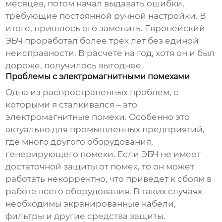
месяцев, потом начал выдавать ошибки,
требующие постоянной ручной настройки. В
итоге, пришлось его заменить. Европейский
ЭБЧ проработал более трех лет без единой
неисправности. В расчете на год, хотя он и был
дороже, получилось выгоднее.
Проблемы с электромагнитными помехами
Одна из распространенных проблем, с
которыми я сталкивался – это
электромагнитные помехи. Особенно это
актуально для промышленных предприятий,
где много другого оборудования,
генерирующего помехи. Если ЭБЧ не имеет
достаточной защиты от помех, то он может
работать некорректно, что приведет к сбоям в
работе всего оборудования. В таких случаях
необходимы экранированные кабели,
фильтры и другие средства защиты.