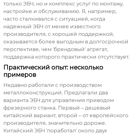
только ЭБЧ, но и комплекс услуг по монтажу,
настройке и обслуживанию. Я, например,
часто сталкивался с ситуацией, когда
надежный ЭБЧ от менее известного
производителя, с хорошей поддержкой,
оказывается более выгодным в долгосрочной
перспективе, чем 'брендовый' агрегат,
поддержка которого практически отсутствует.
Практический опыт: несколько
примеров
Недавно работали с производством
металлоконструкций. Предлагали два
варианта ЭБЧ для управления приводом
фрезерного станка. Первый – дешёвый
китайский вариант, второй – от европейского
производителя, значительно дороже.
Китайский ЭБЧ 'поработал' около двух