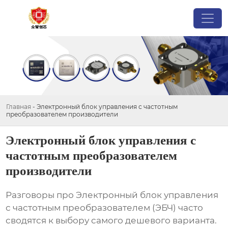
Главная
-
Электронный блок управления с частотным
преобразователем производители
Электронный блок управления с
частотным преобразователем
производители
Разговоры про
Электронный блок управления
с частотным преобразователем
(ЭБЧ) часто
сводятся к выбору самого дешевого варианта.