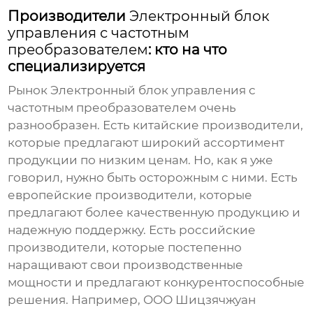
Производители
Электронный блок
управления с частотным
преобразователем
: кто на что
специализируется
Рынок
Электронный блок управления с
частотным преобразователем
очень
разнообразен. Есть китайские производители,
которые предлагают широкий ассортимент
продукции по низким ценам. Но, как я уже
говорил, нужно быть осторожным с ними. Есть
европейские производители, которые
предлагают более качественную продукцию и
надежную поддержку. Есть российские
производители, которые постепенно
наращивают свои производственные
мощности и предлагают конкурентоспособные
решения. Например, ООО Шицзячжуан