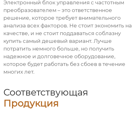
Электронный блок управления с частотным
преобразователем
– это ответственное
решение, которое требует внимательного
анализа всех факторов. Не стоит экономить на
качестве, и не стоит поддаваться соблазну
купить самый дешевый вариант. Лучше
потратить немного больше, но получить
надежное и долговечное оборудование,
которое будет работать без сбоев в течение
многих лет.
Соответствующая
Продукция