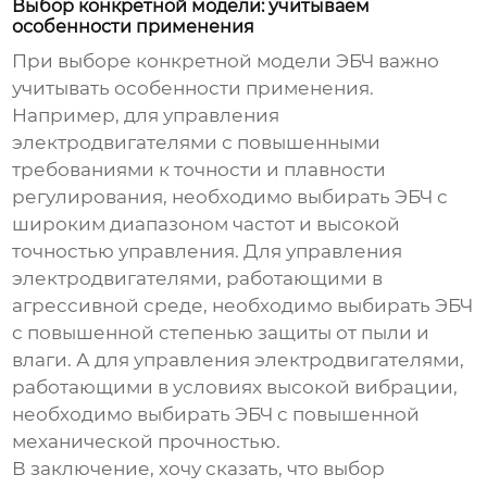
Выбор конкретной модели: учитываем
особенности применения
При выборе конкретной модели ЭБЧ важно
учитывать особенности применения.
Например, для управления
электродвигателями с повышенными
требованиями к точности и плавности
регулирования, необходимо выбирать ЭБЧ с
широким диапазоном частот и высокой
точностью управления. Для управления
электродвигателями, работающими в
агрессивной среде, необходимо выбирать ЭБЧ
с повышенной степенью защиты от пыли и
влаги. А для управления электродвигателями,
работающими в условиях высокой вибрации,
необходимо выбирать ЭБЧ с повышенной
механической прочностью.
В заключение, хочу сказать, что выбор