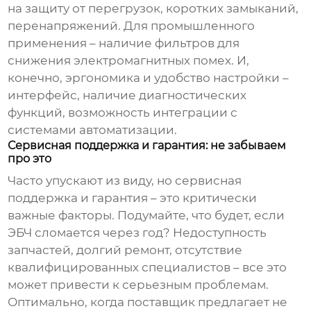
на защиту от перегрузок, коротких замыканий,
перенапряжений. Для промышленного
применения – наличие фильтров для
снижения электромагнитных помех. И,
конечно, эргономика и удобство настройки –
интерфейс, наличие диагностических
функций, возможность интеграции с
системами автоматизации.
Сервисная поддержка и гарантия: не забываем
про это
Часто упускают из виду, но сервисная
поддержка и гарантия – это критически
важные факторы. Подумайте, что будет, если
ЭБЧ сломается через год? Недоступность
запчастей, долгий ремонт, отсутствие
квалифицированных специалистов – все это
может привести к серьезным проблемам.
Оптимально, когда поставщик предлагает не