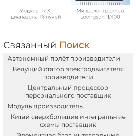
Модуль TR X-
Микроконтроллер
диапазона, 16 лучей
Loongson 1D100
Связанный
Поиск
Автономный полёт производители
Ведущий статор электродвигателя
производители
Центральный процессор
персонального поставщик
Модуль производитель
Китай сверхбольшие интегральные
схемы поставщик
Элементная база интегральные