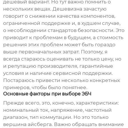
дешевый вариант. Но тут важно помнить о
нескольких вещах. Дешевизна зачастую
говорит о снижении качества компонентов,
ограниченной поддержке и, в худшем случае,
о несоблюдении стандартов безопасности. Это
приводит к проблемам в будущем, а стоимость
решения этих проблем может быть гораздо
выше первоначальных затрат. Поэтому, я
всегда стараюсь оценивать не только цену, но
и репутацию производителя, гарантийные
условия и наличие сервисной поддержки.
Постараюсь привести несколько конкретных
примеров, чтобы было понятнее.
Основные факторы при выборе ЭБЧ
Прежде всего, это, конечно, характеристики:
номинальный ток, напряжение, частотный
диапазон, тип коммутации. Но это только
вершина айсберга. Важно обращать внимание