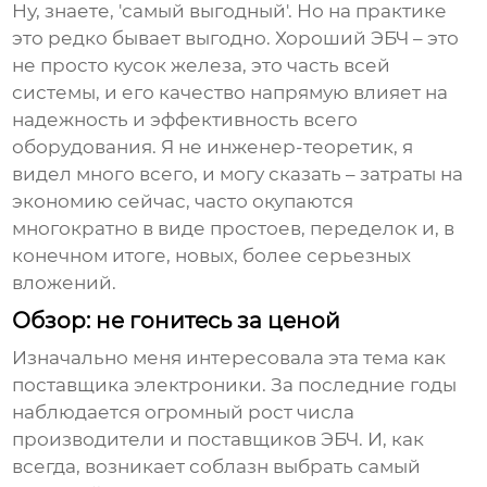
Ну, знаете, 'самый выгодный'. Но на практике
это редко бывает выгодно. Хороший ЭБЧ – это
не просто кусок железа, это часть всей
системы, и его качество напрямую влияет на
надежность и эффективность всего
оборудования. Я не инженер-теоретик, я
видел много всего, и могу сказать – затраты на
экономию сейчас, часто окупаются
многократно в виде простоев, переделок и, в
конечном итоге, новых, более серьезных
вложений.
Обзор: не гонитесь за ценой
Изначально меня интересовала эта тема как
поставщика электроники. За последние годы
наблюдается огромный рост числа
производители
и поставщиков ЭБЧ. И, как
всегда, возникает соблазн выбрать самый