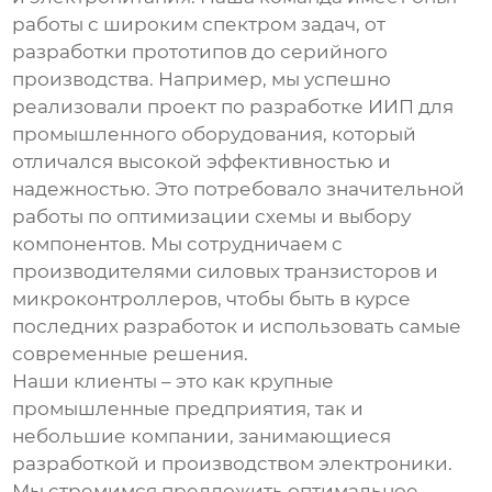
работы с широким спектром задач, от
разработки прототипов до серийного
производства. Например, мы успешно
реализовали проект по разработке ИИП для
промышленного оборудования, который
отличался высокой эффективностью и
надежностью. Это потребовало значительной
работы по оптимизации схемы и выбору
компонентов. Мы сотрудничаем с
производителями силовых транзисторов и
микроконтроллеров, чтобы быть в курсе
последних разработок и использовать самые
современные решения.
Наши клиенты – это как крупные
промышленные предприятия, так и
небольшие компании, занимающиеся
разработкой и производством электроники.
Мы стремимся предложить оптимальное