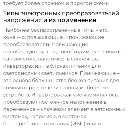
требует более сложной и дорогой схемы.
Типы
электронных преобразователей
напряжения
и их применение
Наиболее распространенные типы – это,
конечно, повышающие и понижающие
преобразователи. Повышающие
преобразуются, когда необходимо увеличить
напряжение, например, в солнечных
инверторах или в блоках питания для
светодиодных светильников. Понижающие –
это основа большинства блоков питания для
компьютеров, телевизоров и мобильных
устройств. Инверторы, как уже упоминалось,
преобразуют постоянное напряжение в
переменное – ключевой элемент в автономных
системах, например, в системах
бесперебойного питания (ИБП) или в