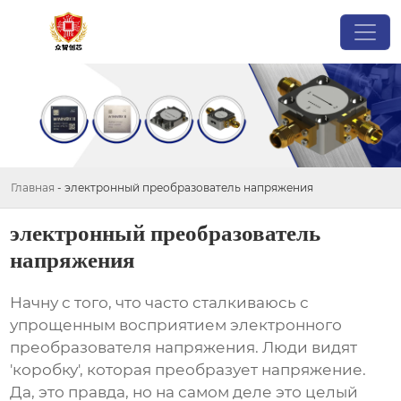
Главная
-
электронный преобразователь напряжения
электронный преобразователь
напряжения
Начну с того, что часто сталкиваюсь с
упрощенным восприятием
электронного
преобразователя напряжения
. Люди видят
'коробку', которая преобразует напряжение.
Да, это правда, но на самом деле это целый