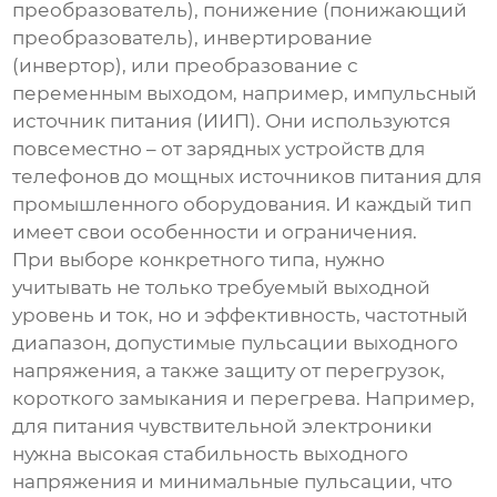
преобразователь), понижение (понижающий
преобразователь), инвертирование
(инвертор), или преобразование с
переменным выходом, например, импульсный
источник питания (ИИП). Они используются
повсеместно – от зарядных устройств для
телефонов до мощных источников питания для
промышленного оборудования. И каждый тип
имеет свои особенности и ограничения.
При выборе конкретного типа, нужно
учитывать не только требуемый выходной
уровень и ток, но и эффективность, частотный
диапазон, допустимые пульсации выходного
напряжения, а также защиту от перегрузок,
короткого замыкания и перегрева. Например,
для питания чувствительной электроники
нужна высокая стабильность выходного
напряжения и минимальные пульсации, что