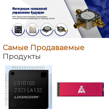
Самые Продаваемые
Продукты