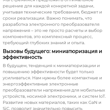
решение для каждой конкретной задачи,
учитывая технические требования, бюджет и
сроки реализации. Важно понимать, что
разработка
электронного преобразователя
напряжения
– это не просто расчеты и выбор
компонентов, это комплексный процесс,
требующий глубоких знаний и опыта.
Вызовы будущего: миниатюризация и
эффективность
В будущем, тенденция к миниатюризации и
повышению эффективности будет только
усиливаться. Нам нужны более компактные и
энергоэффективные
электронные
преобразователи напряжения
для мобильных
устройств, носимой электроники, и систем IoT.
Развитие новых материалов, таких как GaN и
SiC, позволит значительно повысить