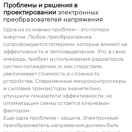
Проблемы и решения в
проектировании
электронных
преобразователей напряжения
Одна из основных проблем – это потери
энергии. Любое преобразование
сопровождается потерями, которые влияют на
эффективность и тепловыделение. Это, в свою
очередь, требует использования радиаторов,
систем охлаждения, и, как следствие,
увеличивает стоимость и сложность
устройства. Современные микроконтроллеры
и силовые транзисторы значительно
улучшили показатели эффективности, но
оптимизация схемы остается ключевым
фактором.
Еще одна проблема – защита.
Электронный
преобразователь напряжения
должен быть