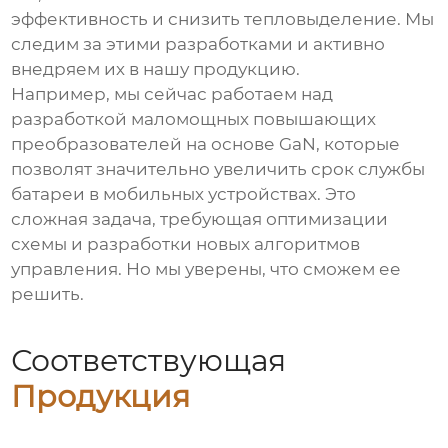
эффективность и снизить тепловыделение. Мы
следим за этими разработками и активно
внедряем их в нашу продукцию.
Например, мы сейчас работаем над
разработкой маломощных повышающих
преобразователей на основе GaN, которые
позволят значительно увеличить срок службы
батареи в мобильных устройствах. Это
сложная задача, требующая оптимизации
схемы и разработки новых алгоритмов
управления. Но мы уверены, что сможем ее
решить.
Соответствующая
Продукция