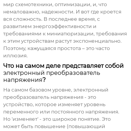
мир схемотехники, оптимизации, и, что
немаловажно, надежности. И вот где кроется
вся сложность. В последнее время, с
развитием энергоэффективности и
требованиями к миниатюризации, требования
к этим устройствам растут экспоненциально.
Поэтому, кажущаяся простота – это часто
иллюзия.
Что на самом деле представляет собой
электронный преобразователь
напряжения
?
На самом базовом уровне,
электронный
преобразователь напряжения
- это
устройство, которое изменяет уровень
переменного или постоянного напряжения.
Но 'изменяет' - это широкое понятие. Это
может быть повышение (повышающий