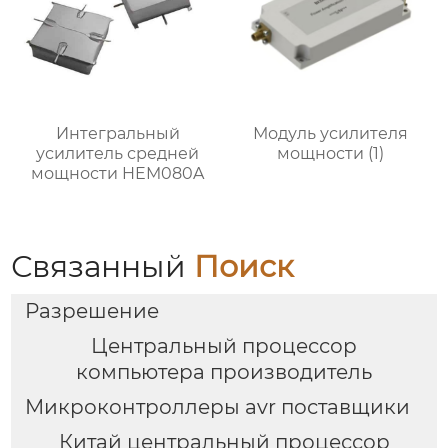
Интегральный
Модуль усилителя
усилитель средней
мощности (1)
мощности HEM080A
Связанный
Поиск
Разрешение
Центральный процессор
компьютера производитель
Микроконтроллеры avr поставщики
Китай центральный процессор