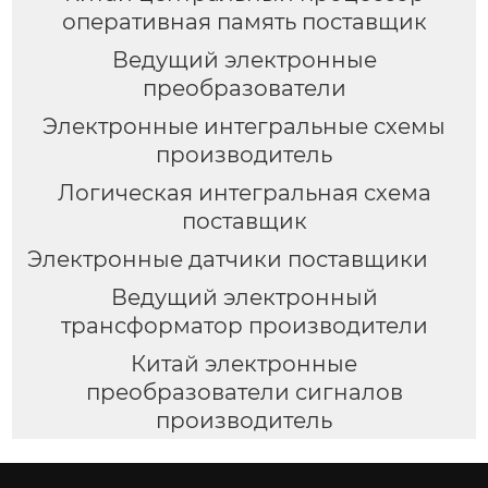
оперативная память поставщик
Ведущий электронные
преобразователи
Электронные интегральные схемы
производитель
Логическая интегральная схема
поставщик
Электронные датчики поставщики
Ведущий электронный
трансформатор производители
Китай электронные
преобразователи сигналов
производитель