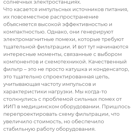
солнечных электростанциях.
Что касается импульсных источников питания,
их повсеместное распространение
объясняется высокой эффективностью и
компактностью. Однако, они генерируют
электромагнитные помехи, которые требуют
тщательной фильтрации. И вот тут начинаются
интересные моменты, связанные с выбором
компонентов и схемотехникой. Качественный
фильтр – это не просто катушка и конденсатор,
это тщательно спроектированная цепь,
учитывающая частоту импульсов и
характеристики нагрузки. Мы когда-то
столкнулись с проблемой сильных помех от
ИИП в медицинском оборудовании. Пришлось
перепроектировать схему фильтрации, что
увеличило стоимость, но обеспечило
стабильную работу оборудования.