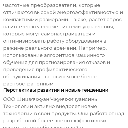
частотные преобразователи, которые
отличаются высокой энергоэффективностью и
компактными размерами. Также, растет спрос
на интеллектуальные системы управления,
которые могут самонастраиваться и
оптимизировать работу оборудования в
режиме реального времени. Например,
использование алгоритмов машинного
обучения для прогнозирования отказов и
проведения профилактического
обслуживания становится все более
распространенным.
Перспективы развития и новые тенденции
ООО Шицзячжуан Чжунчжичуансинь
Технологии активно внедряет новые
технологии в свои продукты. Они работают над
разработкой более энергоэффективных
частотных преобразователей и