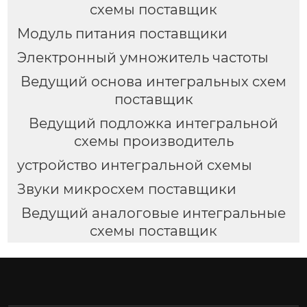
схемы поставщик
Модуль питания поставщики
Электронный умножитель частоты
Ведущий основа интегральных схем
поставщик
Ведущий подложка интегральной
схемы производитель
устройство интегральной схемы
Звуки микросхем поставщики
Ведущий аналоговые интегральные
схемы поставщик