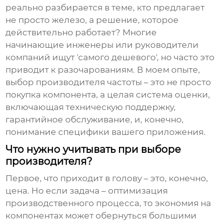
реально разбирается в теме, кто предлагает
не просто железо, а решение, которое
действительно работает? Многие
начинающие инженеры или руководители
компаний ищут 'самого дешевого', но часто это
приводит к разочарованиям. В моем опыте,
выбор производителя частоты – это не просто
покупка компонента, а целая система оценки,
включающая техническую поддержку,
гарантийное обслуживание, и, конечно,
понимание специфики вашего приложения.
Что нужно учитывать при выборе
производителя?
Первое, что приходит в голову – это, конечно,
цена. Но если задача – оптимизация
производственного процесса, то экономия на
компонентах может обернуться большими