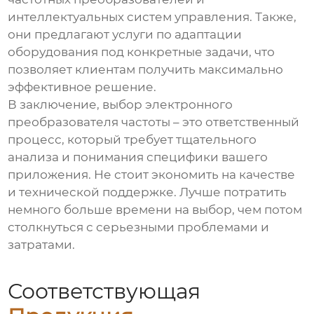
интеллектуальных систем управления. Также,
они предлагают услуги по адаптации
оборудования под конкретные задачи, что
позволяет клиентам получить максимально
эффективное решение.
В заключение, выбор
электронного
преобразователя частоты
– это ответственный
процесс, который требует тщательного
анализа и понимания специфики вашего
приложения. Не стоит экономить на качестве
и технической поддержке. Лучше потратить
немного больше времени на выбор, чем потом
столкнуться с серьезными проблемами и
затратами.
Соответствующая