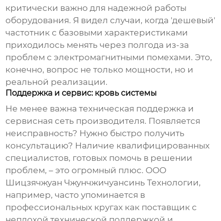
критически важно для надежной работы
оборудования. Я видел случаи, когда 'дешевый'
частотник с базовыми характеристиками
приходилось менять через полгода из-за
проблем с электромагнитными помехами. Это,
конечно, вопрос не только мощности, но и
реальной реализации.
Поддержка и сервис: кровь системы
Не менее важна техническая поддержка и
сервисная сеть производителя. Появляется
неисправность? Нужно быстро получить
консультацию? Наличие квалифицированных
специалистов, готовых помочь в решении
проблем, – это огромный плюс. ООО
Шицзячжуан Чжунчжичуансинь Технологии,
например, часто упоминается в
профессиональных кругах как поставщик с
неплохой технической поддержкой и