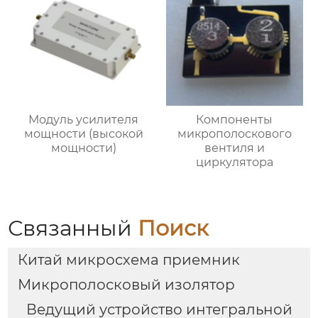
Модуль усилителя
Компоненты
мощности (высокой
микрополоскового
мощности)
вентиля и
циркулятора
Связанный
Поиск
Китай микросхема приемник
Микрополосковый изолятор
Ведущий устройство интегральной