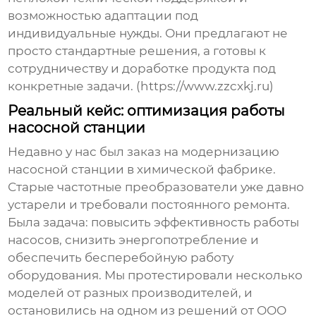
возможностью адаптации под
индивидуальные нужды. Они предлагают не
просто стандартные решения, а готовы к
сотрудничеству и доработке продукта под
конкретные задачи. (https://www.zzcxkj.ru)
Реальный кейс: оптимизация работы
насосной станции
Недавно у нас был заказ на модернизацию
насосной станции в химической фабрике.
Старые частотные преобразователи уже давно
устарели и требовали постоянного ремонта.
Была задача: повысить эффективность работы
насосов, снизить энергопотребление и
обеспечить бесперебойную работу
оборудования. Мы протестировали несколько
моделей от разных производителей, и
остановились на одном из решений от ООО