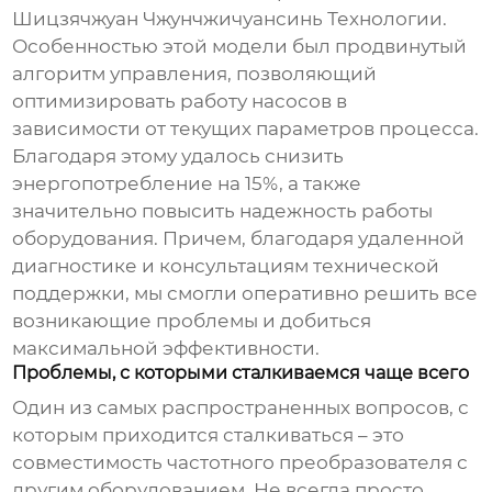
Шицзячжуан Чжунчжичуансинь Технологии.
Особенностью этой модели был продвинутый
алгоритм управления, позволяющий
оптимизировать работу насосов в
зависимости от текущих параметров процесса.
Благодаря этому удалось снизить
энергопотребление на 15%, а также
значительно повысить надежность работы
оборудования. Причем, благодаря удаленной
диагностике и консультациям технической
поддержки, мы смогли оперативно решить все
возникающие проблемы и добиться
максимальной эффективности.
Проблемы, с которыми сталкиваемся чаще всего
Один из самых распространенных вопросов, с
которым приходится сталкиваться – это
совместимость частотного преобразователя с
другим оборудованием. Не всегда просто