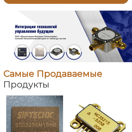
Самые Продаваемые
Продукты