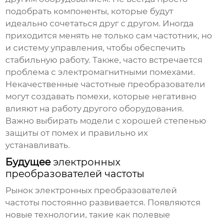
подобрать компоненты, которые будут
идеально сочетаться друг с другом. Иногда
приходится менять не только сам частотник, но
и систему управления, чтобы обеспечить
стабильную работу. Также, часто встречается
проблема с электромагнитными помехами.
Некачественные частотные преобразователи
могут создавать помехи, которые негативно
влияют на работу другого оборудования.
Важно выбирать модели с хорошей степенью
защиты от помех и правильно их
устанавливать.
Будущее
электронных
преобразователей частоты
Рынок
электронных преобразователей
частоты
постоянно развивается. Появляются
новые технологии, такие как полевые