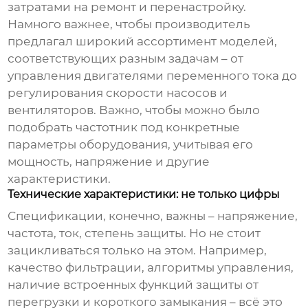
затратами на ремонт и перенастройку.
Намного важнее, чтобы производитель
предлагал широкий ассортимент моделей,
соответствующих разным задачам – от
управления двигателями переменного тока до
регулирования скорости насосов и
вентиляторов. Важно, чтобы можно было
подобрать частотник под конкретные
параметры оборудования, учитывая его
мощность, напряжение и другие
характеристики.
Технические характеристики: не только цифры
Спецификации, конечно, важны – напряжение,
частота, ток, степень защиты. Но не стоит
зацикливаться только на этом. Например,
качество фильтрации, алгоритмы управления,
наличие встроенных функций защиты от
перегрузки и короткого замыкания – всё это