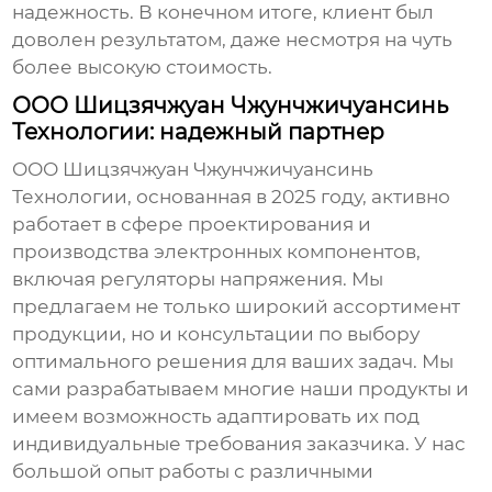
надежность. В конечном итоге, клиент был
доволен результатом, даже несмотря на чуть
более высокую стоимость.
ООО Шицзячжуан Чжунчжичуансинь
Технологии: надежный партнер
ООО Шицзячжуан Чжунчжичуансинь
Технологии, основанная в 2025 году, активно
работает в сфере проектирования и
производства электронных компонентов,
включая
регуляторы напряжения
. Мы
предлагаем не только широкий ассортимент
продукции, но и консультации по выбору
оптимального решения для ваших задач. Мы
сами разрабатываем многие наши продукты и
имеем возможность адаптировать их под
индивидуальные требования заказчика. У нас
большой опыт работы с различными