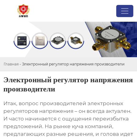
Главная
-
Электронный регулятор напряжения производители
Электронный регулятор напряжения
производители
Итак, вопрос
производителей электронных
регуляторов напряжения
– он всегда актуален.
И часто начинается с ощущения переизбытка
предложений. На рынке куча компаний,
предлагающих разные решения, и голова идет