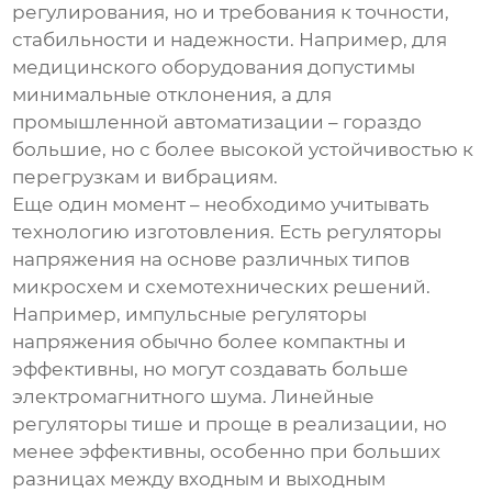
регулирования, но и требования к точности,
стабильности и надежности. Например, для
медицинского оборудования допустимы
минимальные отклонения, а для
промышленной автоматизации – гораздо
большие, но с более высокой устойчивостью к
перегрузкам и вибрациям.
Еще один момент – необходимо учитывать
технологию изготовления. Есть
регуляторы
напряжения
на основе различных типов
микросхем и схемотехнических решений.
Например, импульсные
регуляторы
напряжения
обычно более компактны и
эффективны, но могут создавать больше
электромагнитного шума. Линейные
регуляторы тише и проще в реализации, но
менее эффективны, особенно при больших
разницах между входным и выходным