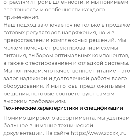
отраслями промышленности, и мы понимаем
все тонкости и особенности каждого
применения.
Наш подход заключается не только в продаже
готовых
регуляторов напряжения
, но и в
предоставлении комплексных решений. Мы
можем помочь с проектированием схемы
питания, выбором оптимальных компонентов,
а также с тестированием и отладкой системы.
Мы понимаем, что качественное питание – это
залог надежной и долговечной работы всего
оборудования. И мы готовы предложить вам
решения, которые соответствуют самым
высоким требованиям.
Технические характеристики и спецификации
Помимо широкого ассортимента, мы уделяем
большое внимание технической
документации. На сайте
https://www.zzcxkj.ru