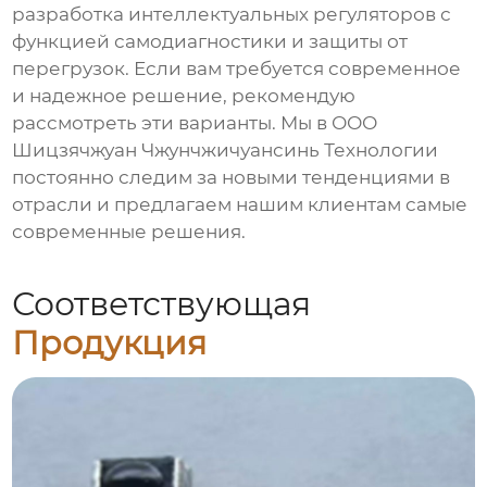
разработка интеллектуальных регуляторов с
функцией самодиагностики и защиты от
перегрузок. Если вам требуется современное
и надежное решение, рекомендую
рассмотреть эти варианты. Мы в ООО
Шицзячжуан Чжунчжичуансинь Технологии
постоянно следим за новыми тенденциями в
отрасли и предлагаем нашим клиентам самые
современные решения.
Соответствующая
Продукция