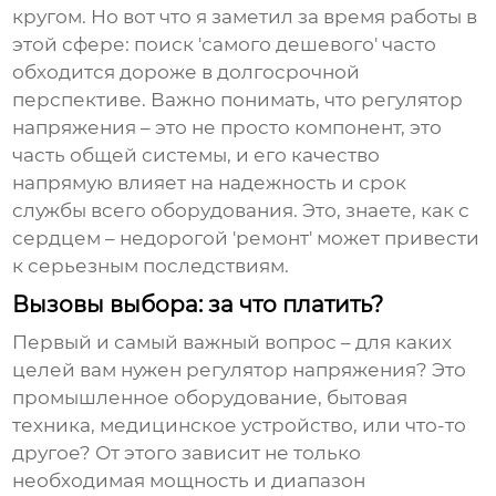
кругом. Но вот что я заметил за время работы в
этой сфере: поиск 'самого дешевого' часто
обходится дороже в долгосрочной
перспективе. Важно понимать, что
регулятор
напряжения
– это не просто компонент, это
часть общей системы, и его качество
напрямую влияет на надежность и срок
службы всего оборудования. Это, знаете, как с
сердцем – недорогой 'ремонт' может привести
к серьезным последствиям.
Вызовы выбора: за что платить?
Первый и самый важный вопрос – для каких
целей вам нужен
регулятор напряжения
? Это
промышленное оборудование, бытовая
техника, медицинское устройство, или что-то
другое? От этого зависит не только
необходимая мощность и диапазон