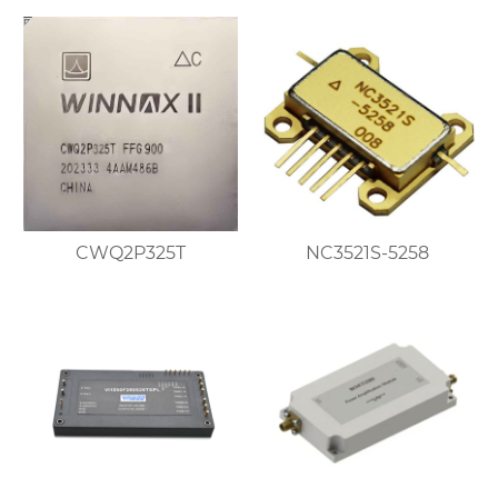
CWQ2P325T
NC3521S-5258