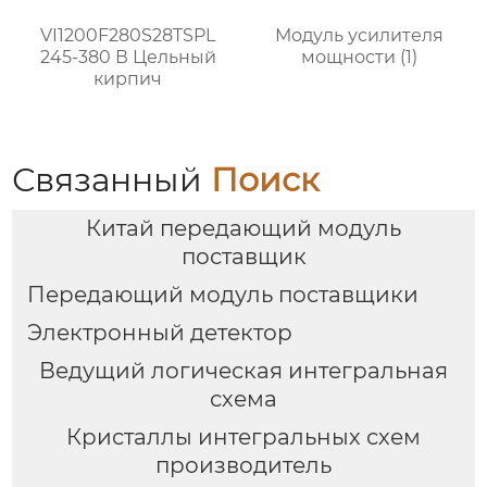
VI1200F280S28TSPL
Модуль усилителя
245-380 В Цельный
мощности (1)
кирпич
Связанный
Поиск
Китай передающий модуль
поставщик
Передающий модуль поставщики
Электронный детектор
Ведущий логическая интегральная
схема
Кристаллы интегральных схем
производитель