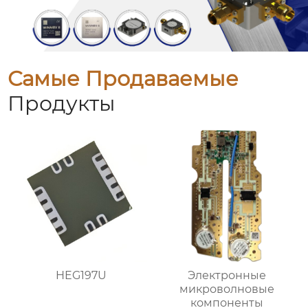
Самые Продаваемые
Продукты
HEG197U
Электронные
микроволновые
компоненты