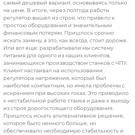
самый дешевый вариант, основываясь только
на цене. В итоге, через полгода работы
регулятор вышел из строя, что привело к
простою оборудования и значительным
финансовым потерям. Пришлось срочно
искать замену, а это, как всегда, стоит дороже.
Или вот еще: разрабатывали мы систему
питания для одного из наших клиентов,
занимающихся производством станков с ЧПУ.
Клиент настаивал на использовании
регулятора напряжения
, который был
наиболее компактным, но имела проблемы с
искрением при высоких токах. Это приводило
к нестабильной работе станка и даже к выходу
из строя дорогостоящего оборудования.
Пришлось искать альтернативное решение,
которое было немного больше, но
обеспечивало необходимую стабильность и