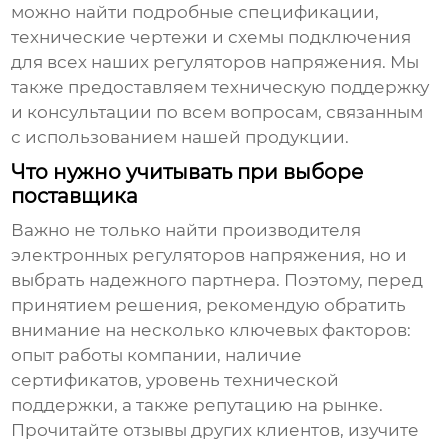
можно найти подробные спецификации,
технические чертежи и схемы подключения
для всех наших
регуляторов напряжения
. Мы
также предоставляем техническую поддержку
и консультации по всем вопросам, связанным
с использованием нашей продукции.
Что нужно учитывать при выборе
поставщика
Важно не только найти
производителя
электронных регуляторов напряжения
, но и
выбрать надежного партнера. Поэтому, перед
принятием решения, рекомендую обратить
внимание на несколько ключевых факторов:
опыт работы компании, наличие
сертификатов, уровень технической
поддержки, а также репутацию на рынке.
Прочитайте отзывы других клиентов, изучите