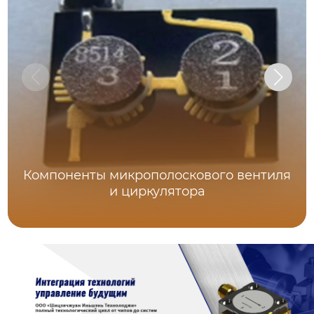
Компоненты микрополоскового вентиля
и циркулятора