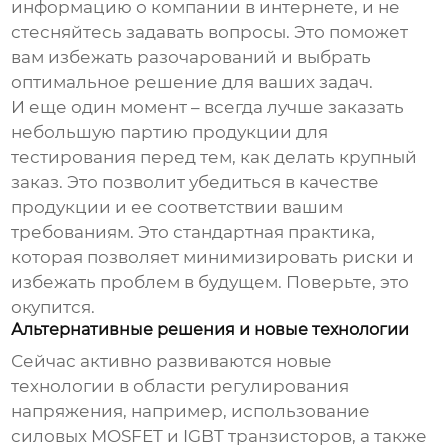
информацию о компании в интернете, и не
стесняйтесь задавать вопросы. Это поможет
вам избежать разочарований и выбрать
оптимальное решение для ваших задач.
И еще один момент – всегда лучше заказать
небольшую партию продукции для
тестирования перед тем, как делать крупный
заказ. Это позволит убедиться в качестве
продукции и ее соответствии вашим
требованиям. Это стандартная практика,
которая позволяет минимизировать риски и
избежать проблем в будущем. Поверьте, это
окупится.
Альтернативные решения и новые технологии
Сейчас активно развиваются новые
технологии в области
регулирования
напряжения
, например, использование
силовых MOSFET и IGBT транзисторов, а также