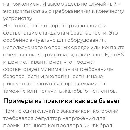
напряжением. И выбор здесь не случайный –
это прямая связь с требованиями к конечному
устройству.
Не стоит забывать про сертификацию и
соответствие стандартам безопасности. Это
особенно актуально для оборудования,
используемого в опасных средах или контакте
с человеком. Сертификаты, такие как CE, RoHS
и другие, гарантируют, что продукт
соответствует минимальным требованиям
безопасности и экологичности. Иначе
рискуете столкнуться с проблемами на
таможне или получить жалобы от клиентов.
Примеры из практики: как все бывает
Помню один случай с заказчиком, которому
требовался
регулятор напряжения
для
промышленного контроллера. Он выбрал