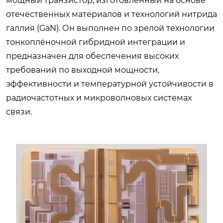
мощный транзистор, изготовленный на основе
отечественных материалов и технологий нитрида
галлия (GaN). Он выполнен по зрелой технологии
тонкоплёночной гибридной интеграции и
предназначен для обеспечения высоких
требований по выходной мощности,
эффективности и температурной устойчивости в
радиочастотных и микроволновых системах
связи.