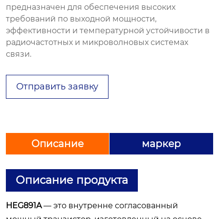
предназначен для обеспечения высоких
требований по выходной мощности,
эффективности и температурной устойчивости в
радиочастотных и микроволновых системах
связи.
Отправить заявку
Описание
маркер
Описание продукта
HEG891A
— это внутренне согласованный