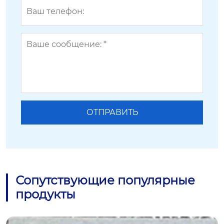
Сопутствующие популярные
продукты