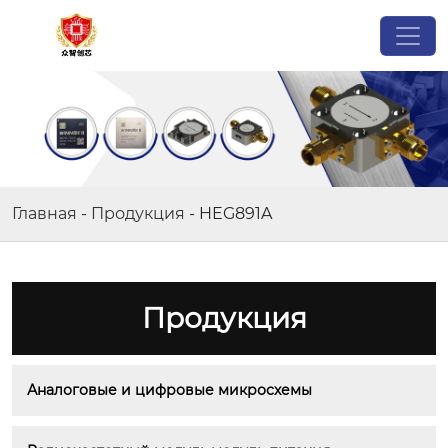
Главная
-
Продукция
-
HEG891A
Продукция
Аналоговые и цифровые микросхемы