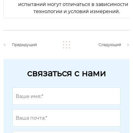
испытаний могут отличаться в зависимости о
технологии и условий измерений.
Предыдущий
Следующий
связаться с нами