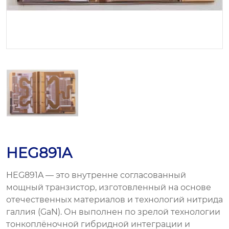
HEG891A
HEG891A — это внутренне согласованный
мощный транзистор, изготовленный на основе
отечественных материалов и технологий нитрида
галлия (GaN). Он выполнен по зрелой технологии
тонкоплёночной гибридной интеграции и