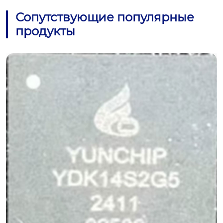
Сопутствующие популярные
продукты