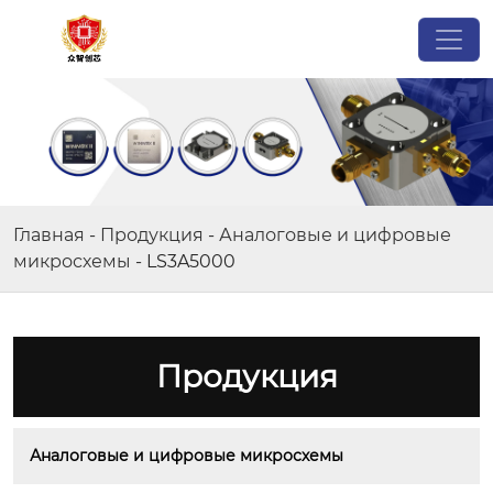
Главная
-
Продукция
-
Аналоговые и цифровые
микросхемы
-
LS3A5000
Продукция
Аналоговые и цифровые микросхемы