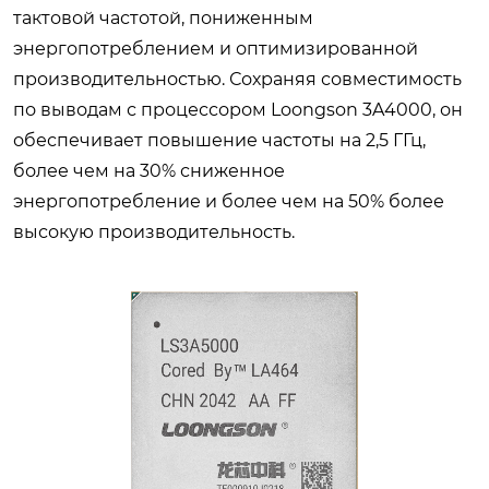
тактовой частотой, пониженным
энергопотреблением и оптимизированной
производительностью. Сохраняя совместимость
по выводам с процессором Loongson 3A4000, он
обеспечивает повышение частоты на 2,5 ГГц,
более чем на 30% сниженное
энергопотребление и более чем на 50% более
высокую производительность.