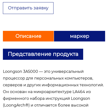
Отправить заявку
Описание
маркер
Представление продукта
Loongson 3A5000 — это универсальный
процессор для персональных компьютеров,
серверов и других информационных технологий.
Он основан на микроархитектуре LA464 из
фирменного набора инструкций Loongson
(LoongArch®) и отличается более высокой