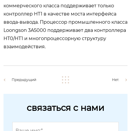
коммерческого класса поддерживает только
контроллер HT1 в качестве моста интерфейса
ввода-вывода. Процессор промышленного класса
Loongson 3A5000 поддерживает два контроллера
HT0/HT1 и многопроцессорную структуру
взаимодействия.
Предыдущий
Нет.
связаться с нами