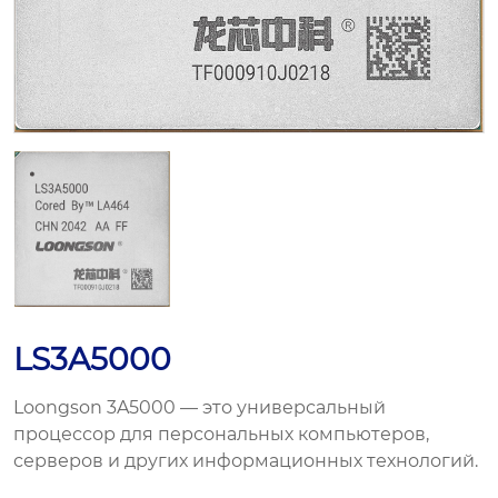
LS3A5000
Loongson 3A5000 — это универсальный
процессор для персональных компьютеров,
серверов и других информационных технологий.