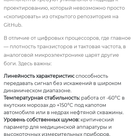
проектированию, который невозможно просто
«скопировать» из открытого репозитория на
GitHub.
В отличие от цифровых процессоров, где главное
— плотность транзисторов и тактовая частота, в
аналоговой микроэлектронике царят другие
боги. Здесь важны:
Линейность характеристик:
способность
передавать сигнал без искажений в широком
динамическом диапазоне.
Температурная стабильность:
работа от -60°C в
якутских морозах до +150°C под капотом
автомобиля или в недрах нефтяной скважины.
Уровень собственных шумов:
критический
параметр для медицинской аппаратуры и
высокоточных измерительных приборов.