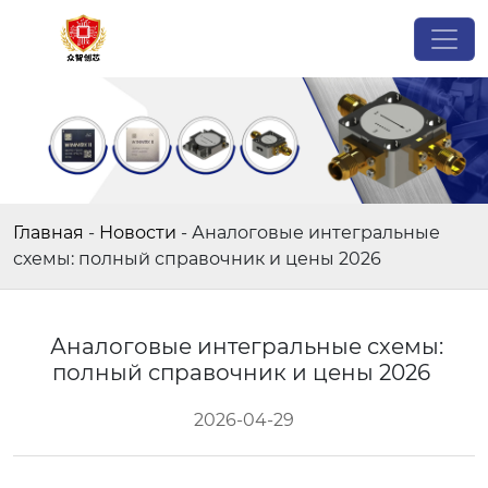
Главная
-
Новости
-
Аналоговые интегральные
схемы: полный справочник и цены 2026
Аналоговые интегральные схемы:
полный справочник и цены 2026
2026-04-29