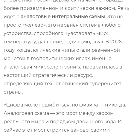
более приземленном и критически важном. Речь
идет о
аналоговые интегральные схемы
. Это не
просто «железо», это нервная система любого
устройства, способного чувствовать мир:
температуру, давление, радиацию, звук. В 2026
году, когда логические чипы стали разменной
монетой в геополитических играх, именно
аналоговая микроэлектроника превратилась в
настоящий стратегический ресурс,
определяющий технологический суверенитет
страны.
«Цифра может ошибиться, но физика — никогда.
Аналоговая схема — это мост между хаосом
реального мира и порядком двоичного кода. И
сейчас этот мост строится заново, своими