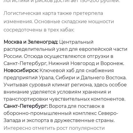
логистики и рисков достигает 150–200 рублей.
Логистическая карта также претерпела
изменения. Основные складские мощности
сосредоточены в трех хабах:
Москва и Зеленоград:
Центральный
распределительный узел для европейской части
России. Отсюда осуществляются отгрузки в
Санкт-Петербург, Нижний Новгород и Воронеж.
Новосибирск:
Ключевой хаб для снабжения
предприятий Урала, Сибири и Дальнего Востока.
Учитывая суровый климат региона, здесь особое
внимание уделяется условиям хранения и
транспортировки чувствительных компонентов.
Санкт-Петербург:
Ворота для поставок в
оборонно-промышленный комплекс Северо-
Запада и экспорта в дружественные страны.
Интересно отметить рост популярности