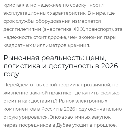
кристалла, но надежнее по совокупности
эксплуатационных характеристик. В мире, где
срок службы оборудования измеряется
десятилетиями (энергетика, ЖКХ, транспорт), эта
надежность стоит дороже, чем экономия пары
квадратных миллиметров кремния.
Рыночная реальность: цены,
логистика и доступность в 2026
году
Перейдем от высокой теории к прозаичной, но
жизненно важной практике. Где купить, сколько
стоит и как доставить? Рынок электронных
компонентов в России в 2026 году окончательно
структурировался. Эпоха хаотичных закупок
через посредников в Дубае уходит в прошлое,