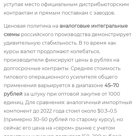
уступая место официальным дистрибьюторским
контрактам и прямым поставкам с заводов.
Ценовая политика на
аналоговые интегральные
схемы
российского производства демонстрирует
удивительную стабильность. В то время как
курсы валют продолжают колебаться,
производители фиксируют цены в рублях на
долгосрочные контракты. Средняя стоимость
типового операционного усилителя общего
применения варьируется в диапазоне
45–70
рублей
за штуку при оптовой закупке от 1000
единиц. Для сравнения: аналогичный импортный
компонент до 2022 года стоил около $0.3–0.5
(примерно 30–50 рублей по старому курсу), но
сейчас его цена на «сером» рынке с учетом