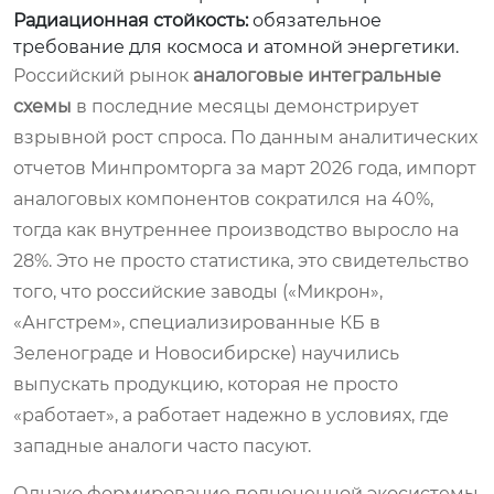
Радиационная стойкость:
обязательное
требование для космоса и атомной энергетики.
Российский рынок
аналоговые интегральные
схемы
в последние месяцы демонстрирует
взрывной рост спроса. По данным аналитических
отчетов Минпромторга за март 2026 года, импорт
аналоговых компонентов сократился на 40%,
тогда как внутреннее производство выросло на
28%. Это не просто статистика, это свидетельство
того, что российские заводы («Микрон»,
«Ангстрем», специализированные КБ в
Зеленограде и Новосибирске) научились
выпускать продукцию, которая не просто
«работает», а работает надежно в условиях, где
западные аналоги часто пасуют.
Однако формирование полноценной экосистемы