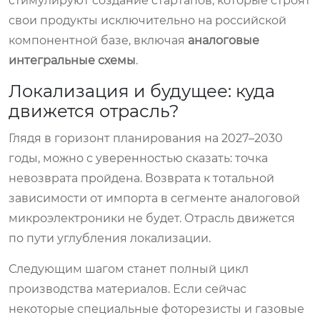
стимулируют создание стартапов, которые строят
свои продукты исключительно на российской
компонентной базе, включая
аналоговые
интегральные схемы
.
Локализация и будущее: куда
движется отрасль?
Глядя в горизонт планирования на 2027–2030
годы, можно с уверенностью сказать: точка
невозврата пройдена. Возврата к тотальной
зависимости от импорта в сегменте аналоговой
микроэлектроники не будет. Отрасль движется
по пути углубления локализации.
Следующим шагом станет полный цикл
производства материалов. Если сейчас
некоторые специальные фоторезисты и газовые