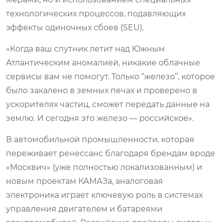
технологических процессов, подавляющих
эффекты одиночных сбоев (SEU).
«Когда ваш спутник летит над Южным
Атлантическим аномалией, никакие облачные
сервисы вам не помогут. Только “железо”, которое
было закалено в земных печах и проверено в
ускорителях частиц, сможет передать данные на
землю. И сегодня это железо — российское».
В автомобильной промышленности, которая
переживает ренессанс благодаря брендам вроде
«Москвич» (уже полностью локализованным) и
новым проектам КАМАЗа, аналоговая
электроника играет ключевую роль в системах
управления двигателем и батареями