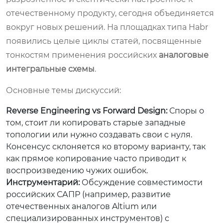
отечественному продукту, сегодня объединяется
вокруг новых решений. На площадках типа Habr
появились целые циклы статей, посвященные
тонкостям применения российских
аналоговые
интегральные схемы
.
Основные темы дискуссий:
Reverse Engineering vs Forward Design:
Споры о
том, стоит ли копировать старые западные
топологии или нужно создавать свои с нуля.
Консенсус склоняется ко второму варианту, так
как прямое копирование часто приводит к
воспроизведению чужих ошибок.
Инструментарий:
Обсуждение совместимости
российских САПР (например, развитие
отечественных аналогов Altium или
специализированных инструментов) с