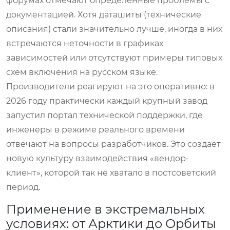
форумах отмечают определенные проблемы с
документацией. Хотя даташиты (технические
описания) стали значительно лучше, иногда в них
встречаются неточности в графиках
зависимостей или отсутствуют примеры типовых
схем включения на русском языке.
Производители реагируют на это оперативно: в
2026 году практически каждый крупный завод
запустил портал технической поддержки, где
инженеры в режиме реального времени
отвечают на вопросы разработчиков. Это создает
новую культуру взаимодействия «вендор-
клиент», которой так не хватало в постсоветский
период.
Применение в экстремальных
условиях: от Арктики до Орбиты