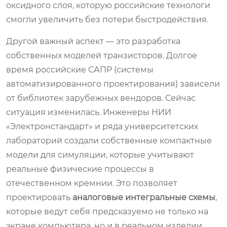
оксидного слоя, которую российские технологи
смогли увеличить без потери быстродействия.
Другой важный аспект — это разработка
собственных моделей транзисторов. Долгое
время российские САПР (системы
автоматизированного проектирования) зависели
от библиотек зарубежных вендоров. Сейчас
ситуация изменилась. Инженеры НИИ
«Электронстандарт» и ряда университетских
лабораторий создали собственные компактные
модели для симуляции, которые учитывают
реальные физические процессы в
отечественном кремнии. Это позволяет
проектировать
аналоговые интегральные схемы
,
которые ведут себя предсказуемо не только на
экране компьютера, но и в реальном изделии.