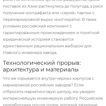
поставок из Азии растянулись до полугода, а риск
получения контрафакта или «серой» партии с
перемаркировкой вырос многократно. В таких
условиях российский компонент с
гарантированным происхождением и понятной
юридической историей становится
единственным рациональным выбором для
главного инженера завода.
Технологический прорыв:
архитектура и материалы
Что же скрывается внутри черных корпусов с
маркировкой российских заводов? Если
отбросить маркетинговую шелуху, мы увидим
интереснейшую инженерную работу. Российские
разработчики пошли путем, который западные