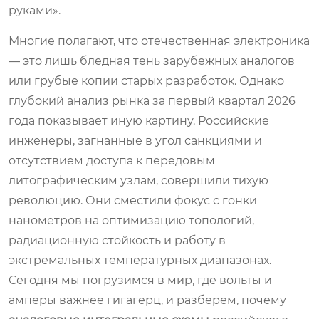
руками».
Многие полагают, что отечественная электроника
— это лишь бледная тень зарубежных аналогов
или грубые копии старых разработок. Однако
глубокий анализ рынка за первый квартал 2026
года показывает иную картину. Российские
инженеры, загнанные в угол санкциями и
отсутствием доступа к передовым
литографическим узлам, совершили тихую
революцию. Они сместили фокус с гонки
нанометров на оптимизацию топологий,
радиационную стойкость и работу в
экстремальных температурных диапазонах.
Сегодня мы погрузимся в мир, где вольты и
амперы важнее гигагерц, и разберем, почему