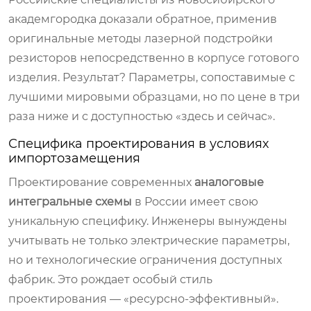
академгородка доказали обратное, применив
оригинальные методы лазерной подстройки
резисторов непосредственно в корпусе готового
изделия. Результат? Параметры, сопоставимые с
лучшими мировыми образцами, но по цене в три
раза ниже и с доступностью «здесь и сейчас».
Специфика проектирования в условиях
импортозамещения
Проектирование современных
аналоговые
интегральные схемы
в России имеет свою
уникальную специфику. Инженеры вынуждены
учитывать не только электрические параметры,
но и технологические ограничения доступных
фабрик. Это рождает особый стиль
проектирования — «ресурсно-эффективный».