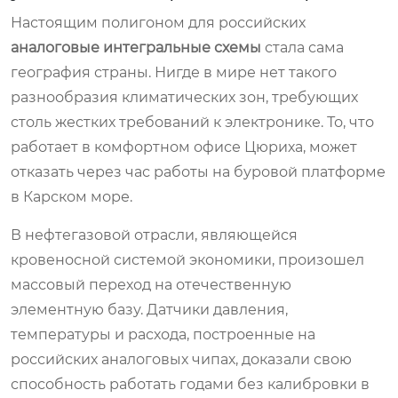
Настоящим полигоном для российских
аналоговые интегральные схемы
стала сама
география страны. Нигде в мире нет такого
разнообразия климатических зон, требующих
столь жестких требований к электронике. То, что
работает в комфортном офисе Цюриха, может
отказать через час работы на буровой платформе
в Карском море.
В нефтегазовой отрасли, являющейся
кровеносной системой экономики, произошел
массовый переход на отечественную
элементную базу. Датчики давления,
температуры и расхода, построенные на
российских аналоговых чипах, доказали свою
способность работать годами без калибровки в