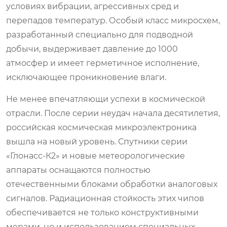
условиях вибрации, агрессивных сред и
перепадов температур. Особый класс микросхем,
разработанный специально для подводной
добычи, выдерживает давление до 1000
атмосфер и имеет герметичное исполнение,
исключающее проникновение влаги.
Не менее впечатляющи успехи в космической
отрасли. После серии неудач начала десятилетия,
российская космическая микроэлектроника
вышла на новый уровень. Спутники серии
«Глонасс-К2» и новые метеорологические
аппараты оснащаются полностью
отечественными блоками обработки аналоговых
сигналов. Радиационная стойкость этих чипов
обеспечивается не только конструктивными
мерами, но и использованием специальных