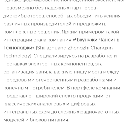
невозможно без надежных партнеров-
дистрибьюторов, способных объединить усилия
различных производителей и предложить
комплексные решения. Ярким примером такой
интеграции стала компания
«Чжунчжи Чансинь
Технолоджи»
(Shijiazhuang Zhongzhi Changxin
Technology). Специализируясь на разработке и
поставках электронных компонентов, эта
организация заняла важную нишу моста между
передовыми отечественными разработками и
конечным потребителем. В портфеле компании
представлен широкий спектр продукции: от
классических аналоговых и цифровых
интегральных схем до сложных радиочастотных
модулей и блоков питания.