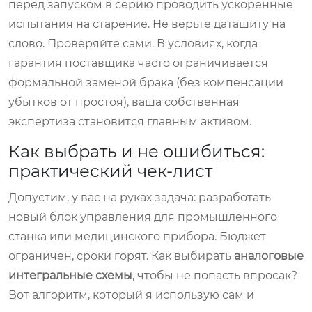
перед запуском в серию проводить ускоренные
испытания на старение. Не верьте даташиту на
слово. Проверяйте сами. В условиях, когда
гарантия поставщика часто ограничивается
формальной заменой брака (без компенсации
убытков от простоя), ваша собственная
экспертиза становится главным активом.
Как выбрать и не ошибиться:
практический чек-лист
Допустим, у вас на руках задача: разработать
новый блок управления для промышленного
станка или медицинского прибора. Бюджет
ограничен, сроки горят. Как выбирать
аналоговые
интегральные схемы
, чтобы не попасть впросак?
Вот алгоритм, который я использую сам и