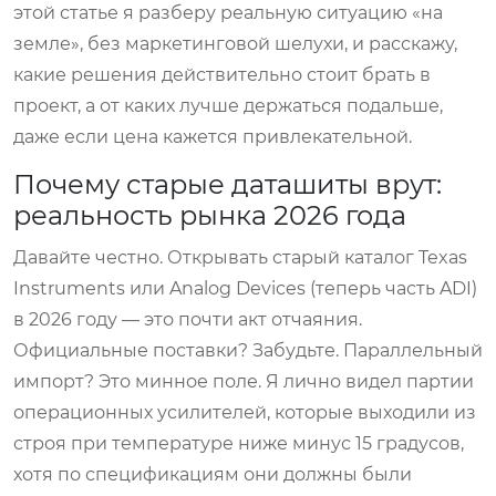
этой статье я разберу реальную ситуацию «на
земле», без маркетинговой шелухи, и расскажу,
какие решения действительно стоит брать в
проект, а от каких лучше держаться подальше,
даже если цена кажется привлекательной.
Почему старые даташиты врут:
реальность рынка 2026 года
Давайте честно. Открывать старый каталог Texas
Instruments или Analog Devices (теперь часть ADI)
в 2026 году — это почти акт отчаяния.
Официальные поставки? Забудьте. Параллельный
импорт? Это минное поле. Я лично видел партии
операционных усилителей, которые выходили из
строя при температуре ниже минус 15 градусов,
хотя по спецификациям они должны были