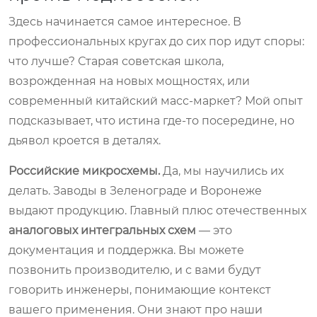
Здесь начинается самое интересное. В
профессиональных кругах до сих пор идут споры:
что лучше? Старая советская школа,
возрожденная на новых мощностях, или
современный китайский масс-маркет? Мой опыт
подсказывает, что истина где-то посередине, но
дьявол кроется в деталях.
Российские микросхемы.
Да, мы научились их
делать. Заводы в Зеленограде и Воронеже
выдают продукцию. Главный плюс отечественных
аналоговых интегральных схем
— это
документация и поддержка. Вы можете
позвонить производителю, и с вами будут
говорить инженеры, понимающие контекст
вашего применения. Они знают про наши