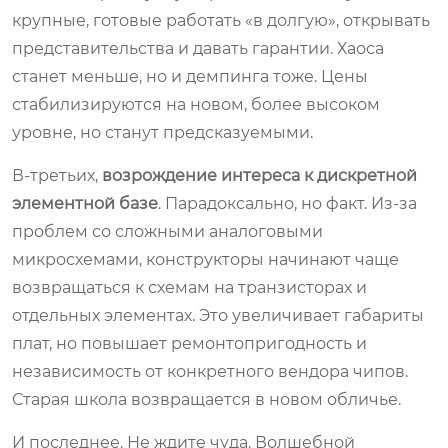
крупные, готовые работать «в долгую», открывать
представительства и давать гарантии. Хаоса
станет меньше, но и демпинга тоже. Цены
стабилизируются на новом, более высоком
уровне, но станут предсказуемыми.
В-третьих,
возрождение интереса к дискретной
элементной базе
. Парадоксально, но факт. Из-за
проблем со сложными аналоговыми
микросхемами, конструкторы начинают чаще
возвращаться к схемам на транзисторах и
отдельных элементах. Это увеличивает габариты
плат, но повышает ремонтопригодность и
независимость от конкретного вендора чипов.
Старая школа возвращается в новом обличье.
И последнее. Не ждите чуда. Волшебной