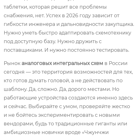
таблетки, которая решит все проблемы
снабжения, нет. Успех в 2026 году зависит от
гибкости инженера и дальновидности закупщика.
Нужно уметь быстро адаптировать схемотехнику
под доступную базу. Нужно дружить с
поставщиками. И нужно постоянно тестировать.
Рынок
аналоговых интегральных схем
в России
сегодня — это территория возможностей для тех,
кто готов думать головой, а не действовать по
шаблону. Да, сложно. Да, дорого местами. Но
работающие устройства создаются именно здесь
и сейчас. Выбирайте с умом, проверяйте жестко
и не бойтесь экспериментировать с новыми
вендорами, будь то традиционные гиганты или
амбициозные новички вроде «Чжунчжи