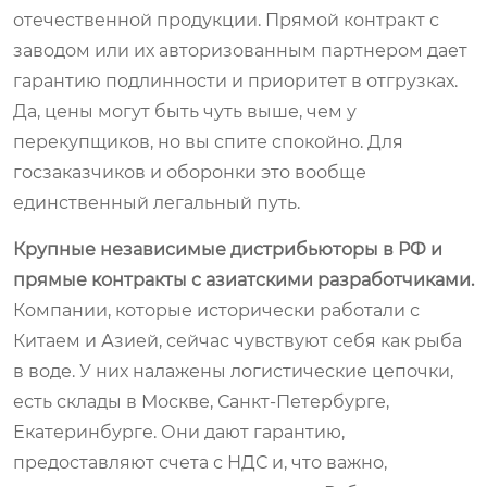
отечественной продукции. Прямой контракт с
заводом или их авторизованным партнером дает
гарантию подлинности и приоритет в отгрузках.
Да, цены могут быть чуть выше, чем у
перекупщиков, но вы спите спокойно. Для
госзаказчиков и оборонки это вообще
единственный легальный путь.
Крупные независимые дистрибьюторы в РФ и
прямые контракты с азиатскими разработчиками.
Компании, которые исторически работали с
Китаем и Азией, сейчас чувствуют себя как рыба
в воде. У них налажены логистические цепочки,
есть склады в Москве, Санкт-Петербурге,
Екатеринбурге. Они дают гарантию,
предоставляют счета с НДС и, что важно,