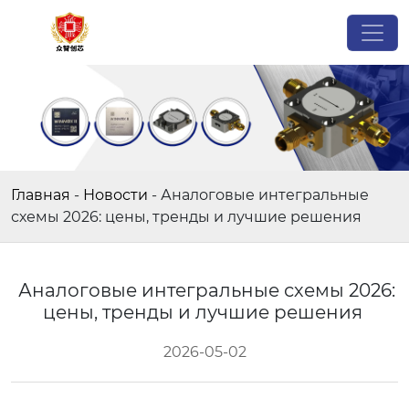
Главная
-
Новости
-
Аналоговые интегральные
схемы 2026: цены, тренды и лучшие решения
Аналоговые интегральные схемы 2026:
цены, тренды и лучшие решения
2026-05-02