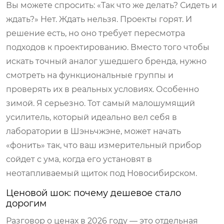
Вы можете спросить: «Так что же делать? Сидеть и
ждать?» Нет. Ждать нельзя. Проекты горят. И
решение есть, но оно требует пересмотра
подходов к проектированию. Вместо того чтобы
искать точный аналог ушедшего бренда, нужно
смотреть на функциональные группы и
проверять их в реальных условиях. Особенно
зимой. Я серьезно. Тот самый малошумящий
усилитель, который идеально вел себя в
лаборатории в Шэньчжэне, может начать
«фонить» так, что ваш измерительный прибор
сойдет с ума, когда его установят в
неотапливаемый щиток под Новосибирском.
Ценовой шок: почему дешевое стало
дорогим
Разговор о ценах в 2026 году — это отдельная