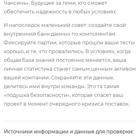
Чансинь». Будущее за теми, кто сможет
обеспечить надежность в любых условиях.
И напоследок маленький совет: создайте свой
внутренний банк данных по компонентам.
Фиксируйте партии, которые прошли ваши тесты
хорошо, и те, что провалились. В условиях, когда
общая база знаний постоянно меняется, ваша
личная статистика станет самым ценным активом
вашей компании. Сохраняйте эти данные,
делитесь ими внутри команды. Это та самая
«подушка безопасности», которая спасет ваш
проект в момент очередного кризиса поставок.
Источники информации и данные для проверки: