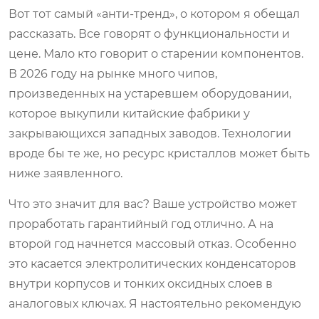
Вот тот самый «анти-тренд», о котором я обещал
рассказать. Все говорят о функциональности и
цене. Мало кто говорит о старении компонентов.
В 2026 году на рынке много чипов,
произведенных на устаревшем оборудовании,
которое выкупили китайские фабрики у
закрывающихся западных заводов. Технологии
вроде бы те же, но ресурс кристаллов может быть
ниже заявленного.
Что это значит для вас? Ваше устройство может
проработать гарантийный год отлично. А на
второй год начнется массовый отказ. Особенно
это касается электролитических конденсаторов
внутри корпусов и тонких оксидных слоев в
аналоговых ключах. Я настоятельно рекомендую