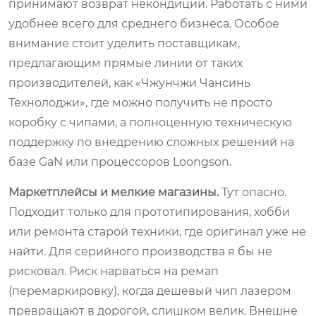
принимают возврат некондиции. Работать с ними
удобнее всего для среднего бизнеса. Особое
внимание стоит уделить поставщикам,
предлагающим прямые линии от таких
производителей, как «Чжунчжи Чансинь
Технолоджи», где можно получить не просто
коробку с чипами, а полноценную техническую
поддержку по внедрению сложных решений на
базе GaN или процессоров Loongson.
Маркетплейсы и мелкие магазины.
Тут опасно.
Подходит только для прототипирования, хобби
или ремонта старой техники, где оригинал уже не
найти. Для серийного производства я бы не
рисковал. Риск нарваться на ремап
(перемаркировку), когда дешевый чип лазером
превращают в дорогой, слишком велик. Внешне