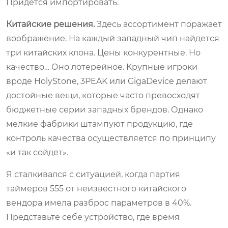
Придется импортировать.
Китайские решения.
Здесь ассортимент поражает
воображение. На каждый западный чип найдется
три китайских клона. Цены конкурентные. Но
качество… Оно лотерейное. Крупные игроки
вроде HolyStone, 3PEAK или GigaDevice делают
достойные вещи, которые часто превосходят
бюджетные серии западных брендов. Однако
мелкие фабрики штампуют продукцию, где
контроль качества осуществляется по принципу
«и так сойдет».
Я сталкивался с ситуацией, когда партия
таймеров 555 от неизвестного китайского
вендора имела разброс параметров в 40%.
Представьте себе устройство, где время