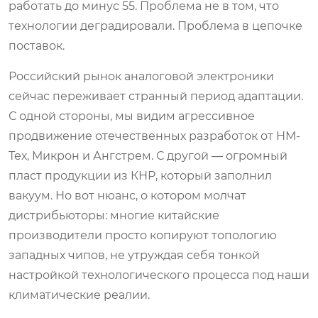
работать до минус 55. Проблема не в том, что
технологии деградировали. Проблема в цепочке
поставок.
Российский рынок аналоговой электроники
сейчас переживает странный период адаптации.
С одной стороны, мы видим агрессивное
продвижение отечественных разработок от НМ-
Тех, Микрон и Ангстрем. С другой — огромный
пласт продукции из КНР, который заполнил
вакуум. Но вот нюанс, о котором молчат
дистрибьюторы: многие китайские
производители просто копируют топологию
западных чипов, не утруждая себя тонкой
настройкой технологического процесса под наши
климатические реалии.