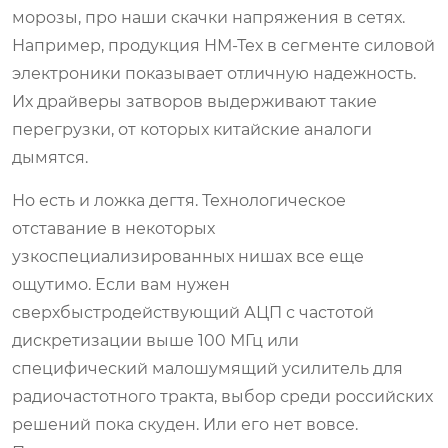
морозы, про наши скачки напряжения в сетях.
Например, продукция НМ-Тех в сегменте силовой
электроники показывает отличную надежность.
Их драйверы затворов выдерживают такие
перегрузки, от которых китайские аналоги
дымятся.
Но есть и ложка дегтя. Технологическое
отставание в некоторых
узкоспециализированных нишах все еще
ощутимо. Если вам нужен
сверхбыстродействующий АЦП с частотой
дискретизации выше 100 МГц или
специфический малошумящий усилитель для
радиочастотного тракта, выбор среди российских
решений пока скуден. Или его нет вовсе.