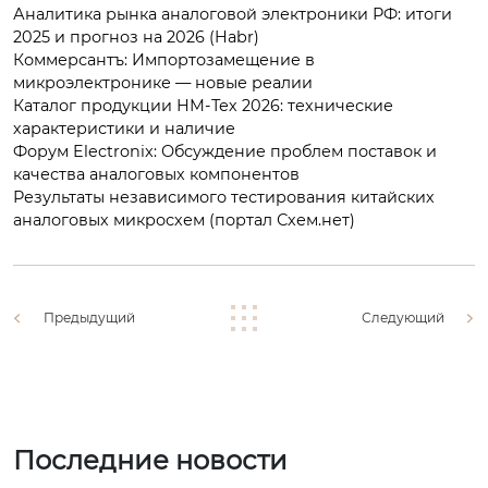
Аналитика рынка аналоговой электроники РФ: итоги
2025 и прогноз на 2026 (Habr)
Коммерсантъ: Импортозамещение в
микроэлектронике — новые реалии
Каталог продукции НМ-Тех 2026: технические
характеристики и наличие
Форум Electronix: Обсуждение проблем поставок и
качества аналоговых компонентов
Результаты независимого тестирования китайских
аналоговых микросхем (портал Схем.нет)
Предыдущий
Следующий
Последние новости