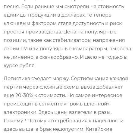
песня. Если раньше мы смотрели на стоимость
единицы продукции в долларах, то теперь
ключевым фактором стала доступность и риск
простоя производства. Цена на популярные
позиции, такие как стабилизаторы напряжения
серии LM или популярные компараторы, выросла
не линейно, а скачкообразно. И дело не только в
курсе рубля.
Логистика съедает маржу. Сертификация каждой
партии через сложные схемы ввоза добавляет
еще 20-30% к стоимости. Но самое интересное
происходит в сегменте «промышленной»
электроники. Здесь цены взлетели в разы.
Почему? Потому что требования к надежности
здесь выше, а брак недопустим. Китайские