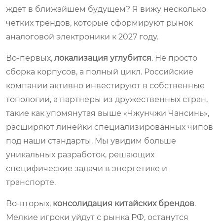
ждет в ближайшем будущем? Я вижу несколько
четких трендов, которые сформируют рынок
аналоговой электроники к 2027 году.
Во-первых,
локализация углубится
. Не просто
сборка корпусов, а полный цикл. Российские
компании активно инвестируют в собственные
топологии, а партнеры из дружественных стран,
такие как упомянутая выше «Чжунчжи Чансинь»,
расширяют линейки специализированных чипов
под наши стандарты. Мы увидим больше
уникальных разработок, решающих
специфические задачи в энергетике и
транспорте.
Во-вторых,
консолидация китайских брендов
.
Мелкие игроки уйдут с рынка РФ, останутся