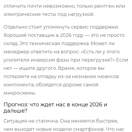
отличить почти невозможно, только рентген или
электрические тесты под нагрузкой.
Отдельно стоит упомянуть сервис поддержки.
Хороший поставщик в 2026 году — это не просто
склад. Это техническая поддержка. Может ли
менеджер ответить на вопрос: «Есть ли у этого
усилителя инверсия фазы при перегрузке?» Если
нет — ищите другого. Время, которое вы
потеряете на отладку из-за незнания нюансов
компонента, обойдется дороже самой
микросхемы.
Прогноз: что ждет нас в конце 2026 и
дальше?
Ситуация не статична. Она меняется быстрее,
чем выходят новые модели смартфонов. Что нас