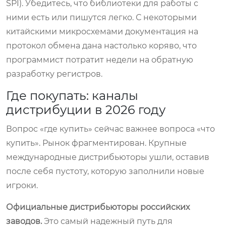
SPI). Убедитесь, что библиотеки для работы с
ними есть или пишутся легко. С некоторыми
китайскими микросхемами документация на
протокол обмена дана настолько коряво, что
программист потратит недели на обратную
разработку регистров.
Где покупать: каналы
дистрибуции в 2026 году
Вопрос «где купить» сейчас важнее вопроса «что
купить». Рынок фрагментирован. Крупные
международные дистрибьюторы ушли, оставив
после себя пустоту, которую заполнили новые
игроки.
Официальные дистрибьюторы российских
заводов.
Это самый надежный путь для