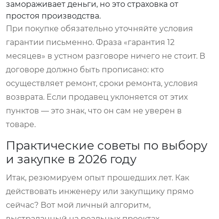
замораживает деньги, но это страховка от
простоя производства.
При покупке обязательно уточняйте условия
гарантии письменно. Фраза «гарантия 12
месяцев» в устном разговоре ничего не стоит. В
договоре должно быть прописано: кто
осуществляет ремонт, сроки ремонта, условия
возврата. Если продавец уклоняется от этих
пунктов — это знак, что он сам не уверен в
товаре.
Практические советы по выбору
и закупке в 2026 году
Итак, резюмируем опыт прошедших лет. Как
действовать инженеру или закупщику прямо
сейчас? Вот мой личный алгоритм,
выстраданный на реальных проектах.