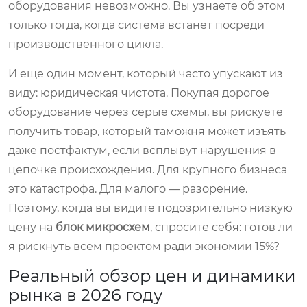
оборудования невозможно. Вы узнаете об этом
только тогда, когда система встанет посреди
производственного цикла.
И еще один момент, который часто упускают из
виду: юридическая чистота. Покупая дорогое
оборудование через серые схемы, вы рискуете
получить товар, который таможня может изъять
даже постфактум, если всплывут нарушения в
цепочке происхождения. Для крупного бизнеса
это катастрофа. Для малого — разорение.
Поэтому, когда вы видите подозрительно низкую
цену на
блок микросхем
, спросите себя: готов ли
я рискнуть всем проектом ради экономии 15%?
Реальный обзор цен и динамики
рынка в 2026 году