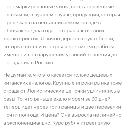
перемаркированные чипы, восстановленные
платы или, в лучшем случае, продукция, которая
пролежала на неотапливаемом складе в
Шэньчжене два года, потеряв часть своих
характеристик. Я лично держал в руках блоки,
которые вышли из строя через месяц работы
именно из-за нарушения условий хранения до
попадания в Россию.
Не думайте, что это касается только дешевых
китайских аналогов. Крупные игроки рынка тоже
страдают. Логистические цепочки удлинились в
разы. То, что раньше ехало морем за 30 дней,
теперь идет через три границы и две перевалки
почти полгода. И цена? Она выросла не линейно,
а экспоненциально. Курс рубля играет злую