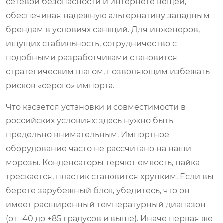
сетевой безопасности и интернете вещей,
обеспечивая надежную альтернативу западным
брендам в условиях санкций. Для инженеров,
ищущих стабильность, сотрудничество с
подобными разработчиками становится
стратегическим шагом, позволяющим избежать
рисков «серого» импорта.
Что касается установки и совместимости в
российских условиях: здесь нужно быть
предельно внимательным. Импортное
оборудование часто не рассчитано на наши
морозы. Конденсаторы теряют емкость, пайка
трескается, пластик становится хрупким. Если вы
берете зарубежный блок, убедитесь, что он
имеет расширенный температурный диапазон
(от -40 до +85 градусов и выше). Иначе первая же