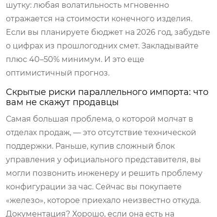
шутку: любая волатильность мгновенно
отражается на стоимости конечного изделия.
Если вы планируете бюджет на 2026 год, забудьте
о цифрах из прошлогодних смет. Закладывайте
плюс 40–50% минимум. И это еще
оптимистичный прогноз.
Скрытые риски параллельного импорта: что
вам не скажут продавцы
Самая большая проблема, о которой молчат в
отделах продаж, — это отсутствие технической
поддержки. Раньше, купив сложный блок
управления у официального представителя, вы
могли позвонить инженеру и решить проблему
конфигурации за час. Сейчас вы покупаете
«железо», которое приехало неизвестно откуда.
Документация? Хорошо, если она есть на