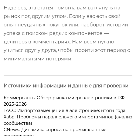
Надеюсь, эта статья помогла вам взглянуть на
рынок под другим углом. Если у вас есть свой
опыт неудачных покупок или, наоборот, истории
успеха с поиском редких компонентов —
делитесь в комментариях. Нам всем нужно
учиться друг у друга, чтобы пройти этот период с
минимальными потерями.
Источники информации и данные для проверки:
Коммерсантъ: Обзор рынка микроэлектроники в РФ
2025–2026
ТАСС: Импортозамещение в электронике: итоги года
Хабр: Проблемы параллельного импорта чипов (анализ
сообщества)
CNews: Динамика спроса на промышленные
контроллеры