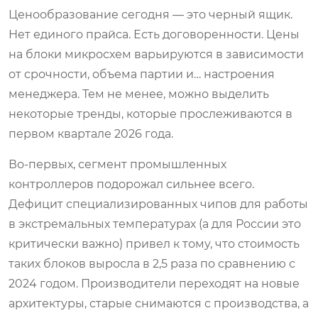
Ценообразование сегодня — это черный ящик.
Нет единого прайса. Есть договоренности. Цены
на блоки микросхем варьируются в зависимости
от срочности, объема партии и… настроения
менеджера. Тем не менее, можно выделить
некоторые тренды, которые прослеживаются в
первом квартале 2026 года.
Во-первых, сегмент промышленных
контроллеров подорожал сильнее всего.
Дефицит специализированных чипов для работы
в экстремальных температурах (а для России это
критически важно) привел к тому, что стоимость
таких блоков выросла в 2,5 раза по сравнению с
2024 годом. Производители переходят на новые
архитектуры, старые снимаются с производства, а