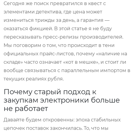
Сегодня же поиск превратился в квест с
элементами детектива, где цена может
измениться трижды за день, а гарантия —
оказаться фикцией. В этой статье я не буду
пересказывать пресс-релизы производителей.
Мы поговорим о том, что происходит в тени
официальных прайс-листов, почему «наличие на
складе» часто означает «кот в мешке», и стоит ли
вообще связываться с параллельным импортом в
текущих реалиях рубля.
Почему старый подход к
закупкам электроники больше
не работает
Давайте будем откровенны: эпоха стабильных
цепочек поставок закончилась. То, что мы