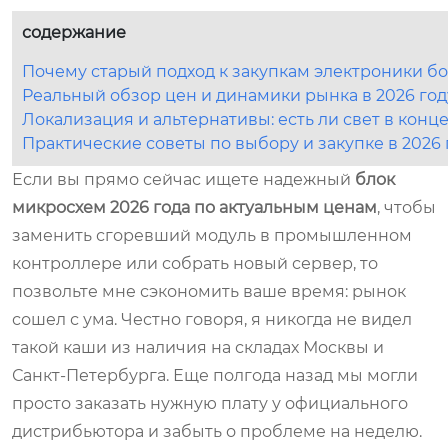
содержание
Почему старый подход к закупкам электроники б
Реальный обзор цен и динамики рынка в 2026 год
Локализация и альтернативы: есть ли свет в конц
Практические советы по выбору и закупке в 2026 
Если вы прямо сейчас ищете надежный
блок
микросхем
2026 года по актуальным ценам
, чтобы
заменить сгоревший модуль в промышленном
контроллере или собрать новый сервер, то
позвольте мне сэкономить ваше время: рынок
сошел с ума. Честно говоря, я никогда не видел
такой каши из наличия на складах Москвы и
Санкт-Петербурга. Еще полгода назад мы могли
просто заказать нужную плату у официального
дистрибьютора и забыть о проблеме на неделю.