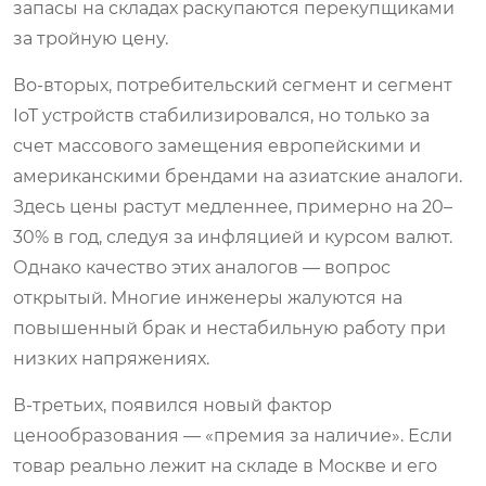
запасы на складах раскупаются перекупщиками
за тройную цену.
Во-вторых, потребительский сегмент и сегмент
IoT устройств стабилизировался, но только за
счет массового замещения европейскими и
американскими брендами на азиатские аналоги.
Здесь цены растут медленнее, примерно на 20–
30% в год, следуя за инфляцией и курсом валют.
Однако качество этих аналогов — вопрос
открытый. Многие инженеры жалуются на
повышенный брак и нестабильную работу при
низких напряжениях.
В-третьих, появился новый фактор
ценообразования — «премия за наличие». Если
товар реально лежит на складе в Москве и его