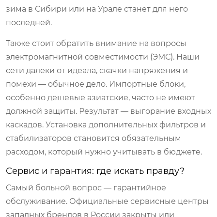
зима в Сибири или на Урале станет для него
последней.
Также стоит обратить внимание на вопросы
электромагнитной совместимости (ЭМС). Наши
сети далеки от идеала, скачки напряжения и
помехи — обычное дело. Импортные блоки,
особенно дешевые азиатские, часто не имеют
должной защиты. Результат — выгорание входных
каскадов. Установка дополнительных фильтров и
стабилизаторов становится обязательным
расходом, который нужно учитывать в бюджете.
Сервис и гарантия: где искать правду?
Самый больной вопрос — гарантийное
обслуживание. Официальные сервисные центры
западных брендов в России закрыты или