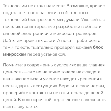
Технологии не стоят на месте. Возможно, кризис
подтолкнет нас к развитию собственных
технологий быстрее, чем мы думали. Уже сейчас
появляются интересные разработки в области
силовой электроники и микроконтроллеров.
Дайте им время вырасти. А пока — работаем с
тем, что есть, тщательно проверяя каждый
блок
микросхем
перед установкой.
Помните: в современных условиях ваша главная
ценность — это не наличие товара на складе, а
ваша экспертиза и умение находить решения в
нестандартных ситуациях. Берегите свои нервы,
проверяйте контакты и не гонитесь за дешевой
ценой. В долгосрочной перспективе надежность
всегда окупается.