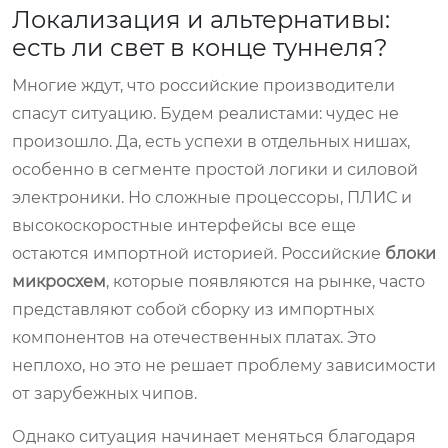
Локализация и альтернативы:
есть ли свет в конце туннеля?
Многие ждут, что российские производители
спасут ситуацию. Будем реалистами: чудес не
произошло. Да, есть успехи в отдельных нишах,
особенно в сегменте простой логики и силовой
электроники. Но сложные процессоры, ПЛИС и
высокоскоростные интерфейсы все еще
остаются импортной историей. Российские
блоки
микросхем
, которые появляются на рынке, часто
представляют собой сборку из импортных
компонентов на отечественных платах. Это
неплохо, но это не решает проблему зависимости
от зарубежных чипов.
Однако ситуация начинает меняться благодаря