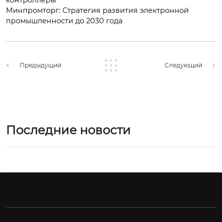
Минпромторг: Стратегия развития электронной
промышленности до 2030 года
Предыдущий
Следующий
Последние новости