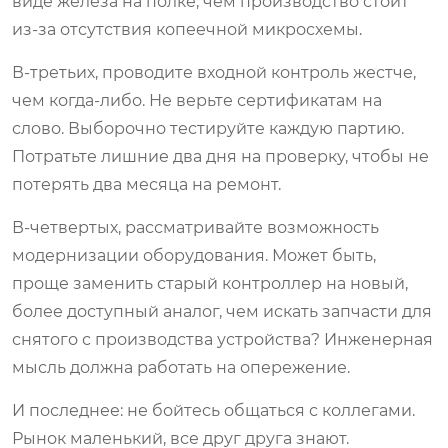
виде железа на полке, чем производство стоит
из-за отсутствия копеечной микросхемы.
В-третьих, проводите входной контроль жестче,
чем когда-либо. Не верьте сертификатам на
слово. Выборочно тестируйте каждую партию.
Потратьте лишние два дня на проверку, чтобы не
потерять два месяца на ремонт.
В-четвертых, рассматривайте возможность
модернизации оборудования. Может быть,
проще заменить старый контроллер на новый,
более доступный аналог, чем искать запчасти для
снятого с производства устройства? Инженерная
мысль должна работать на опережение.
И последнее: не бойтесь общаться с коллегами.
Рынок маленький, все друг друга знают.