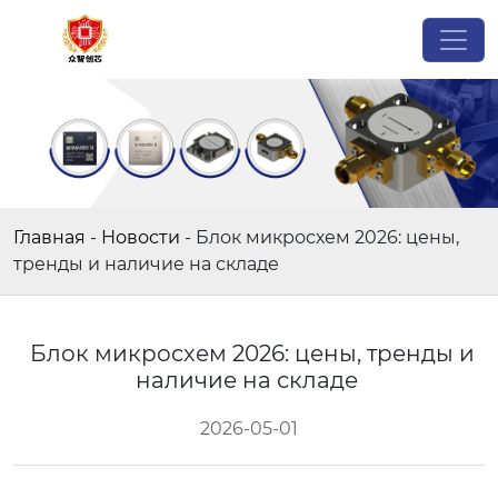
Главная
-
Новости
-
Блок микросхем 2026: цены,
тренды и наличие на складе
Блок микросхем 2026: цены, тренды и
наличие на складе
2026-05-01