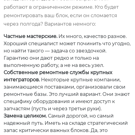
работают в ограниченном режиме. Кто будет
ремонтировать ваш блок, если он сломается
через полгода? Вариантов немного:
Частные мастерские.
Их много, качество разное.
Хороший специалист может починить что угодно,
но найти такого — задача со звездочкой.
Гарантию они дают редко и только на
выполненную работу, а не на весь узел.
Собственные ремонтные службы крупных
интеграторов.
Некоторые крупные компании,
занимающиеся поставками, организовали свои
ремонтные базы. Это лучший вариант. Они знают
специфику оборудования и имеют доступ к
запчастям (пусть и через третьи руки).
Замена целиком.
Самый дорогой, но самый
надежный путь. Иметь на складе стратегический
запас критически важных блоков. Да, это