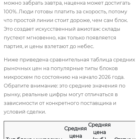
можно забрать завтра, наценка может достигать
100%. Люди готовы платить за скорость, потому
что простой линии стоит дороже, чем сам блок.
Это создает искусственный ажиотаж: склады
пустеют мгновенно, как только появляется
партия, и цены взлетают до небес.
Ниже приведена сравнительная таблица средних
рыночных цен на популярные типы блоков
микросхем по состоянию на начало 2026 года.
Обратите внимание: это средние значения по
рынку, реальные цифры могут отличаться в
зависимости от конкретного поставщика и
условий сделки.
Средняя
Средняя
цена
цена