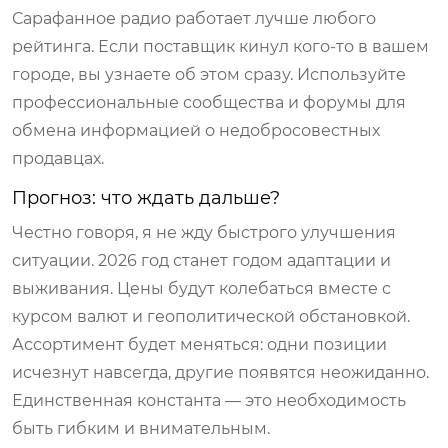
Сарафанное радио работает лучше любого
рейтинга. Если поставщик кинул кого-то в вашем
городе, вы узнаете об этом сразу. Используйте
профессиональные сообщества и форумы для
обмена информацией о недобросовестных
продавцах.
Прогноз: что ждать дальше?
Честно говоря, я не жду быстрого улучшения
ситуации. 2026 год станет годом адаптации и
выживания. Цены будут колебаться вместе с
курсом валют и геополитической обстановкой.
Ассортимент будет меняться: одни позиции
исчезнут навсегда, другие появятся неожиданно.
Единственная константа — это необходимость
быть гибким и внимательным.