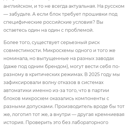
английском, и то не всегда актуальная. На русском
— забудьте. А если блок требует прошивки под
специфические российские условия? Вы
остаетесь один на один с проблемой.
Более того, существует серьезный риск
совместимости. Микросхемы одного и того же
номинала, но выпущенные на разных заводах
(даже под одним брендом), могут вести себя по-
разному в критических режимах. В 2025 году мы
зафиксировали волну отказов в системах
автоматики именно из-за того, что в партии
блоков микросхем оказались компоненты с
разными допусками. Производитель вроде бы тот
же, логотип тот же, а внутри — другая кремниевая
история. Проверить это без лабораторного