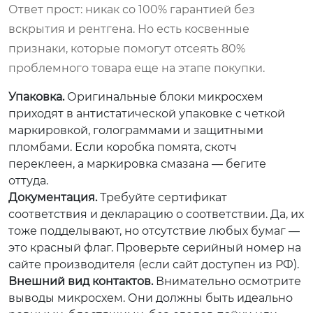
Ответ прост: никак со 100% гарантией без
вскрытия и рентгена. Но есть косвенные
признаки, которые помогут отсеять 80%
проблемного товара еще на этапе покупки.
Упаковка.
Оригинальные блоки микросхем
приходят в антистатической упаковке с четкой
маркировкой, голограммами и защитными
пломбами. Если коробка помята, скотч
переклеен, а маркировка смазана — бегите
оттуда.
Документация.
Требуйте сертификат
соответствия и декларацию о соответствии. Да, их
тоже подделывают, но отсутствие любых бумаг —
это красный флаг. Проверьте серийный номер на
сайте производителя (если сайт доступен из РФ).
Внешний вид контактов.
Внимательно осмотрите
выводы микросхем. Они должны быть идеально