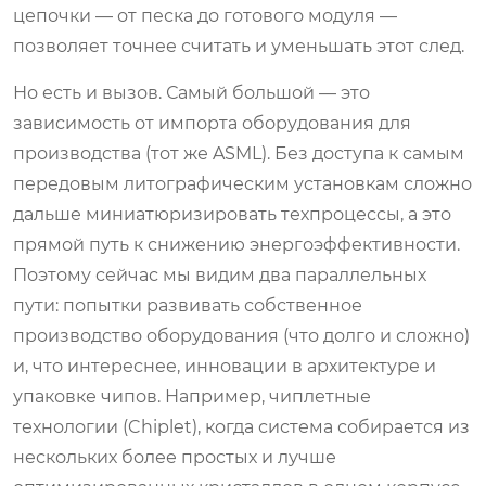
цепочки — от песка до готового модуля —
позволяет точнее считать и уменьшать этот след.
Но есть и вызов. Самый большой — это
зависимость от импорта оборудования для
производства (тот же ASML). Без доступа к самым
передовым литографическим установкам сложно
дальше миниатюризировать техпроцессы, а это
прямой путь к снижению энергоэффективности.
Поэтому сейчас мы видим два параллельных
пути: попытки развивать собственное
производство оборудования (что долго и сложно)
и, что интереснее, инновации в архитектуре и
упаковке чипов. Например, чиплетные
технологии (Chiplet), когда система собирается из
нескольких более простых и лучше