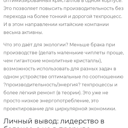
оптимизированных кристаллов в одном корпусе.
Это позволяет повысить производительность без
перехода на более тонкий и дорогой техпроцесс.
И в этом направлении китайские компании
весьма активны.
Что это даёт для экологии? Меньше брака при
производстве (делать маленькие чиплеты проще,
чем гигантские монолитные кристаллы),
возможность использовать для разных задач в
одном устройстве оптимальные по соотношению
?производительность/энергия? техпроцессы и
более лёгкий ремонт (в теории). Это уже не
просто низкое энергопотребление, это
проектирование для циркулярной экономики.
Личный вывод: лидерство в