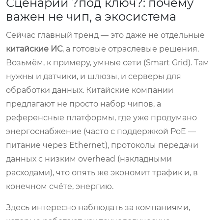
Сценарий ?под ключ?: почему
важен не чип, а экосистема
Сейчас главный тренд — это даже не отдельные
китайские ИС
, а готовые отраслевые решения.
Возьмём, к примеру, умные сети (Smart Grid). Там
нужны и датчики, и шлюзы, и серверы для
обработки данных. Китайские компании
предлагают не просто набор чипов, а
референсные платформы, где уже продумано
энергоснабжение (часто с поддержкой PoE —
питание через Ethernet), протоколы передачи
данных с низким overhead (накладными
расходами), что опять же экономит трафик и, в
конечном счёте, энергию.
Здесь интересно наблюдать за компаниями,