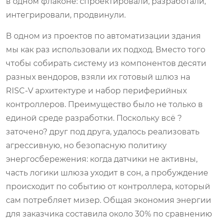
в одном флаконе: спроектировали, разработали,
интегрировали, продвинули.
В одном из проектов по автоматизации здания
мы как раз использовали их подход. Вместо того
чтобы собирать систему из компонентов десяти
разных вендоров, взяли их готовый шлюз на
RISC-V архитектуре и набор периферийных
контроллеров. Преимущество было не только в
единой среде разработки. Поскольку всё ?
заточено? друг под друга, удалось реализовать
агрессивную, но безопасную политику
энергосбережения: когда датчики не активны,
часть логики шлюза уходит в сон, а пробуждение
происходит по событию от контроллера, который
сам потребляет мизер. Общая экономия энергии
для заказчика составила около 30% по сравнению