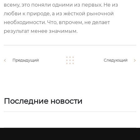
всему, это поняли одними из первых. Не из
любви к природе, а из жёсткой рыночной
необходимости. Что, впрочем, не делает
результат менее значимым.
Предыдущий
Следующий
Последние новости