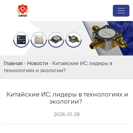
Главная
-
Новости
-
Китайские ИС: лидеры в
технологиях и экологии?
Китайские ИС: лидеры в технологиях и
экологии?
2026-01-28