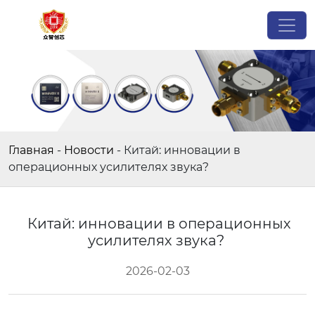
Главная
-
Новости
-
Китай: инновации в
операционных усилителях звука?
Китай: инновации в операционных
усилителях звука?
2026-02-03