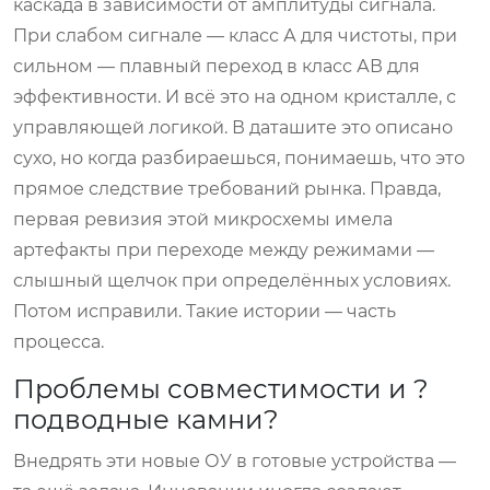
каскада в зависимости от амплитуды сигнала.
При слабом сигнале — класс А для чистоты, при
сильном — плавный переход в класс АВ для
эффективности. И всё это на одном кристалле, с
управляющей логикой. В даташите это описано
сухо, но когда разбираешься, понимаешь, что это
прямое следствие требований рынка. Правда,
первая ревизия этой микросхемы имела
артефакты при переходе между режимами —
слышный щелчок при определённых условиях.
Потом исправили. Такие истории — часть
процесса.
Проблемы совместимости и ?
подводные камни?
Внедрять эти новые ОУ в готовые устройства —