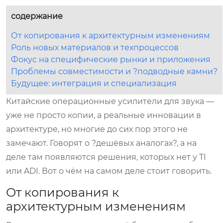
содержание
От копирования к архитектурным изменениям
Роль новых материалов и техпроцессов
Фокус на специфические рынки и приложения
Проблемы совместимости и ?подводные камни?
Будущее: интеграция и специализация
Китайские операционные усилители для звука —
уже не просто копии, а реальные инновации в
архитектуре, но многие до сих пор этого не
замечают. Говорят о ?дешёвых аналогах?, а на
деле там появляются решения, которых нет у TI
или ADI. Вот о чём на самом деле стоит говорить.
От копирования к
архитектурным изменениям