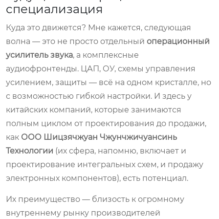
специализация
Куда это движется? Мне кажется, следующая
волна — это не просто отдельный
операционный
усилитель звука
, а комплексные
аудиофронтенды. ЦАП, ОУ, схемы управления
усилением, защиты — всё на одном кристалле, но
с возможностью гибкой настройки. И здесь у
китайских компаний, которые занимаются
полным циклом от проектирования до продажи,
как
ООО Шицзячжуан Чжунчжичуансинь
Технологии
(их сфера, напомню, включает и
проектирование интегральных схем, и продажу
электронных компонентов), есть потенциал.
Их преимущество — близость к огромному
внутреннему рынку производителей