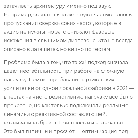
затачивать архитектуру именно под звук.
Например, сознательно жертвуют частью полосы
пропускания сверхвысоких частот, которые в
аудио не нужны, но зато снижают фазовые
искажения в слышимом диапазоне. Это не всегда
описано в даташитах, но видно по тестам.
Проблема была в том, что такой подход сначала
давал нестабильность при работе на сложную
нагрузку. Помню, пробовали партию таких
усилителей от одной локальной фабрики в 2021 —
в тестах на чисто резистивную нагрузку всё было
прекрасно, но как только подключали реальные
динамики с реактивной составляющей,
возникали выбросы. Пришлось им возвращать.
Это был типичный просчёт — оптимизация под