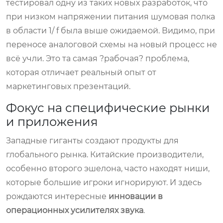
тестировал одну из таких новых разработок, что
при низком напряжении питания шумовая полка
в области 1/ f была выше ожидаемой. Видимо, при
переносе аналоговой схемы на новый процесс не
всё учли. Это та самая ?рабочая? проблема,
которая отличает реальный опыт от
маркетинговых презентаций.
Фокус на специфические рынки
и приложения
Западные гиганты создают продукты для
глобального рынка. Китайские производители,
особенно второго эшелона, часто находят ниши,
которые большие игроки игнорируют. И здесь
рождаются интересные
инновации в
операционных усилителях звука
.