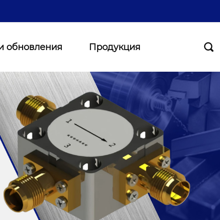
и обновления
Продукция
