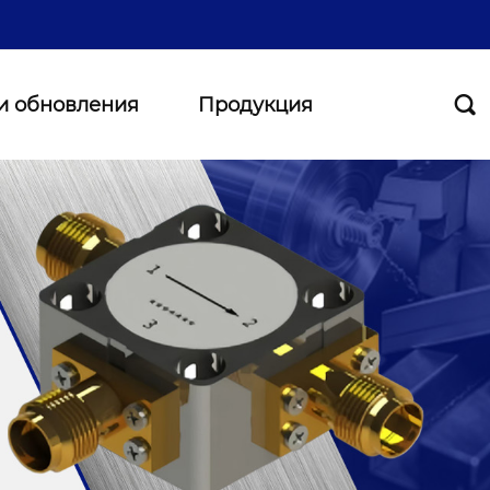
и обновления
Продукция
