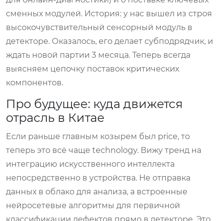
сменных модулей. История: у нас вышел из строя
высокочувствительный сенсорный модуль в
детекторе. Оказалось, его делает субподрядчик, и
ждать новой партии 3 месяца. Теперь всегда
выясняем цепочку поставок критических
компонентов.
Про будущее: куда движется
отрасль в Китае
Если раньше главным козырем был price, то
теперь это всё чаще technology. Вижу тренд на
интеграцию искусственного интеллекта
непосредственно в устройства. Не отправка
данных в облако для анализа, а встроенные
нейросетевые алгоритмы для первичной
классификации дефектов прямо в детекторе. Это