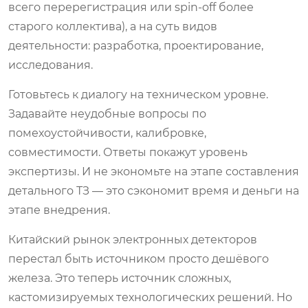
всего перерегистрация или spin-off более
старого коллектива), а на суть видов
деятельности: разработка, проектирование,
исследования.
Готовьтесь к диалогу на техническом уровне.
Задавайте неудобные вопросы по
помехоустойчивости, калибровке,
совместимости. Ответы покажут уровень
экспертизы. И не экономьте на этапе составления
детального ТЗ — это сэкономит время и деньги на
этапе внедрения.
Китайский рынок электронных детекторов
перестал быть источником просто дешёвого
железа. Это теперь источник сложных,
кастомизируемых технологических решений. Но