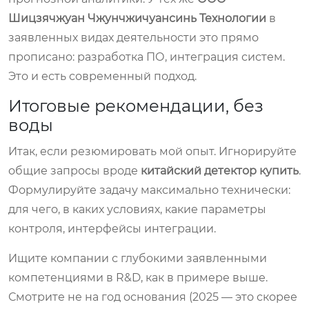
Шицзячжуан Чжунчжичуансинь Технологии
в
заявленных видах деятельности это прямо
прописано: разработка ПО, интеграция систем.
Это и есть современный подход.
Итоговые рекомендации, без
воды
Итак, если резюмировать мой опыт. Игнорируйте
общие запросы вроде
китайский детектор купить
.
Формулируйте задачу максимально технически:
для чего, в каких условиях, какие параметры
контроля, интерфейсы интеграции.
Ищите компании с глубокими заявленными
компетенциями в R&D, как в примере выше.
Смотрите не на год основания (2025 — это скорее