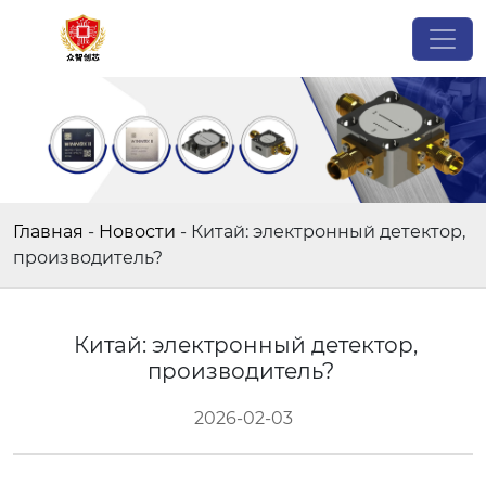
Главная
-
Новости
-
Китай: электронный детектор,
производитель?
Китай: электронный детектор,
производитель?
2026-02-03