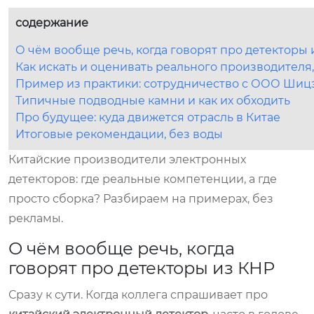
содержание
О чём вообще речь, когда говорят про детекторы 
Как искать и оценивать реального производителя,
Пример из практики: сотрудничество с ООО Ши
Типичные подводные камни и как их обходить
Про будущее: куда движется отрасль в Китае
Итоговые рекомендации, без воды
Китайские производители электронных
детекторов: где реальные компетенции, а где
просто сборка? Разбираем на примерах, без
рекламы.
О чём вообще речь, когда
говорят про детекторы из КНР
Сразу к сути. Когда коллега спрашивает про