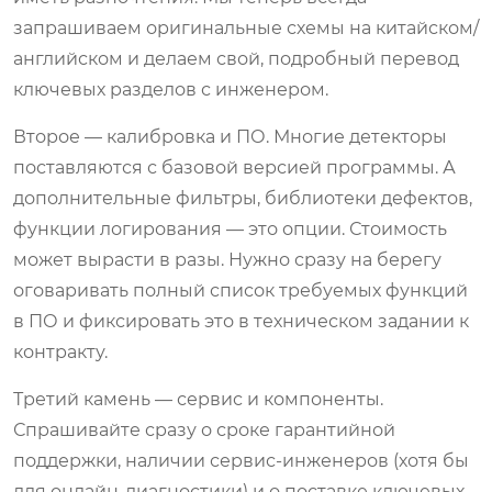
запрашиваем оригинальные схемы на китайском/
английском и делаем свой, подробный перевод
ключевых разделов с инженером.
Второе — калибровка и ПО. Многие детекторы
поставляются с базовой версией программы. А
дополнительные фильтры, библиотеки дефектов,
функции логирования — это опции. Стоимость
может вырасти в разы. Нужно сразу на берегу
оговаривать полный список требуемых функций
в ПО и фиксировать это в техническом задании к
контракту.
Третий камень — сервис и компоненты.
Спрашивайте сразу о сроке гарантийной
поддержки, наличии сервис-инженеров (хотя бы
для онлайн-диагностики) и о поставке ключевых