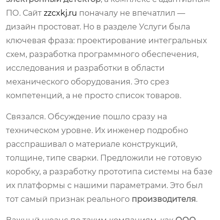
ПО. Сайт
zzcxkj.ru
поначалу не впечатлил —
дизайн простоват. Но в разделе Услуги была
ключевая фраза: проектирование интегральных
схем, разработка программного обеспечения,
исследования и разработки в области
механического оборудования. Это срез
компетенций, а не просто список товаров.
Связался. Обсуждение пошло сразу на
техническом уровне. Их инженер подробно
расспрашивал о материале конструкций,
толщине, типе сварки. Предложили не готовую
коробку, а разработку прототипа системы на базе
их платформы с нашими параметрами. Это был
тот самый признак реального
производителя
.