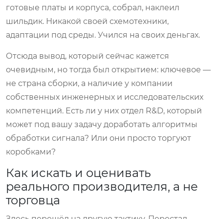
готовые платы и корпуса, собрал, наклеил
шильдик. Никакой своей схемотехники,
адаптации под среды. Учился на своих деньгах.
Отсюда вывод, который сейчас кажется
очевидным, но тогда был открытием: ключевое —
не страна сборки, а наличие у компании
собственных инженерных и исследовательских
компетенций. Есть ли у них отдел R&D, который
может под вашу задачу доработать алгоритмы
обработки сигнала? Или они просто торгуют
коробками?
Как искать и оценивать
реального производителя, а не
торговца
Здесь перешёл на другую тактику. Перестал