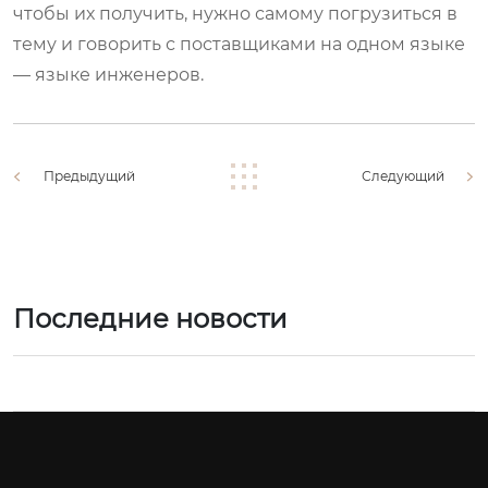
чтобы их получить, нужно самому погрузиться в
тему и говорить с поставщиками на одном языке
— языке инженеров.
Предыдущий
Следующий
Последние новости