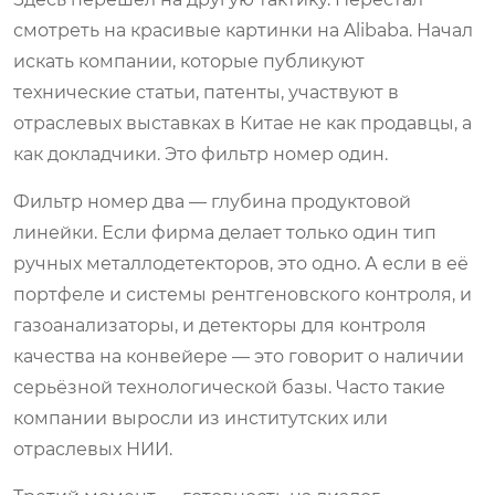
смотреть на красивые картинки на Alibaba. Начал
искать компании, которые публикуют
технические статьи, патенты, участвуют в
отраслевых выставках в Китае не как продавцы, а
как докладчики. Это фильтр номер один.
Фильтр номер два — глубина продуктовой
линейки. Если фирма делает только один тип
ручных металлодетекторов, это одно. А если в её
портфеле и системы рентгеновского контроля, и
газоанализаторы, и детекторы для контроля
качества на конвейере — это говорит о наличии
серьёзной технологической базы. Часто такие
компании выросли из институтских или
отраслевых НИИ.