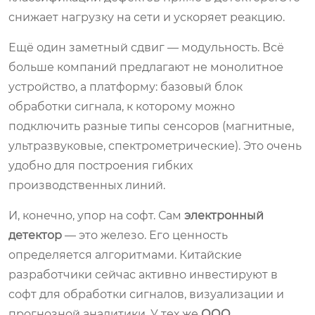
снижает нагрузку на сети и ускоряет реакцию.
Ещё один заметный сдвиг — модульность. Всё
больше компаний предлагают не монолитное
устройство, а платформу: базовый блок
обработки сигнала, к которому можно
подключить разные типы сенсоров (магнитные,
ультразвуковые, спектрометрические). Это очень
удобно для построения гибких
производственных линий.
И, конечно, упор на софт. Сам
электронный
детектор
— это железо. Его ценность
определяется алгоритмами. Китайские
разработчики сейчас активно инвестируют в
софт для обработки сигналов, визуализации и
прогнозной аналитики. У тех же
ООО