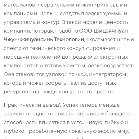
материалов и сервисными инжиниринговыми
компаниями. Цель — создать предсказуемый и
управляемый контур. В такой модели ценность
компании, которая, подобно
ООО Шицзячжуан
Чжунчжичуансинь Технологии
, охватывает целый
спектр от технического консультирования и
передачи технологий до продажи электронных
компонентов и готовых систем, резко возрастает.
Она становится узловой точкой, интегратором,
который может собрать пазл из доступных
ресурсов под нужды конкретного проекта.
Практический вывод? Успех теперь меньше
зависит от одного гениального чипа и больше от
способности вписаться в устойчивую, гибкую и
глубоко проработанную локальную экосистему.