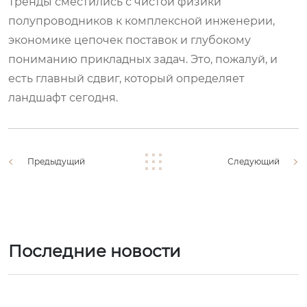
Тренды сместились с чистой физики
полупроводников к комплексной инженерии,
экономике цепочек поставок и глубокому
пониманию прикладных задач. Это, пожалуй, и
есть главный сдвиг, который определяет
ландшафт сегодня.
Предыдущий
Следующий
Последние новости