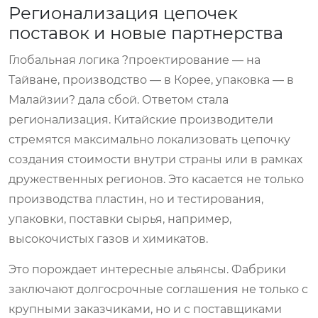
Регионализация цепочек
поставок и новые партнерства
Глобальная логика ?проектирование — на
Тайване, производство — в Корее, упаковка — в
Малайзии? дала сбой. Ответом стала
регионализация. Китайские производители
стремятся максимально локализовать цепочку
создания стоимости внутри страны или в рамках
дружественных регионов. Это касается не только
производства пластин, но и тестирования,
упаковки, поставки сырья, например,
высокочистых газов и химикатов.
Это порождает интересные альянсы. Фабрики
заключают долгосрочные соглашения не только с
крупными заказчиками, но и с поставщиками