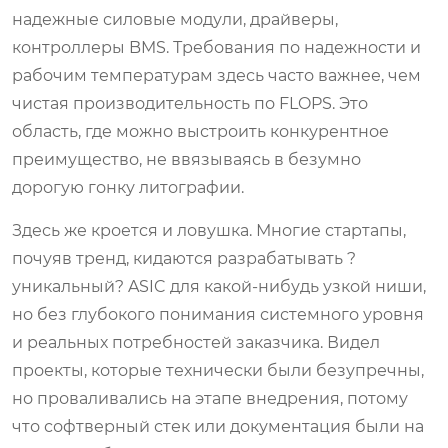
надежные силовые модули, драйверы,
контроллеры BMS. Требования по надежности и
рабочим температурам здесь часто важнее, чем
чистая производительность по FLOPS. Это
область, где можно выстроить конкурентное
преимущество, не ввязываясь в безумно
дорогую гонку литографии.
Здесь же кроется и ловушка. Многие стартапы,
почуяв тренд, кидаются разрабатывать ?
уникальный? ASIC для какой-нибудь узкой ниши,
но без глубокого понимания системного уровня
и реальных потребностей заказчика. Видел
проекты, которые технически были безупречны,
но проваливались на этапе внедрения, потому
что софтверный стек или документация были на