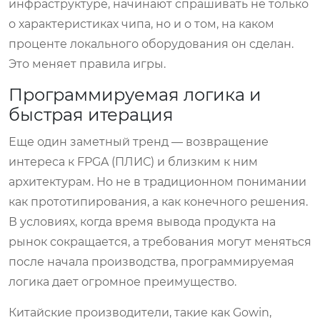
инфраструктуре, начинают спрашивать не только
о характеристиках чипа, но и о том, на каком
проценте локального оборудования он сделан.
Это меняет правила игры.
Программируемая логика и
быстрая итерация
Еще один заметный тренд — возвращение
интереса к FPGA (ПЛИС) и близким к ним
архитектурам. Но не в традиционном понимании
как прототипирования, а как конечного решения.
В условиях, когда время вывода продукта на
рынок сокращается, а требования могут меняться
после начала производства, программируемая
логика дает огромное преимущество.
Китайские производители, такие как Gowin,