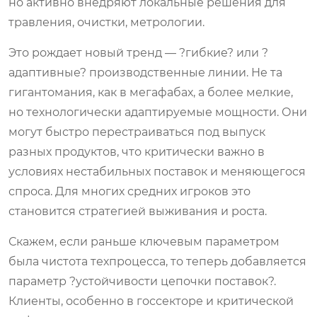
но активно внедряют локальные решения для
травления, очистки, метрологии.
Это рождает новый тренд — ?гибкие? или ?
адаптивные? производственные линии. Не та
гигантомания, как в мегафабах, а более мелкие,
но технологически адаптируемые мощности. Они
могут быстро перестраиваться под выпуск
разных продуктов, что критически важно в
условиях нестабильных поставок и меняющегося
спроса. Для многих средних игроков это
становится стратегией выживания и роста.
Скажем, если раньше ключевым параметром
была чистота техпроцесса, то теперь добавляется
параметр ?устойчивости цепочки поставок?.
Клиенты, особенно в госсекторе и критической