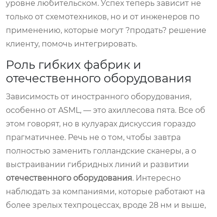
уровне любительском. Успех теперь зависит не
только от схемотехников, но и от инженеров по
применению, которые могут ?продать? решение
клиенту, помочь интегрировать.
Роль гибких фабрик и
отечественного оборудования
Зависимость от иностранного оборудования,
особенно от ASML, — это ахиллесова пята. Все об
этом говорят, но в кулуарах дискуссия гораздо
прагматичнее. Речь не о том, чтобы завтра
полностью заменить голландские сканеры, а о
выстраивании гибридных линий и развитии
отечественного оборудования
. Интересно
наблюдать за компаниями, которые работают на
более зрелых техпроцессах, вроде 28 нм и выше,