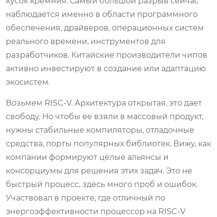
кусок кремния. Самый большой разрыв сейчас
наблюдается именно в области программного
обеспечения, драйверов, операционных систем
реального времени, инструментов для
разработчиков. Китайские производители чипов
активно инвестируют в создание или адаптацию
экосистем.
Возьмем RISC-V. Архитектура открытая, это дает
свободу. Но чтобы ее взяли в массовый продукт,
нужны стабильные компиляторы, отладочные
средства, порты популярных библиотек. Вижу, как
компании формируют целые альянсы и
консорциумы для решения этих задач. Это не
быстрый процесс, здесь много проб и ошибок.
Участвовал в проекте, где отличный по
энергоэффективности процессор на RISC-V