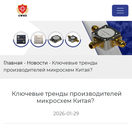
Главная
-
Новости
-
Ключевые тренды
производителей микросхем Китая?
Ключевые тренды производителей
микросхем Китая?
2026-01-29