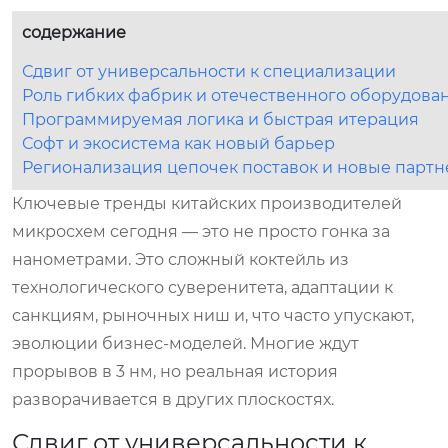
содержание
Сдвиг от универсальности к специализации
Роль гибких фабрик и отечественного оборудова
Программируемая логика и быстрая итерация
Софт и экосистема как новый барьер
Регионализация цепочек поставок и новые партн
Ключевые тренды китайских производителей
микросхем сегодня — это не просто гонка за
нанометрами. Это сложный коктейль из
технологического суверенитета, адаптации к
санкциям, рыночных ниш и, что часто упускают,
эволюции бизнес-моделей. Многие ждут
прорывов в 3 нм, но реальная история
разворачивается в других плоскостях.
Сдвиг от универсальности к