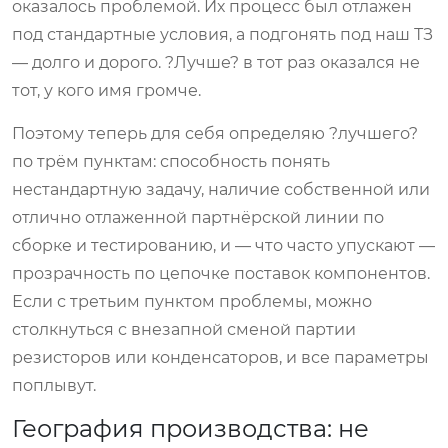
оказалось проблемой. Их процесс был отлажен
под стандартные условия, а подгонять под наш ТЗ
— долго и дорого. ?Лучше? в тот раз оказался не
тот, у кого имя громче.
Поэтому теперь для себя определяю ?лучшего?
по трём пунктам: способность понять
нестандартную задачу, наличие собственной или
отлично отлаженной партнёрской линии по
сборке и тестированию, и — что часто упускают —
прозрачность по цепочке поставок компонентов.
Если с третьим пунктом проблемы, можно
столкнуться с внезапной сменой партии
резисторов или конденсаторов, и все параметры
поплывут.
География производства: не