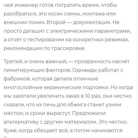
чей инженер готов потратить время, чтобы
разобраться, это косяк схемы, монтажа или
внешних помех. Второй — документация. Не
просто даташит с электрическими параметрами,
а отчёт о тестировании на конкретных режимах,
рекомендации по трассировке.
Третий, и очень важный, — прозрачность насчёт
лимитирующих факторов. Однажды работал с
фабрикой, которая делала отличные
многослойные керамические подложки. Но когда
мы захотели увеличить заказ в 10 раз, они честно
сказали, что их печь для обжига станет узким
местом, и сроки вырастут. Предложили
альтернативу с другим материалом. Это честно.
Хуже, когда обещают всё, а потом начинаются