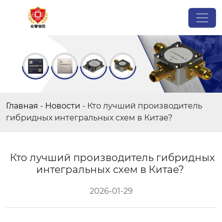
Главная
-
Новости
-
Кто лучший производитель
гибридных интегральных схем в Китае?
Кто лучший производитель гибридных
интегральных схем в Китае?
2026-01-29