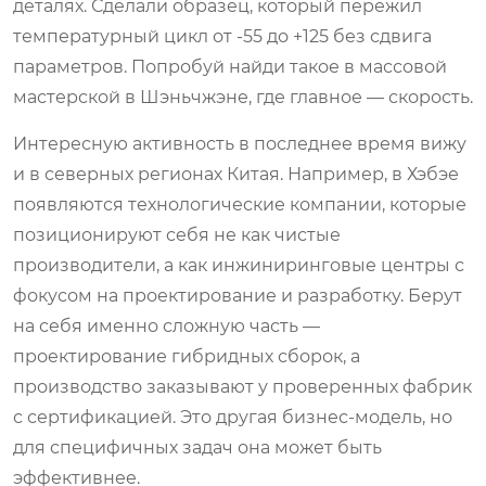
деталях. Сделали образец, который пережил
температурный цикл от -55 до +125 без сдвига
параметров. Попробуй найди такое в массовой
мастерской в Шэньчжэне, где главное — скорость.
Интересную активность в последнее время вижу
и в северных регионах Китая. Например, в Хэбэе
появляются технологические компании, которые
позиционируют себя не как чистые
производители, а как инжиниринговые центры с
фокусом на проектирование и разработку. Берут
на себя именно сложную часть —
проектирование гибридных сборок, а
производство заказывают у проверенных фабрик
с сертификацией. Это другая бизнес-модель, но
для специфичных задач она может быть
эффективнее.