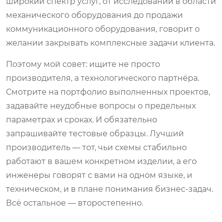
широкий спектр услуг, от исследований в области
механического оборудования до продажи
коммуникационного оборудования, говорит о
желании закрывать комплексные задачи клиента.
Поэтому мой совет: ищите не просто
производителя, а технологического партнёра.
Смотрите на портфолио выполненных проектов,
задавайте неудобные вопросы о предельных
параметрах и сроках. И обязательно
запрашивайте тестовые образцы. Лучший
производитель — тот, чьи схемы стабильно
работают в вашем конкретном изделии, а его
инженеры говорят с вами на одном языке, и
техническом, и в плане понимания бизнес-задач.
Всё остальное — второстепенно.