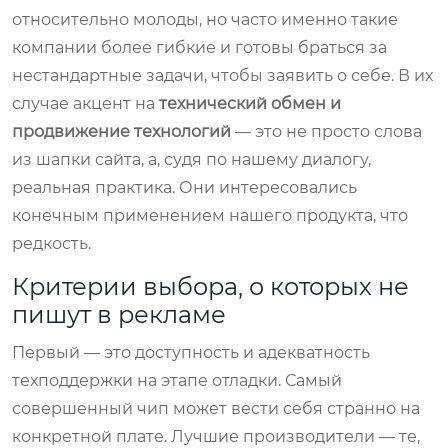
относительно молоды, но часто именно такие
компании более гибкие и готовы браться за
нестандартные задачи, чтобы заявить о себе. В их
случае акцент на
технический обмен и
продвижение технологий
— это не просто слова
из шапки сайта, а, судя по нашему диалогу,
реальная практика. Они интересовались
конечным применением нашего продукта, что
редкость.
Критерии выбора, о которых не
пишут в рекламе
Первый — это доступность и адекватность
техподдержки на этапе отладки. Самый
совершенный чип может вести себя странно на
конкретной плате. Лучшие производители — те,