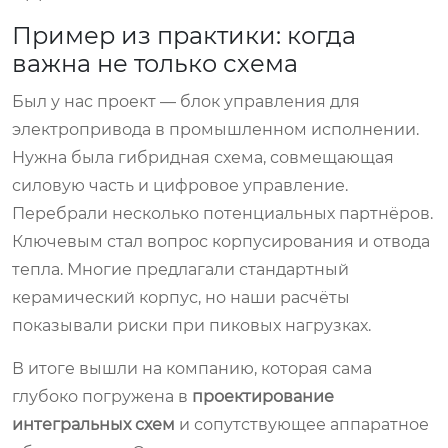
Пример из практики: когда
важна не только схема
Был у нас проект — блок управления для
электропривода в промышленном исполнении.
Нужна была гибридная схема, совмещающая
силовую часть и цифровое управление.
Перебрали несколько потенциальных партнёров.
Ключевым стал вопрос корпусирования и отвода
тепла. Многие предлагали стандартный
керамический корпус, но наши расчёты
показывали риски при пиковых нагрузках.
В итоге вышли на компанию, которая сама
глубоко погружена в
проектирование
интегральных схем
и сопутствующее аппаратное