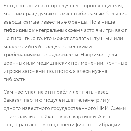
Когда спрашивают про лучшего производителя,
многие сразу думают о масштабе: самые большие
заводы, самые известные бренды. Но в нише
гибридных интегральных схем
часто выигрывают
не гиганты, а те, кто может сделать штучный или
малосерийный продукт с жёсткими
требованиями по надёжности. Например, для
военных или медицинских применений. Крупные
игроки заточены под поток, а здесь нужна
гибкость.
Сам наступал на эти грабли лет пять назад.
Заказал партию модулей для телеметрии у
одного известного государственного НИИ. Схемы
— идеальные, пайка — как с картинки. А вот
подобрать корпус под специфичные вибрации