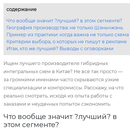
содержание
Что вообще значит ?лучший? в этом сегменте?
География производства: не только Шэньчжэнь
Пример из практики: когда важна не только схема
Критерии выбора, о которых не пишут в рекламе
Итак, кто же лучший? Выводы с оговорками
Ищем лучшего производителя гибридных
интегральных схем в Китае? Не всё так просто —
за громкими именами часто скрываются узкие
специализации и компромиссы. Расскажу, на что
реально смотреть, исходя из опыта работы с
заказами и неудачных попыток сэкономить.
Что вообще значит ?лучший? в
этом сегменте?