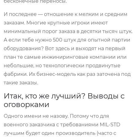
бесконечные переносы.
И последнее — отношение к мелким и средним
заказам. Многие крупные игроки имеют
минимальный порог заказа в десятки тысяч штук.
А если тебе нужно 500 штук для опытной партии
оборудования? Вот здесь и выходят на первый
план те самые инжиниринговые компании или
небольшие, но технологически продвинутые
фабрики. Их бизнес-модель как раз заточена под
такие заказы.
Итак, кто же лучший? Выводы с
оговорками
Одного имени не назову. Потому что для
военного заказчика с требованиями MIL-STD
лучшим будет один производитель (часто с