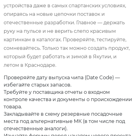
устройства даже в самых спартанских условиях,
опираясь на новые цепочки поставок и
отечественные разработки. Главное — держать
руку на пульсе и не верить слепо красивым
картинкам в каталогах. Проверяйте, тестируйте,
сомневайтесь. Только так можно создать продукт,
который будет работать и зимой в Якутии, и
летом в Краснодаре.
Проверяйте дату выпуска чипа (Date Code) —
избегайте старых запасов.
Требуйте у поставщика отчеты о входном
контроле качества и документы о происхождении
товара.
Закладывайте в схему резервные посадочные
места под альтернативные МК (в том числе под
отечественные аналоги).
Изучайте форумы перед началом нового проекта