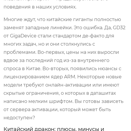
поведения в наших условиях.
Многие ждут, что китайские гиганты полностью
заменят западные линейки. Это ошибка. Да, GD32
от GigaDevice стали стандартом де-факто для
многих задач, но и они столкнулись с
проблемами. Во-первых, цены на них выросли
вдвое за последний год из-за внутреннего
спроса в Китае. Во-вторых, появились нюансы с
лицензированием ядер ARM. Некоторые новые
модели требуют онлайн-активации или имеют
скрытые ограничения, о которых в даташитах
написано мелким шрифтом. Вы готовы зависеть
от сервера активации, который может быть
недоступен?
Китайский дракон: плюсы, минусы и