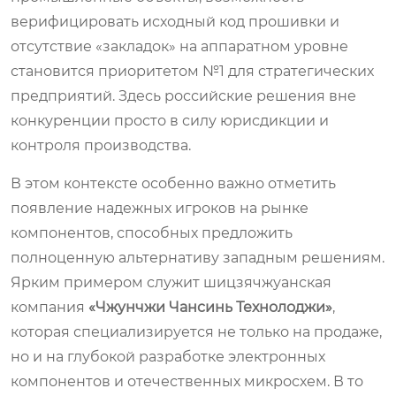
верифицировать исходный код прошивки и
отсутствие «закладок» на аппаратном уровне
становится приоритетом №1 для стратегических
предприятий. Здесь российские решения вне
конкуренции просто в силу юрисдикции и
контроля производства.
В этом контексте особенно важно отметить
появление надежных игроков на рынке
компонентов, способных предложить
полноценную альтернативу западным решениям.
Ярким примером служит шицзячжуанская
компания
«Чжунчжи Чансинь Технолоджи»
,
которая специализируется не только на продаже,
но и на глубокой разработке электронных
компонентов и отечественных микросхем. В то