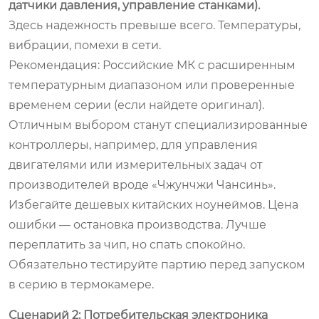
датчики давления, управление станками).
Здесь надежность превыше всего. Температуры,
вибрации, помехи в сети.
Рекомендация:
Российские МК с расширенным
температурным диапазоном или проверенные
временем серии (если найдете оригинал).
Отличным выбором станут специализированные
контроллеры, например, для управления
двигателями или измерительных задач от
производителей вроде «Чжунчжи Чансинь».
Избегайте дешевых китайских ноунеймов. Цена
ошибки — остановка производства. Лучше
переплатить за чип, но спать спокойно.
Обязательно тестируйте партию перед запуском
в серию в термокамере.
Сценарий 2: Потребительская электроника