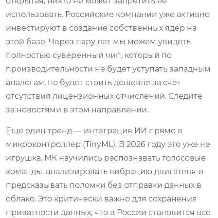
открытая, никто не может запретить ее
использовать. Российские компании уже активно
инвестируют в создание собственных ядер на
этой базе. Через пару лет мы можем увидеть
полностью суверенный чип, который по
производительности не будет уступать западным
аналогам, но будет стоить дешевле за счет
отсутствия лицензионных отчислений. Следите
за новостями в этом направлении.
Еще один тренд — интеграция ИИ прямо в
микроконтроллер (TinyML). В 2026 году это уже не
игрушка. МК научились распознавать голосовые
команды, анализировать вибрацию двигателя и
предсказывать поломки без отправки данных в
облако. Это критически важно для сохранения
приватности данных, что в России становится все