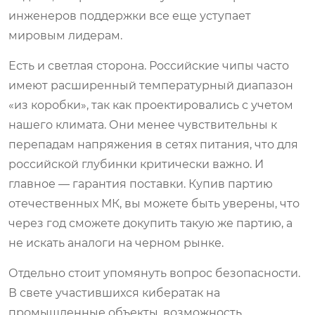
инженеров поддержки все еще уступает
мировым лидерам.
Есть и светлая сторона. Российские чипы часто
имеют расширенный температурный диапазон
«из коробки», так как проектировались с учетом
нашего климата. Они менее чувствительны к
перепадам напряжения в сетях питания, что для
российской глубинки критически важно. И
главное — гарантия поставки. Купив партию
отечественных МК, вы можете быть уверены, что
через год сможете докупить такую же партию, а
не искать аналоги на черном рынке.
Отдельно стоит упомянуть вопрос безопасности.
В свете участившихся кибератак на
промышленные объекты, возможность