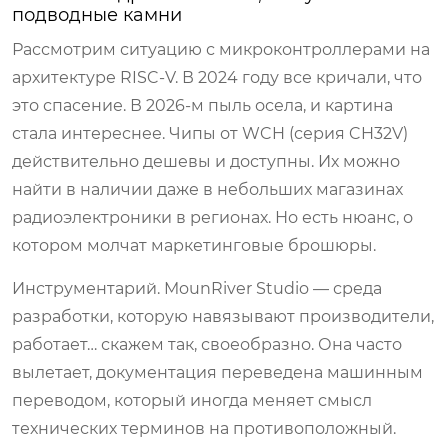
подводные камни
Рассмотрим ситуацию с микроконтроллерами на
архитектуре RISC-V. В 2024 году все кричали, что
это спасение. В 2026-м пыль осела, и картина
стала интереснее. Чипы от WCH (серия CH32V)
действительно дешевы и доступны. Их можно
найти в наличии даже в небольших магазинах
радиоэлектроники в регионах. Но есть нюанс, о
котором молчат маркетинговые брошюры.
Инструментарий. MounRiver Studio — среда
разработки, которую навязывают производители,
работает… скажем так, своеобразно. Она часто
вылетает, документация переведена машинным
переводом, который иногда меняет смысл
технических терминов на противоположный.