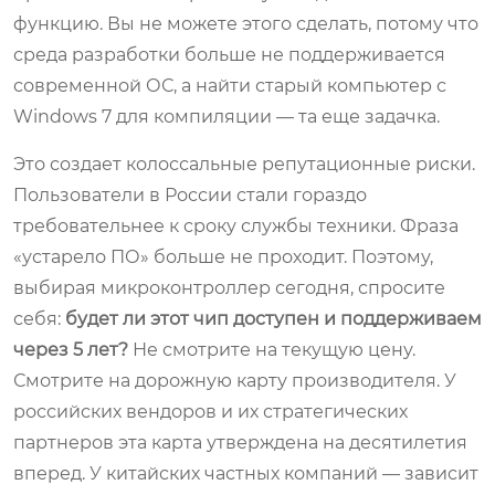
функцию. Вы не можете этого сделать, потому что
среда разработки больше не поддерживается
современной ОС, а найти старый компьютер с
Windows 7 для компиляции — та еще задачка.
Это создает колоссальные репутационные риски.
Пользователи в России стали гораздо
требовательнее к сроку службы техники. Фраза
«устарело ПО» больше не проходит. Поэтому,
выбирая микроконтроллер сегодня, спросите
себя:
будет ли этот чип доступен и поддерживаем
через 5 лет?
Не смотрите на текущую цену.
Смотрите на дорожную карту производителя. У
российских вендоров и их стратегических
партнеров эта карта утверждена на десятилетия
вперед. У китайских частных компаний — зависит