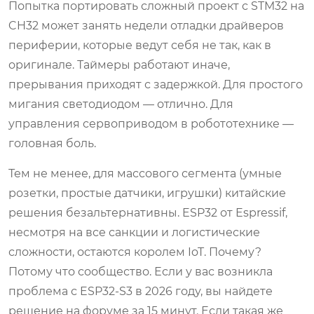
Попытка портировать сложный проект с STM32 на
CH32 может занять недели отладки драйверов
периферии, которые ведут себя не так, как в
оригинале. Таймеры работают иначе,
прерывания приходят с задержкой. Для простого
мигания светодиодом — отлично. Для
управления сервоприводом в робототехнике —
головная боль.
Тем не менее, для массового сегмента (умные
розетки, простые датчики, игрушки) китайские
решения безальтернативны. ESP32 от Espressif,
несмотря на все санкции и логистические
сложности, остаются королем IoT. Почему?
Потому что сообщество. Если у вас возникла
проблема с ESP32-S3 в 2026 году, вы найдете
решение на форуме за 15 минут. Если такая же