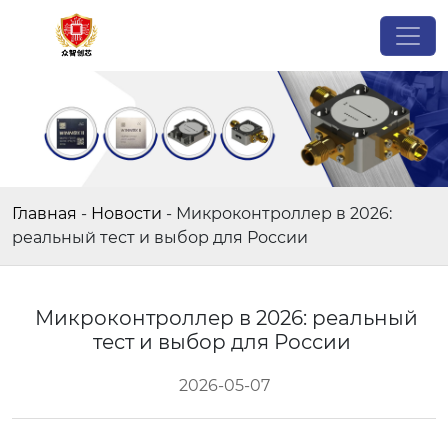
Главная
-
Новости
-
Микроконтроллер в 2026:
реальный тест и выбор для России
Микроконтроллер в 2026: реальный
тест и выбор для России
2026-05-07