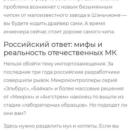
проблема возникнет с новым безымянным
чипом от малоизвестного завода в Шэньчжэне —
вы будете кодить драйвер сами. А время
инженера сейчас стоит дороже самого чипа.
Российский ответ: мифы и
реальность отечественных МК
Нельзя обойти тему импортозамещения. За
последние три года российские разработчики
совершили рывок. Микроконтроллеры серий
«Эльбрус», «Байкал» и более массовые решения
от «Микрон» и «Ангстрем» наконец-то вышли из
стадии «лабораторных образцов». Но подходят ли
они вам?
Здесь нужно разделить мух и котлеты. Если вы