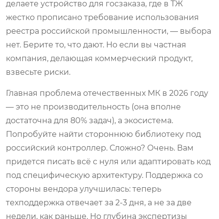
делаете устройство для госзаказа, где в ТЖ
жестко прописано требование использования
реестра российской промышленности, — выбора
нет. Берите то, что дают. Но если вы частная
компания, делающая коммерческий продукт,
взвесьте риски.
Главная проблема отечественных МК в 2026 году
— это не производительность (она вполне
достаточна для 80% задач), а экосистема.
Попробуйте найти стороннюю библиотеку под
российский контроллер. Сложно? Очень. Вам
придется писать всё с нуля или адаптировать код
под специфическую архитектуру. Поддержка со
стороны вендора улучшилась: теперь
техподдержка отвечает за 2-3 дня, а не за две
недели, как раньше. Но глубина экспертизы