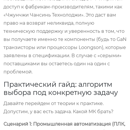
доступ к фабрикам-производителям, такими как
«Чжунчжи Чансинь Технолоджи». Это даст вам
право на возврат неликвида, полную
техническую поддержку и уверенность в том, что
вы получаете именно те компоненты (будь то GaN
транзисторы или процессоры Loongson), которые
заявлены в спецификации. В случае с «серыми»
поставщиками вы остаетесь один на один с
проблемой.
Практический гайд: алгоритм
выбора под конкретную задачу
Давайте перейдем от теории к практике.
Допустим, у вас есть задача. Какой МК брать?
Сценарий 1: Промышленная автоматизация (ПЛК,