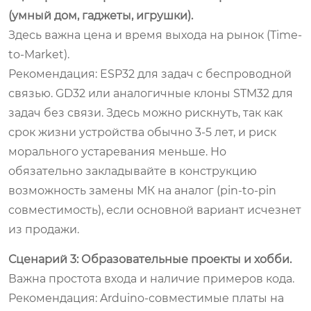
(умный дом, гаджеты, игрушки).
Здесь важна цена и время выхода на рынок (Time-
to-Market).
Рекомендация:
ESP32 для задач с беспроводной
связью. GD32 или аналогичные клоны STM32 для
задач без связи. Здесь можно рискнуть, так как
срок жизни устройства обычно 3-5 лет, и риск
морального устаревания меньше. Но
обязательно закладывайте в конструкцию
возможность замены МК на аналог (pin-to-pin
совместимость), если основной вариант исчезнет
из продажи.
Сценарий 3: Образовательные проекты и хобби.
Важна простота входа и наличие примеров кода.
Рекомендация:
Arduino-совместимые платы на