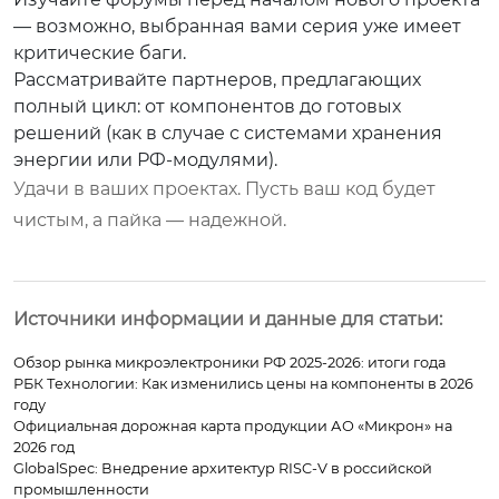
— возможно, выбранная вами серия уже имеет
критические баги.
Рассматривайте партнеров, предлагающих
полный цикл: от компонентов до готовых
решений (как в случае с системами хранения
энергии или РФ-модулями).
Удачи в ваших проектах. Пусть ваш код будет
чистым, а пайка — надежной.
Источники информации и данные для статьи:
Обзор рынка микроэлектроники РФ 2025-2026: итоги года
РБК Технологии: Как изменились цены на компоненты в 2026
году
Официальная дорожная карта продукции АО «Микрон» на
2026 год
GlobalSpec: Внедрение архитектур RISC-V в российской
промышленности