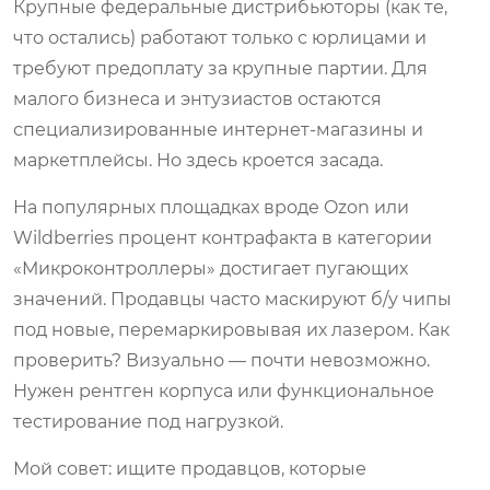
Крупные федеральные дистрибьюторы (как те,
что остались) работают только с юрлицами и
требуют предоплату за крупные партии. Для
малого бизнеса и энтузиастов остаются
специализированные интернет-магазины и
маркетплейсы. Но здесь кроется засада.
На популярных площадках вроде Ozon или
Wildberries процент контрафакта в категории
«Микроконтроллеры» достигает пугающих
значений. Продавцы часто маскируют б/у чипы
под новые, перемаркировывая их лазером. Как
проверить? Визуально — почти невозможно.
Нужен рентген корпуса или функциональное
тестирование под нагрузкой.
Мой совет: ищите продавцов, которые