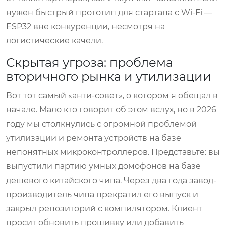
нужен быстрый прототип для стартапа с Wi-Fi —
ESP32 вне конкуренции, несмотря на
логистические качели.
Скрытая угроза: проблема
вторичного рынка и утилизации
Вот тот самый «анти-совет», о котором я обещал в
начале. Мало кто говорит об этом вслух, но в 2026
году мы столкнулись с огромной проблемой
утилизации и ремонта устройств на базе
непонятных микроконтроллеров. Представьте: вы
выпустили партию умных домофонов на базе
дешевого китайского чипа. Через два года завод-
производитель чипа прекратил его выпуск и
закрыл репозиторий с компилятором. Клиент
просит обновить прошивку или добавить