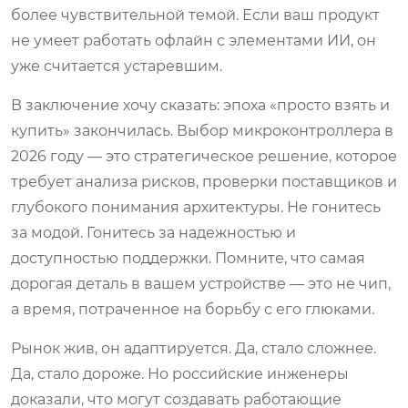
более чувствительной темой. Если ваш продукт
не умеет работать офлайн с элементами ИИ, он
уже считается устаревшим.
В заключение хочу сказать: эпоха «просто взять и
купить» закончилась. Выбор микроконтроллера в
2026 году — это стратегическое решение, которое
требует анализа рисков, проверки поставщиков и
глубокого понимания архитектуры. Не гонитесь
за модой. Гонитесь за надежностью и
доступностью поддержки. Помните, что самая
дорогая деталь в вашем устройстве — это не чип,
а время, потраченное на борьбу с его глюками.
Рынок жив, он адаптируется. Да, стало сложнее.
Да, стало дороже. Но российские инженеры
доказали, что могут создавать работающие