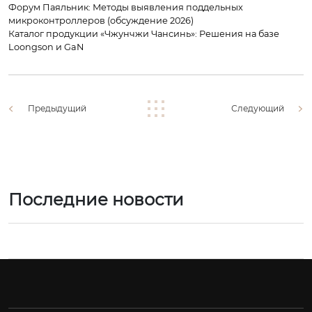
Форум Паяльник: Методы выявления поддельных
микроконтроллеров (обсуждение 2026)
Каталог продукции «Чжунчжи Чансинь»: Решения на базе
Loongson и GaN
Предыдущий
Следующий
Последние новости