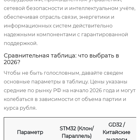
сетевой безопасности и интеллектуальном учёте,
обеспечивая отрасль связи, энергетики и
информационных систем действительно
надежными компонентами с гарантированной
поддержкой.
Сравнительная таблица: что выбрать в
2026?
Чтобы не быть голословным, давайте сведем
основные параметры в таблицу. Цены указаны
средние по рынку РФ на начало 2026 года и могут
колебаться в зависимости от объема партии и
курса рубля.
GD32 /
STM32 (Клон/
Параметр
Китайские
Параллель)
аналоги