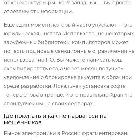
от конъюнктуры рынка. У западных — вы просто
отрезаны от информации.
Еще один момент, который часто упускают — это
юридическая чистота. Использование некоторых
зарубежных библиотек и компиляторов может
попасть под новые санкционные ограничения на
использование ПО. Вы можете написать код,
скомпилировать его, а через месяц получить
уведомление о блокировке аккаунта в облачной
среде разработки. Локальная установка софта
теперь снова в тренде, и это правильно. Храните
свои тулчейны на своих серверах.
Где покупать и как не нарваться на
мошенников
Рынок электроники в России фрагментирован.