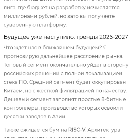
лига, где бюджет на разработку исчисляется
миллионами рублей, но зато вы получаете
суверенную платформу.
Будущее уже наступило: тренды 2026-2027
Что ждет нас в ближайшем будущем? Я
прогнозирую дальнейшее расслоение рынка.
Топовый сегмент окончательно уйдет в сторону
российских решений с полной локализацией
стека ПО. Средний сегмент будет оккупирован
Китаем, но с жесткой фильтрацией по качеству.
Дешевый сегмент заполнят простые 8-битные
контроллеры, производство которых освоили
десятки заводов в Азии.
Также ожидается бум на
RISC-V
. Архитектура