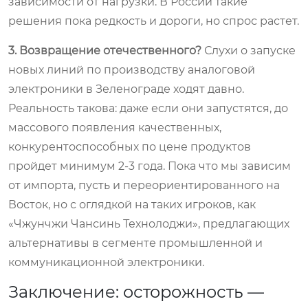
зависимости от нагрузки. В России такие
решения пока редкость и дороги, но спрос растет.
3. Возвращение отечественного?
Слухи о запуске
новых линий по производству аналоговой
электроники в Зеленограде ходят давно.
Реальность такова: даже если они запустятся, до
массового появления качественных,
конкурентоспособных по цене продуктов
пройдет минимум 2-3 года. Пока что мы зависим
от импорта, пусть и переориентированного на
Восток, но с оглядкой на таких игроков, как
«Чжунчжи Чансинь Технолоджи», предлагающих
альтернативы в сегменте промышленной и
коммуникационной электроники.
Заключение: осторожность —