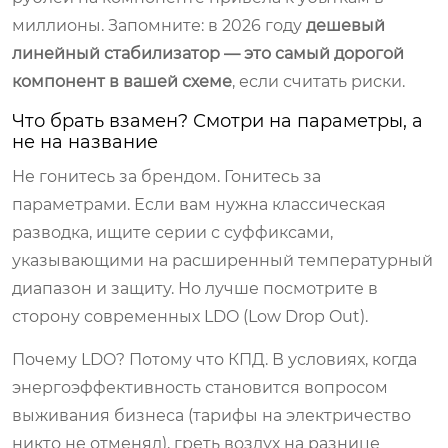
миллионы. Запомните: в 2026 году
дешевый
линейный стабилизатор — это самый дорогой
компонент в вашей схеме
, если считать риски.
Что брать взамен? Смотри на параметры, а
не на название
Не гонитесь за брендом. Гонитесь за
параметрами. Если вам нужна классическая
разводка, ищите серии с суффиксами,
указывающими на расширенный температурный
диапазон и защиту. Но лучше посмотрите в
сторону современных LDO (Low Drop Out).
Почему LDO? Потому что КПД. В условиях, когда
энергоэффективность становится вопросом
выживания бизнеса (тарифы на электричество
никто не отменял), греть воздух на разнице