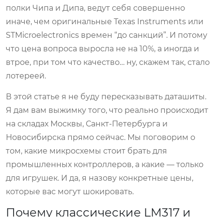
полки Чипа и Дипа, ведут себя совершенно
иначе, чем оригинальные Texas Instruments или
STMicroelectronics времен “до санкций”. И потому
что цена вопроса выросла не на 10%, а иногда и
втрое, при том что качество… ну, скажем так, стало
лотереей.
В этой статье я не буду пересказывать даташиты.
Я дам вам выжимку того, что реально происходит
на складах Москвы, Санкт-Петербурга и
Новосибирска прямо сейчас. Мы поговорим о
том, какие микросхемы стоит брать для
промышленных контроллеров, а какие — только
для игрушек. И да, я назову конкретные цены,
которые вас могут шокировать.
Почему классические LM317 и