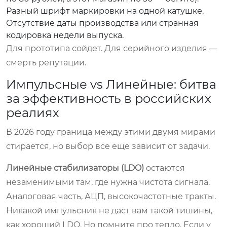
Разный шрифт маркировки на одной катушке.
Отсутствие даты производства или странная
кодировка недели выпуска.
Для прототипа сойдет. Для серийного изделия —
смерть репутации.
Импульсные vs Линейные: битва
за эффективность в российских
реалиях
В 2026 году граница между этими двумя мирами
стирается, но выбор все еще зависит от задачи.
Линейные стабилизаторы (LDO)
остаются
незаменимыми там, где нужна чистота сигнала.
Аналоговая часть, АЦП, высокочастотные тракты.
Никакой импульсник не даст вам такой тишины,
как хороший LDO. Но помните про тепло. Если у