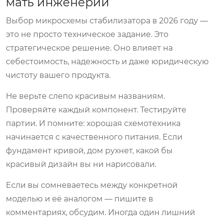
мать инженерии
Выбор микросхемы стабилизатора в 2026 году —
это не просто техническое задание. Это
стратегическое решение. Оно влияет на
себестоимость, надежность и даже юридическую
чистоту вашего продукта.
Не верьте слепо красивым названиям.
Проверяйте каждый компонент. Тестируйте
партии. И помните: хорошая схемотехника
начинается с качественного питания. Если
фундамент кривой, дом рухнет, какой бы
красивый дизайн вы ни нарисовали.
Если вы сомневаетесь между конкретной
моделью и её аналогом — пишите в
комментариях, обсудим. Иногда один лишний