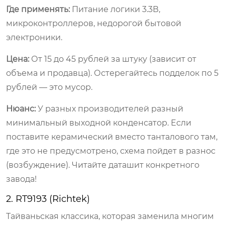
Где применять:
Питание логики 3.3В,
микроконтроллеров, недорогой бытовой
электроники.
Цена:
От 15 до 45 рублей за штуку (зависит от
объема и продавца). Остерегайтесь подделок по 5
рублей — это мусор.
Нюанс:
У разных производителей разный
минимальный выходной конденсатор. Если
поставите керамический вместо танталового там,
где это не предусмотрено, схема пойдет в разнос
(возбуждение). Читайте даташит конкретного
завода!
2. RT9193 (Richtek)
Тайваньская классика, которая заменила многим