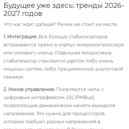
Будущее уже здесь: тренды 2026-
2027 годов
Что нас ждет дальше? Рынок не стоит на месте.
1. Интеграция.
Все больше стабилизаторов
встраивается прямо в корпус микроконтроллера
или силового ключа. Отдельная микросхема-
стабилизатор становится уделом либо очень
мощных систем, либо прецизионной аналоговой
техники.
2. Умное управление.
Появляются чипы с
цифровым интерфейсом (I2C/PMBus),
позволяющие динамически менять выходное
напряжение. Это нужно для процессоров,
которые требуют разных напряжений в