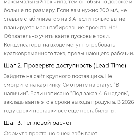
максимальный ток чипа, тем он обычно дороже и
больше по размеру. Если вам нужно 200 мА, не
ставьте стабилизатор на 3 А, если только вы не
планируете масштабирование проекта. Но!
Обязательно учитывайте пусковые токи.
Конденсаторы на входе могут потребовать
кратковременного тока, превышающего рабочий.
Шаг 2. Проверьте доступность (Lead Time)
Зайдите на сайт крупного поставщика. Не
смотрите на картинку. Смотрите на статус “В
наличии”. Если написано “Под заказ 4-6 недель”,
закладывайте это в сроки выхода продукта. В 2026
году сроки поставки все еще нестабильны.
Шаг 3. Тепловой расчет
Формула проста, но о ней забывают: