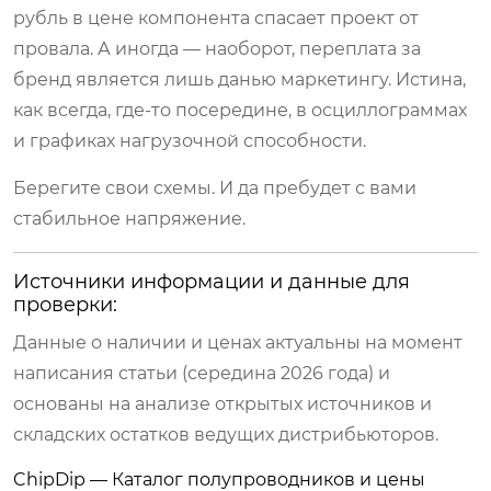
рубль в цене компонента спасает проект от
провала. А иногда — наоборот, переплата за
бренд является лишь данью маркетингу. Истина,
как всегда, где-то посередине, в осциллограммах
и графиках нагрузочной способности.
Берегите свои схемы. И да пребудет с вами
стабильное напряжение.
Источники информации и данные для
проверки:
Данные о наличии и ценах актуальны на момент
написания статьи (середина 2026 года) и
основаны на анализе открытых источников и
складских остатков ведущих дистрибьюторов.
ChipDip — Каталог полупроводников и цены