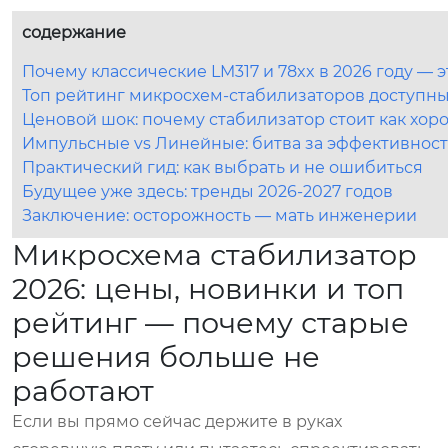
содержание
Почему классические LM317 и 78xx в 2026 году — э
Топ рейтинг микросхем-стабилизаторов доступных
Ценовой шок: почему стабилизатор стоит как хор
Импульсные vs Линейные: битва за эффективност
Практический гид: как выбрать и не ошибиться
Будущее уже здесь: тренды 2026-2027 годов
Заключение: осторожность — мать инженерии
Микросхема стабилизатор
2026: цены, новинки и топ
рейтинг — почему старые
решения больше не
работают
Если вы прямо сейчас держите в руках