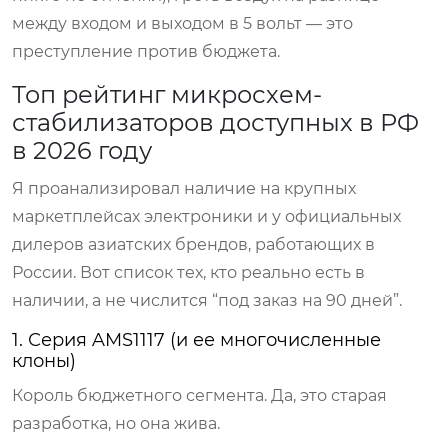
между входом и выходом в 5 вольт — это
преступление против бюджета.
Топ рейтинг микросхем-
стабилизаторов доступных в РФ
в 2026 году
Я проанализировал наличие на крупных
маркетплейсах электроники и у официальных
дилеров азиатских брендов, работающих в
России. Вот список тех, кто реально есть в
наличии, а не числится “под заказ на 90 дней”.
1. Серия AMS1117 (и ее многочисленные
клоны)
Король бюджетного сегмента. Да, это старая
разработка, но она жива.