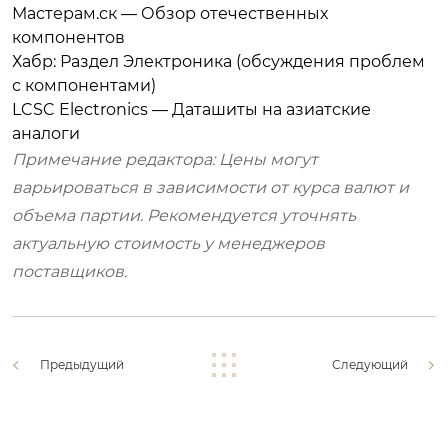
Мастерам.ск — Обзор отечественных
компонентов
Хабр: Раздел Электроника (обсуждения проблем
с компонентами)
LCSC Electronics — Даташиты на азиатские
аналоги
Примечание редактора: Цены могут
варьироваться в зависимости от курса валют и
объема партии. Рекомендуется уточнять
актуальную стоимость у менеджеров
поставщиков.
Предыдущий
Следующий