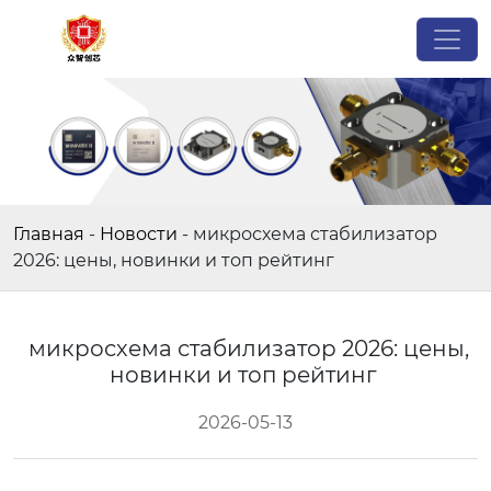
Главная
-
Новости
-
микросхема стабилизатор
2026: цены, новинки и топ рейтинг
микросхема стабилизатор 2026: цены,
новинки и топ рейтинг
2026-05-13