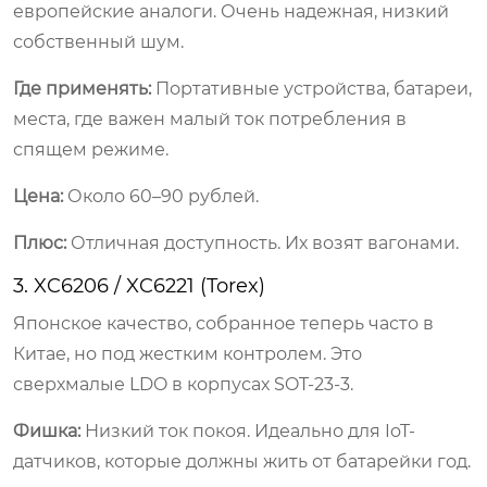
европейские аналоги. Очень надежная, низкий
собственный шум.
Где применять:
Портативные устройства, батареи,
места, где важен малый ток потребления в
спящем режиме.
Цена:
Около 60–90 рублей.
Плюс:
Отличная доступность. Их возят вагонами.
3. XC6206 / XC6221 (Torex)
Японское качество, собранное теперь часто в
Китае, но под жестким контролем. Это
сверхмалые LDO в корпусах SOT-23-3.
Фишка:
Низкий ток покоя. Идеально для IoT-
датчиков, которые должны жить от батарейки год.