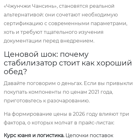
«Чжунчжи Чансинь», становятся реальной
альтернативой: они сочетают необходимую
сертификацию с современными параметрами,
хоть и требуют тщательного изучения
документации перед внедрением.
Ценовой шок: почему
стабилизатор стоит как хороший
обед?
Давайте поговорим о деньгах. Если вы привыкли
покупать компоненты по ценам 2021 года,
приготовьтесь к разочарованию.
На формирование цены в 2026 году влияют три
фактора, о которых молчат в прайс-листах:
Курс юаня и логистика.
Цепочки поставок