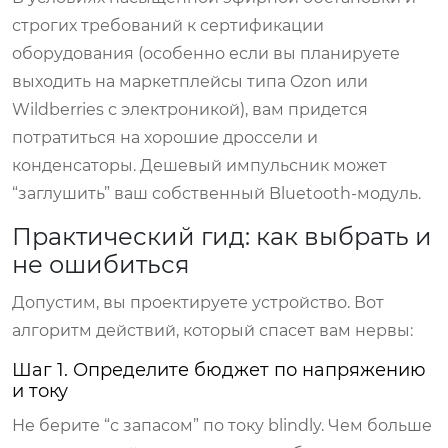
строгих требований к сертификации
оборудования (особенно если вы планируете
выходить на маркетплейсы типа Ozon или
Wildberries с электроникой), вам придется
потратиться на хорошие дроссели и
конденсаторы. Дешевый импульсник может
“заглушить” ваш собственный Bluetooth-модуль.
Практический гид: как выбрать и
не ошибиться
Допустим, вы проектируете устройство. Вот
алгоритм действий, который спасет вам нервы:
Шаг 1. Определите бюджет по напряжению
и току
Не берите “с запасом” по току blindly. Чем больше