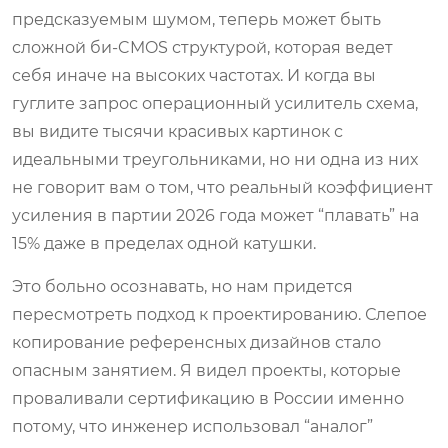
предсказуемым шумом, теперь может быть
сложной би-CMOS структурой, которая ведет
себя иначе на высоких частотах. И когда вы
гуглите запрос
операционный усилитель схема
,
вы видите тысячи красивых картинок с
идеальными треугольниками, но ни одна из них
не говорит вам о том, что реальный коэффициент
усиления в партии 2026 года может “плавать” на
15% даже в пределах одной катушки.
Это больно осознавать, но нам придется
пересмотреть подход к проектированию. Слепое
копирование референсных дизайнов стало
опасным занятием. Я видел проекты, которые
проваливали сертификацию в России именно
потому, что инженер использовал “аналог”