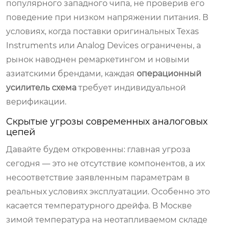
популярного западного чипа, не проверив его
поведение при низком напряжении питания. В
условиях, когда поставки оригинальных Texas
Instruments или Analog Devices ограничены, а
рынок наводнен ремаркетингом и новыми
азиатскими брендами, каждая
операционный
усилитель схема
требует индивидуальной
верификации.
Скрытые угрозы современных аналоговых
цепей
Давайте будем откровенны: главная угроза
сегодня — это не отсутствие компонентов, а их
несоответствие заявленным параметрам в
реальных условиях эксплуатации. Особенно это
касается температурного дрейфа. В Москве
зимой температура на неотапливаемом складе