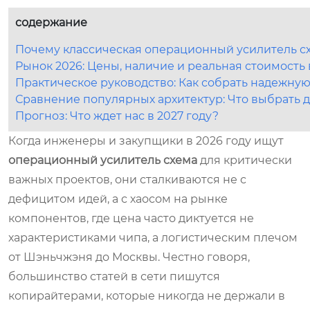
содержание
Почему классическая операционный усилитель сх
Рынок 2026: Цены, наличие и реальная стоимость
Практическое руководство: Как собрать надежную 
Сравнение популярных архитектур: Что выбрать 
Прогноз: Что ждет нас в 2027 году?
Когда инженеры и закупщики в 2026 году ищут
операционный усилитель схема
для критически
важных проектов, они сталкиваются не с
дефицитом идей, а с хаосом на рынке
компонентов, где цена часто диктуется не
характеристиками чипа, а логистическим плечом
от Шэньчжэня до Москвы. Честно говоря,
большинство статей в сети пишутся
копирайтерами, которые никогда не держали в