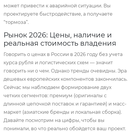
может привести к аварийной ситуации. Вы
проектируете быстродействие, а получаете
“тормоза”.
Рынок 2026: Цены, наличие и
реальная стоимость владения
Говорить о ценах в России в 2026 году без учета
курса рубля и логистических схем — значит
говорить ни о чем. Однако тренды очевидны. Эра
дешевых европейских компонентов закончилась.
Сейчас мы наблюдаем формирование двух
четких сегментов: премиум (оригиналы с
длинной цепочкой поставок и гарантией) и масс-
маркет (азиатские бренды и локальная сборка).
Давайте посмотрим на цифры, чтобы вы
понимали, во что реально обойдется ваш проект.