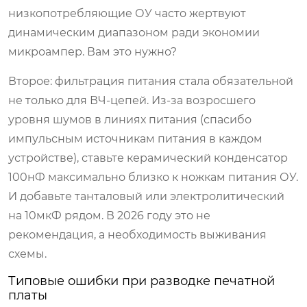
низкопотребляющие ОУ часто жертвуют
динамическим диапазоном ради экономии
микроампер. Вам это нужно?
Второе: фильтрация питания стала обязательной
не только для ВЧ-цепей. Из-за возросшего
уровня шумов в линиях питания (спасибо
импульсным источникам питания в каждом
устройстве), ставьте керамический конденсатор
100нФ максимально близко к ножкам питания ОУ.
И добавьте танталовый или электролитический
на 10мкФ рядом. В 2026 году это не
рекомендация, а необходимость выживания
схемы.
Типовые ошибки при разводке печатной
платы