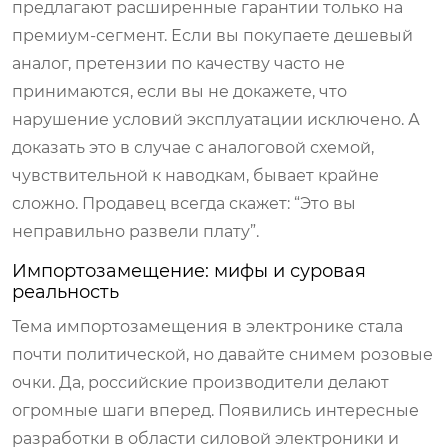
предлагают расширенные гарантии только на
премиум-сегмент. Если вы покупаете дешевый
аналог, претензии по качеству часто не
принимаются, если вы не докажете, что
нарушение условий эксплуатации исключено. А
доказать это в случае с аналоговой схемой,
чувствительной к наводкам, бывает крайне
сложно. Продавец всегда скажет: “Это вы
неправильно развели плату”.
Импортозамещение: мифы и суровая
реальность
Тема импортозамещения в электронике стала
почти политической, но давайте снимем розовые
очки. Да, российские производители делают
огромные шаги вперед. Появились интересные
разработки в области силовой электроники и