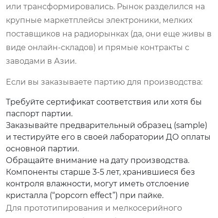
или трансформировались. Рынок разделился на
крупные маркетплейсы электроники, мелких
поставщиков на радиорынках (да, они еще живы в
виде онлайн-складов) и прямые контракты с
заводами в Азии.
Если вы заказываете партию для производства:
Требуйте сертификат соответствия или хотя бы
паспорт партии.
Заказывайте предварительный образец (sample)
и тестируйте его в своей лаборатории ДО оплаты
основной партии.
Обращайте внимание на дату производства.
Компоненты старше 3-5 лет, хранившиеся без
контроля влажности, могут иметь отслоение
кристалла (“popcorn effect”) при пайке.
Для прототипирования и мелкосерийного