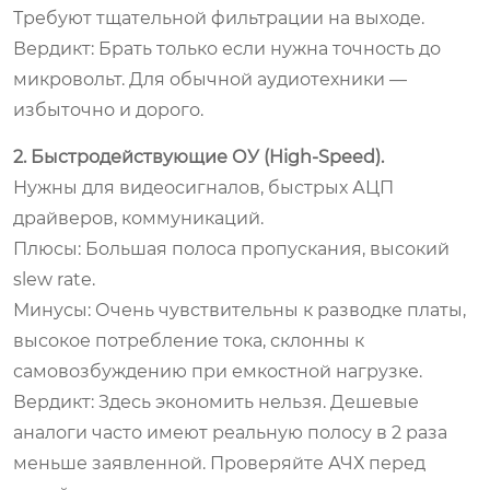
Требуют тщательной фильтрации на выходе.
Вердикт:
Брать только если нужна точность до
микровольт. Для обычной аудиотехники —
избыточно и дорого.
2. Быстродействующие ОУ (High-Speed).
Нужны для видеосигналов, быстрых АЦП
драйверов, коммуникаций.
Плюсы:
Большая полоса пропускания, высокий
slew rate.
Минусы:
Очень чувствительны к разводке платы,
высокое потребление тока, склонны к
самовозбуждению при емкостной нагрузке.
Вердикт:
Здесь экономить нельзя. Дешевые
аналоги часто имеют реальную полосу в 2 раза
меньше заявленной. Проверяйте АЧХ перед