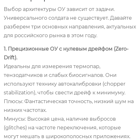
Выбор архитектуры ОУ зависит от задачи.
Универсального солдата не существует. Давайте
разберем три основных направления, актуальных
для российского рынка в этом году.
1. Прецизионные ОУ с нулевым дрейфом (Zero-
Drift).
Идеальны для измерения термопар,
тензодатчиков и слабых биосигналов. Они
используют технику автокалибровки (chopper
stabilization), чтобы свести дрейф к минимуму.
Плюсы:
Фантастическая точность, низкий шум на
низких частотах.
Минусы:
Высокая цена, наличие выбросов
(glitches) на частоте переключения, которые
могут мешать в широкополосных приложениях.