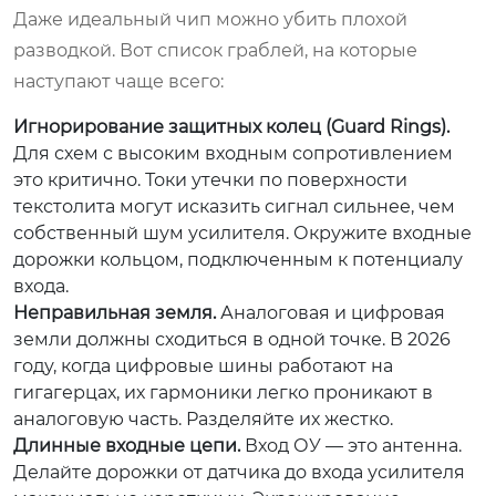
Даже идеальный чип можно убить плохой
разводкой. Вот список граблей, на которые
наступают чаще всего:
Игнорирование защитных колец (Guard Rings).
Для схем с высоким входным сопротивлением
это критично. Токи утечки по поверхности
текстолита могут исказить сигнал сильнее, чем
собственный шум усилителя. Окружите входные
дорожки кольцом, подключенным к потенциалу
входа.
Неправильная земля.
Аналоговая и цифровая
земли должны сходиться в одной точке. В 2026
году, когда цифровые шины работают на
гигагерцах, их гармоники легко проникают в
аналоговую часть. Разделяйте их жестко.
Длинные входные цепи.
Вход ОУ — это антенна.
Делайте дорожки от датчика до входа усилителя