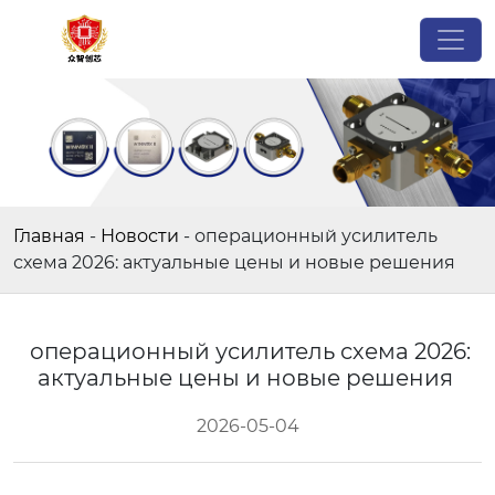
Главная
-
Новости
-
операционный усилитель
схема 2026: актуальные цены и новые решения
операционный усилитель схема 2026:
актуальные цены и новые решения
2026-05-04