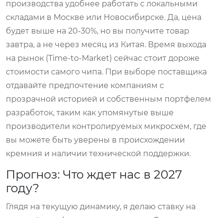
производства удобнее работать с локальными
складами в Москве или Новосибирске. Да, цена
будет выше на 20-30%, но вы получите товар
завтра, а не через месяц из Китая. Время выхода
на рынок (Time-to-Market) сейчас стоит дороже
стоимости самого чипа. При выборе поставщика
отдавайте предпочтение компаниям с
прозрачной историей и собственным портфелем
разработок, таким как упомянутые выше
производители контролируемых микросхем, где
вы можете быть уверены в происхождении
кремния и наличии технической поддержки.
Прогноз: Что ждет нас в 2027
году?
Глядя на текущую динамику, я делаю ставку на