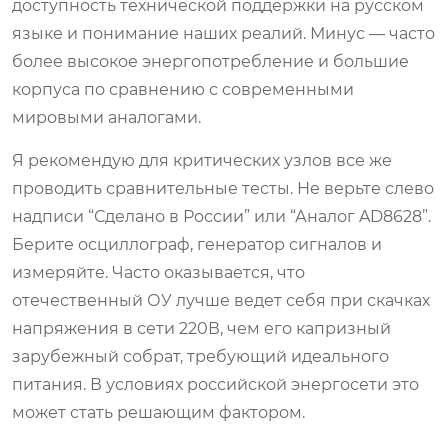
доступность технической поддержки на русском
языке и понимание наших реалий. Минус — часто
более высокое энергопотребление и большие
корпуса по сравнению с современными
мировыми аналогами.
Я рекомендую для критических узлов все же
проводить сравнительные тесты. Не верьте слево
надписи “Сделано в России” или “Аналог AD8628”.
Берите осциллограф, генератор сигналов и
измеряйте. Часто оказывается, что
отечественный ОУ лучше ведет себя при скачках
напряжения в сети 220В, чем его капризный
зарубежный собрат, требующий идеального
питания. В условиях российской энергосети это
может стать решающим фактором.