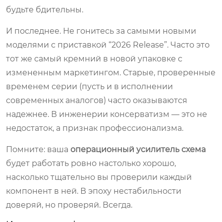
будьте бдительны.
И последнее. Не гонитесь за самыми новыми
моделями с приставкой “2026 Release”. Часто это
тот же самый кремний в новой упаковке с
измененным маркетингом. Старые, проверенные
временем серии (пусть и в исполнении
современных аналогов) часто оказываются
надежнее. В инженерии консерватизм — это не
недостаток, а признак профессионализма.
Помните: ваша
операционный усилитель схема
будет работать ровно настолько хорошо,
насколько тщательно вы проверили каждый
компонент в ней. В эпоху нестабильности
доверяй, но проверяй. Всегда.