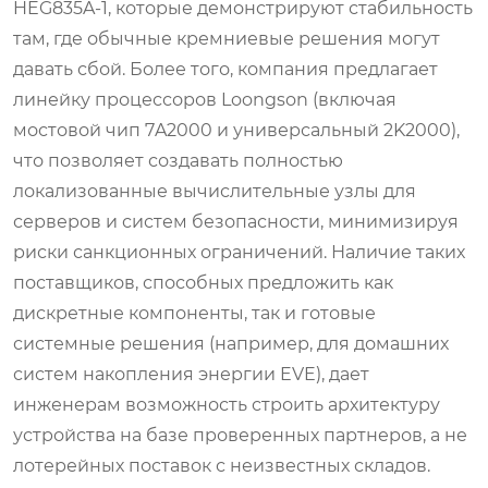
HEG835A-1, которые демонстрируют стабильность
там, где обычные кремниевые решения могут
давать сбой. Более того, компания предлагает
линейку процессоров Loongson (включая
мостовой чип 7A2000 и универсальный 2K2000),
что позволяет создавать полностью
локализованные вычислительные узлы для
серверов и систем безопасности, минимизируя
риски санкционных ограничений. Наличие таких
поставщиков, способных предложить как
дискретные компоненты, так и готовые
системные решения (например, для домашних
систем накопления энергии EVE), дает
инженерам возможность строить архитектуру
устройства на базе проверенных партнеров, а не
лотерейных поставок с неизвестных складов.