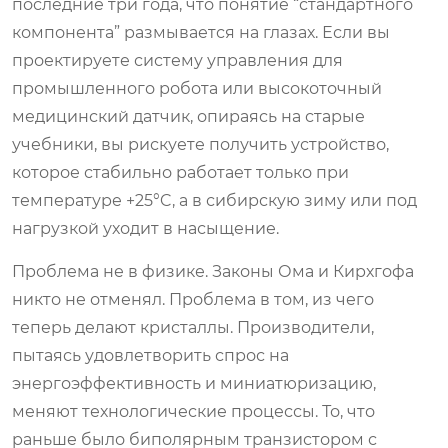
последние три года, что понятие “стандартного
компонента” размывается на глазах. Если вы
проектируете систему управления для
промышленного робота или высокоточный
медицинский датчик, опираясь на старые
учебники, вы рискуете получить устройство,
которое стабильно работает только при
температуре +25°C, а в сибирскую зиму или под
нагрузкой уходит в насыщение.
Проблема не в физике. Законы Ома и Кирхгофа
никто не отменял. Проблема в том, из чего
теперь делают кристаллы. Производители,
пытаясь удовлетворить спрос на
энергоэффективность и миниатюризацию,
меняют технологические процессы. То, что
раньше было биполярным транзистором с