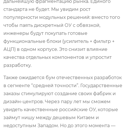
дальнейшую фрагментацию рынка. Единого
стандарта не будет. Мы увидим рост
популярности модульных решений: вместо того
чтобы паять дискретный ОУ с обвязкой,
инженеры будут покупать готовые
функциональные блоки (усилитель + фильтр +
АЦП) в одном корпусе. Это снизит влияние
качества отдельных компонентов и упростит
разработку.
Также ожидается бум отечественных разработок
в сегменте “средней точности”. Государственные
заказы стимулируют создание своих фабрик и
дизайн-центров. Через пару лет мы сможем
увидеть качественные российские ОУ, которые
займут нишу между дешевым Китаем и
недоступным Западом. Но до этого момента —