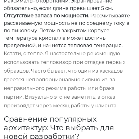
максимально короткими. Экранирование
обязательно, если длина превышает 5 см.
Отсутствие запаса по мощности.
Рассчитывайте
рассеиваемую мощность не по среднему току, а
по пиковому. Летом в закрытом корпусе
температура кристалла может достичь
предельной, и начнется тепловая генерация.
Кстати, о тепле. Я настоятельно рекомендую
использовать тепловизор при отладке первых
образцов. Часто бывает, что один из каскадов
греется непропорционально сильно из-за
неправильного режима работы или брака
партии. Визуально это не заметить, а отказ
произойдет через месяц работы у клиента.
Сравнение популярных
архитектур: Что выбрать для
новой разработки?