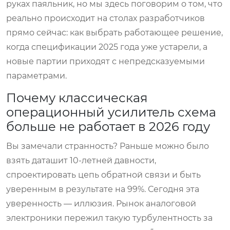
руках паяльник, но мы здесь поговорим о том, что
реально происходит на столах разработчиков
прямо сейчас: как выбрать работающее решение,
когда спецификации 2025 года уже устарели, а
новые партии приходят с непредсказуемыми
параметрами.
Почему классическая
операционный усилитель схема
больше не работает в 2026 году
Вы замечали странность? Раньше можно было
взять даташит 10-летней давности,
спроектировать цепь обратной связи и быть
уверенным в результате на 99%. Сегодня эта
уверенность — иллюзия. Рынок аналоговой
электроники пережил такую турбулентность за