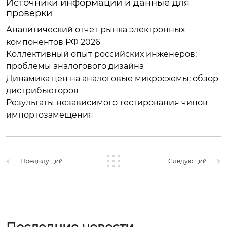
Источники информации и данные для
проверки
Аналитический отчет рынка электронных
компонентов РФ 2026
Коллективный опыт российских инженеров:
проблемы аналогового дизайна
Динамика цен на аналоговые микросхемы: обзор
дистрибьюторов
Результаты независимого тестирования чипов
импортозамещения
Предыдущий
Следующий