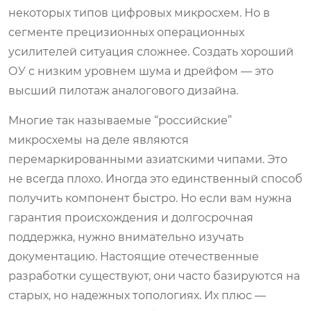
некоторых типов цифровых микросхем. Но в
сегменте прецизионных операционных
усилителей ситуация сложнее. Создать хороший
ОУ с низким уровнем шума и дрейфом — это
высший пилотаж аналогового дизайна.
Многие так называемые “российские”
микросхемы на деле являются
перемаркированными азиатскими чипами. Это
не всегда плохо. Иногда это единственный способ
получить компонент быстро. Но если вам нужна
гарантия происхождения и долгосрочная
поддержка, нужно внимательно изучать
документацию. Настоящие отечественные
разработки существуют, они часто базируются на
старых, но надежных топологиях. Их плюс —