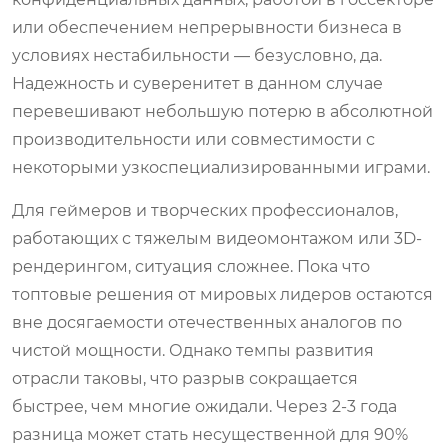
или обеспечением непрерывности бизнеса в
условиях нестабильности — безусловно, да.
Надежность и суверенитет в данном случае
перевешивают небольшую потерю в абсолютной
производительности или совместимости с
некоторыми узкоспециализированными играми.
Для геймеров и творческих профессионалов,
работающих с тяжелым видеомонтажом или 3D-
рендерингом, ситуация сложнее. Пока что
топтовые решения от мировых лидеров остаются
вне досягаемости отечественных аналогов по
чистой мощности. Однако темпы развития
отрасли таковы, что разрыв сокращается
быстрее, чем многие ожидали. Через 2-3 года
разница может стать несущественной для 90%