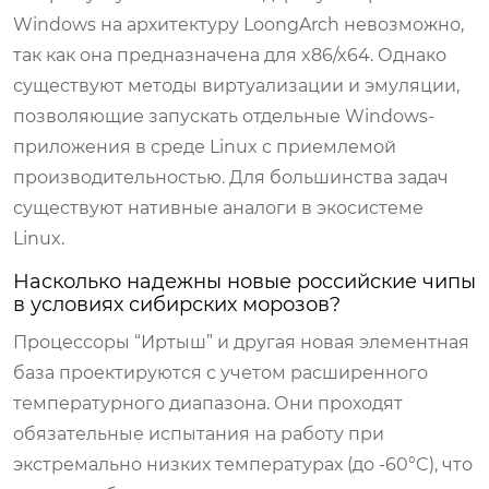
Windows на архитектуру LoongArch невозможно,
так как она предназначена для x86/x64. Однако
существуют методы виртуализации и эмуляции,
позволяющие запускать отдельные Windows-
приложения в среде Linux с приемлемой
производительностью. Для большинства задач
существуют нативные аналоги в экосистеме
Linux.
Насколько надежны новые российские чипы
в условиях сибирских морозов?
Процессоры “Иртыш” и другая новая элементная
база проектируются с учетом расширенного
температурного диапазона. Они проходят
обязательные испытания на работу при
экстремально низких температурах (до -60°C), что