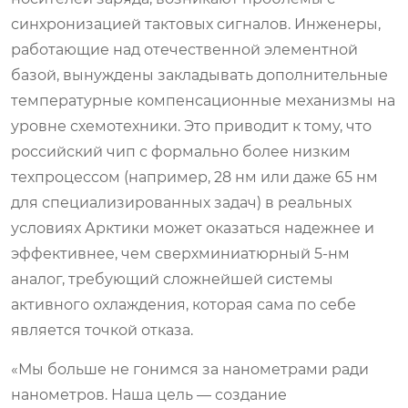
синхронизацией тактовых сигналов. Инженеры,
работающие над отечественной элементной
базой, вынуждены закладывать дополнительные
температурные компенсационные механизмы на
уровне схемотехники. Это приводит к тому, что
российский чип с формально более низким
техпроцессом (например, 28 нм или даже 65 нм
для специализированных задач) в реальных
условиях Арктики может оказаться надежнее и
эффективнее, чем сверхминиатюрный 5-нм
аналог, требующий сложнейшей системы
активного охлаждения, которая сама по себе
является точкой отказа.
«Мы больше не гонимся за нанометрами ради
нанометров. Наша цель — создание