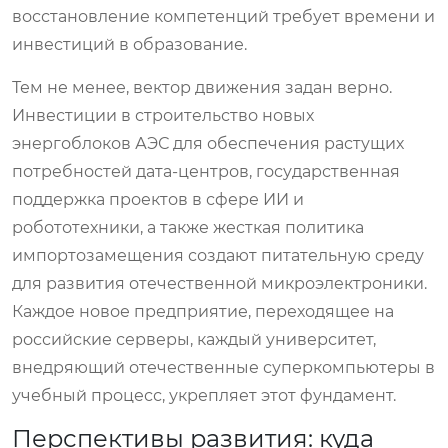
восстановление компетенций требует времени и
инвестиций в образование.
Тем не менее, вектор движения задан верно.
Инвестиции в строительство новых
энергоблоков АЭС для обеспечения растущих
потребностей дата-центров, государственная
поддержка проектов в сфере ИИ и
робототехники, а также жесткая политика
импортозамещения создают питательную среду
для развития отечественной микроэлектроники.
Каждое новое предприятие, переходящее на
российские серверы, каждый университет,
внедряющий отечественные суперкомпьютеры в
учебный процесс, укрепляет этот фундамент.
Перспективы развития: куда