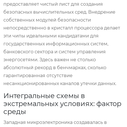
предоставляет чистый лист для создания
безопасных вычислительных сред. Внедрение
собственных модулей безопасности
непосредственно в кристалл процессора делает
эти чипы идеальными кандидатами для
государственных информационных систем,
банковского сектора и систем управления
энергосетями. Здесь важен не столько
абсолютный рекорд в бенчмарках, сколько
гарантированная отсутствие
несанкционированных каналов утечки данных.
Интегральные схемы в
экстремальных условиях: фактор
среды
Западная микроэлектроника создавалась в