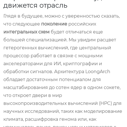
движется отрасль
Глядя в будущее, можно с уверенностью сказать,
что следующее
поколение
российских
интегральных схем
будет отличаться еще
большей специализацией. Мы увидим расцвет
гетерогенных вычислений, где центральный
процессор работает в связке с мощными
акселераторами для ИИ, криптографии и
обработки сигналов. Архитектура LoongArch
обладает достаточным потенциалом для
масштабирования до сотен ядер в одном сокете,
что откроет двери в мир
высокопроизводительных вычислений (HPC) для
научных исследований, таких как моделирование
климата, расшифровка генома или, как