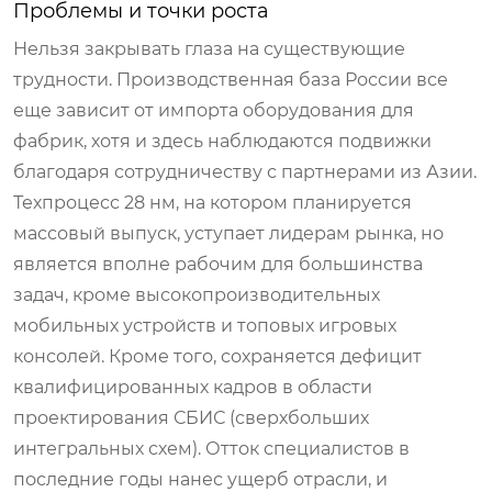
Проблемы и точки роста
Нельзя закрывать глаза на существующие
трудности. Производственная база России все
еще зависит от импорта оборудования для
фабрик, хотя и здесь наблюдаются подвижки
благодаря сотрудничеству с партнерами из Азии.
Техпроцесс 28 нм, на котором планируется
массовый выпуск, уступает лидерам рынка, но
является вполне рабочим для большинства
задач, кроме высокопроизводительных
мобильных устройств и топовых игровых
консолей. Кроме того, сохраняется дефицит
квалифицированных кадров в области
проектирования СБИС (сверхбольших
интегральных схем). Отток специалистов в
последние годы нанес ущерб отрасли, и