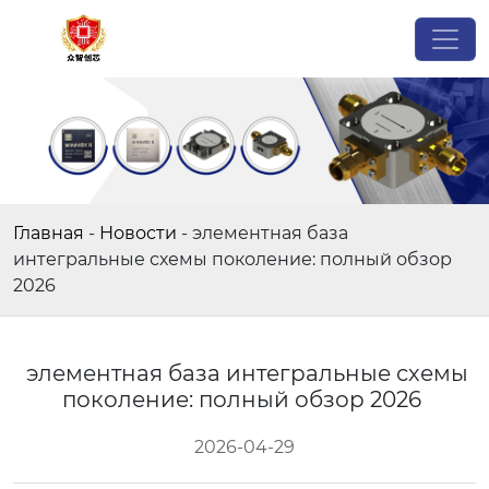
Главная
-
Новости
-
элементная база
интегральные схемы поколение: полный обзор
2026
элементная база интегральные схемы
поколение: полный обзор 2026
2026-04-29