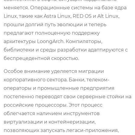
меняется. Операционные системы на базе ядра
Linux, такие как Astra Linux, RED OS и Alt Linux,
прошли долгий путь эволюции и теперь
предлагают полноценную поддержку
архитектуры LoongArch. Компиляторы,
библиотеки и среды разработки адаптируются с
беспрецедентной скоростью.
Особое внимание уделяется миграции
корпоративного сектора. Банки, телеком-
операторы и промышленные предприятия
постепенно переводят свои серверные стойки на
российские процессоры. Этот процесс
облегчается наличием инструментов
виртуализации и контейнеризации,
позволяющих запускать легаси-приложения,