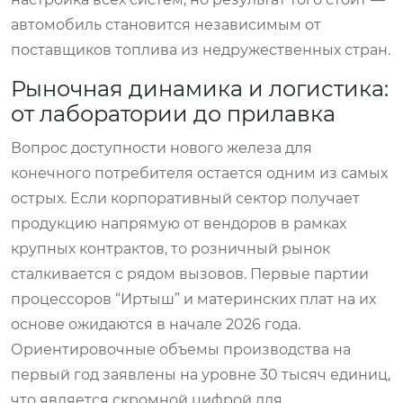
автомобиль становится независимым от
поставщиков топлива из недружественных стран.
Рыночная динамика и логистика:
от лаборатории до прилавка
Вопрос доступности нового железа для
конечного потребителя остается одним из самых
острых. Если корпоративный сектор получает
продукцию напрямую от вендоров в рамках
крупных контрактов, то розничный рынок
сталкивается с рядом вызовов. Первые партии
процессоров “Иртыш” и материнских плат на их
основе ожидаются в начале 2026 года.
Ориентировочные объемы производства на
первый год заявлены на уровне 30 тысяч единиц,
что является скромной цифрой для