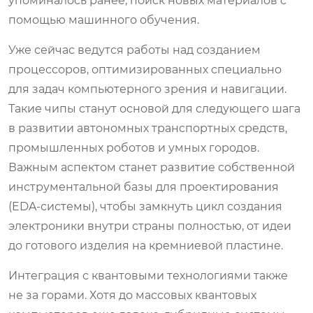
упоминалось ранее, поиск новых материалов с
помощью машинного обучения.
Уже сейчас ведутся работы над созданием
процессоров, оптимизированных специально
для задач компьютерного зрения и навигации.
Такие чипы станут основой для следующего шага
в развитии автономных транспортных средств,
промышленных роботов и умных городов.
Важным аспектом станет развитие собственной
инструментальной базы для проектирования
(EDA-системы), чтобы замкнуть цикл создания
электроники внутри страны полностью, от идеи
до готового изделия на кремниевой пластине.
Интеграция с квантовыми технологиями также
не за горами. Хотя до массовых квантовых