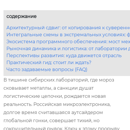
содержание
Архитектурный сдвиг: от копирования к суверен
Интегральные схемы в экстремальных условиях: 
Экосистема программного обеспечения: мост ме
Рыночная динамика и логистика: от лаборатории 
Перспективы развития: куда движется отрасль
Практический гид: стоит ли ждать?
Часто задаваемые вопросы (FAQ)
В тишине сибирских лабораторий, где мороз
сковывает металлы, а санкции душат
логистические цепочки, рождается новая
реальность. Российская микроэлектроника,
долгое время считавшаяся аутсайдером
глобальной гонки, совершает тихий, но
сокрушительный рывок. Ключ к этому прорыву