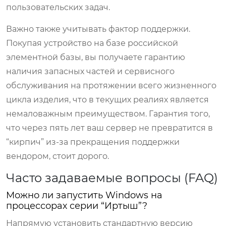
пользовательских задач.
Важно также учитывать фактор поддержки.
Покупая устройство на базе российской
элементной базы, вы получаете гарантию
наличия запасных частей и сервисного
обслуживания на протяжении всего жизненного
цикла изделия, что в текущих реалиях является
немаловажным преимуществом. Гарантия того,
что через пять лет ваш сервер не превратится в
“кирпич” из-за прекращения поддержки
вендором, стоит дорого.
Часто задаваемые вопросы (FAQ)
Можно ли запустить Windows на
процессорах серии “Иртыш”?
Напрямую установить стандартную версию