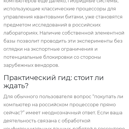
компьютеров еще далеко, гибридные системы,
использующие классические процессоры для
управления квантовыми битами, уже становятся
предметом исследований в российских
лабораториях. Наличие собственной элементной
базы позволит проводить эти эксперименты без
оглядки на экспортные ограничения и
потенциальные блокировки со стороны
зарубежных вендоров.
Практический гид: стоит ли
ждать?
Для обычного пользователя вопрос “покупать ли
компьютер на российском процессоре прямо
сейчас?” имеет неоднозначный ответ. Если ваша
деятельность связана с обработкой
конфиденциальных данных, работой в госсекторе