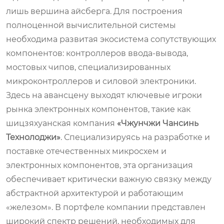
лишь вершина айсберга. Для построения
полноценной вычислительной системы
необходима развитая экосистема сопутствующих
компонентов: контроллеров ввода-вывода,
мостовых чипов, специализированных
микроконтроллеров и силовой электроники.
Здесь на авансцену выходят ключевые игроки
рынка электронных компонентов, такие как
шицзяхуанская компания
«Чжунчжи Чансинь
Технолоджи»
. Специализируясь на разработке и
поставке отечественных микросхем и
электронных компонентов, эта организация
обеспечивает критически важную связку между
абстрактной архитектурой и работающим
«железом». В портфеле компании представлен
широкий спектр решений, необходимых для