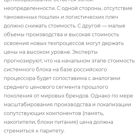
неопределенности. С одной стороны, отсутствие
таможенных пошлин и логистических плеч
должно снижать стоимость. С другой — малые
объемы производства и высокая стоимость
освоения новых техпроцессов могут держать
цены на высоком уровне. Эксперты
прогнозируют, что на начальном этапе стоимость
системного блока на базе российского
процессора будет сопоставима с аналогами
среднего ценового сегмента прошлого
поколения от мировых брендов. Однако по мере
масштабирования производства и локализации
сопутствующих компонентов (память,
накопители, блоки питания) цена должна
стремиться к паритету.