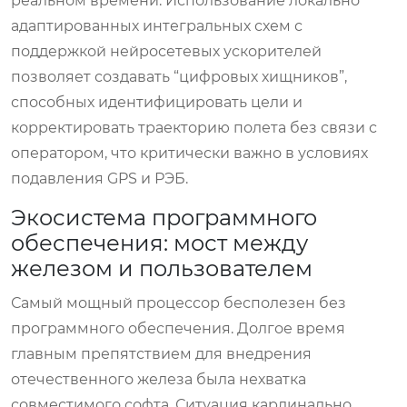
реальном времени. Использование локально
адаптированных интегральных схем с
поддержкой нейросетевых ускорителей
позволяет создавать “цифровых хищников”,
способных идентифицировать цели и
корректировать траекторию полета без связи с
оператором, что критически важно в условиях
подавления GPS и РЭБ.
Экосистема программного
обеспечения: мост между
железом и пользователем
Самый мощный процессор бесполезен без
программного обеспечения. Долгое время
главным препятствием для внедрения
отечественного железа была нехватка
совместимого софта. Ситуация кардинально