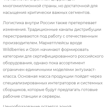
многомиллионной страны, но достаточной для
насыщения критически важных сегментов.
Логистика внутри России также претерпевает
изменения. Традиционные каналы дистрибуции
перестраиваются под работу с отечественным
производителем. Маркетплейсы вроде
Wildberries и Ozon начинают формировать
категории для сертифицированного российского
оборудования, однако пока ассортимент
ограничен единичными моделями энтузиаст-
класса. Основная масса продукции пойдет через
специализированных интеграторов и системных
сборщиков, которые будут предлагать готовые
рабочие станции и серверы.
Ценообразование остается зоной