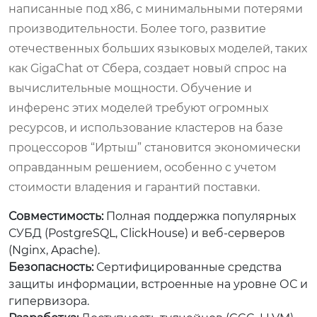
написанные под x86, с минимальными потерями
производительности. Более того, развитие
отечественных больших языковых моделей, таких
как GigaChat от Сбера, создает новый спрос на
вычислительные мощности. Обучение и
инференс этих моделей требуют огромных
ресурсов, и использование кластеров на базе
процессоров “Иртыш” становится экономически
оправданным решением, особенно с учетом
стоимости владения и гарантий поставки.
Совместимость:
Полная поддержка популярных
СУБД (PostgreSQL, ClickHouse) и веб-серверов
(Nginx, Apache).
Безопасность:
Сертифицированные средства
защиты информации, встроенные на уровне ОС и
гипервизора.