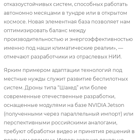
отказоустойчивых систем, способных работать
автономно месяцами в тундре или в открытом
космосе. Новая элементная база позволяет нам
оптимизировать баланс между
производительностью и энергоэффективностью
именно под наши климатические реалии», —
отмечают разработчики из отраслевых НИИ.
Ярким примером адаптации технологий под
местные нужды служит развитие беспилотных
систем. Дроны типа “Шахед” или более
современные отечественные разработки,
оснащенные модулями на базе NVIDIA Jetson
(полученными через параллельный импорт) или
перспективными российскими аналогами,
требуют обработки видео и принятия решений в