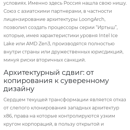
условиях. Именно здесь Россия нашла свою нишу.
Союз с азиатскими партнерами, в частности
лицензирование архитектуры LoongArch,
позволил создать процессоры серии “Иртыш”,
которые, имея характеристики уровня Intel Ice
Lake или AMD Zen3, производятся полностью
внутри страны или дружественных юрисдикций,
минуя риски вторичных санкций.
Архитектурный сдвиг: от
копирования к суверенному
дизайну
Сердцем текущей трансформации является отказ
от слепого клонирования западных архитектур
x86, права на которые контролируются узким
кругом корпораций, в пользу открытой и